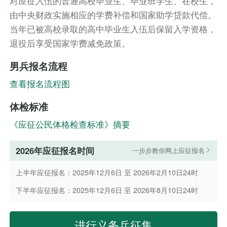
对应征入伍的普通高校毕业生、毕业班学生、在校生，
由中央财政实施相应的学费补偿和国家助学贷款代偿。
当年已被高校录取的高中毕业生入伍后保留入学资格，
退役后享受国家学费减免政策。
男兵报名流程
查看报名流程图
体检标准
《应征公民体格检查标准》摘要
2026年应征报名时间
一步步教你网上应征报名
上半年应征报名：2025年12月6日 至 2026年2月10日24时
下半年应征报名：2025年12月6日 至 2026年8月10日24时
进行义务兵征集