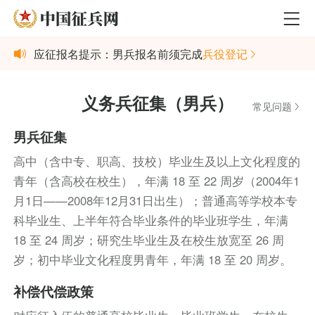
应征报名提示：男兵报名前须完成
兵役登记
义务兵征集（男兵）
常见问题
男兵征集
高中（含中专、职高、技校）毕业生及以上文化程度的
青年（含高校在校生），年满 18 至 22 周岁（2004年1
月1日——2008年12月31日出生）；普通高等学校本专
科毕业生、上半年符合毕业条件的毕业班学生，年满
18 至 24 周岁；研究生毕业生及在校生放宽至 26 周
岁；初中毕业文化程度男青年，年满 18 至 20 周岁。
补偿代偿政策