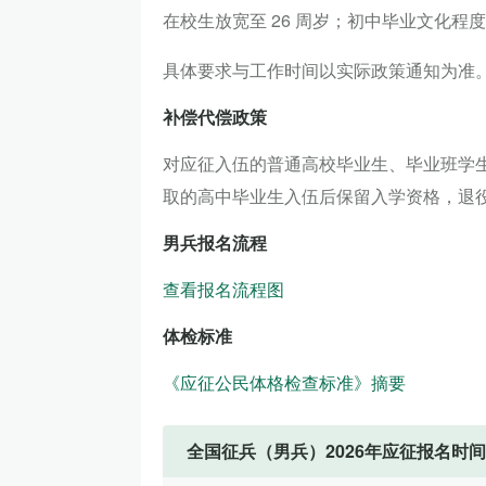
在校生放宽至 26 周岁；初中毕业文化程度男
具体要求与工作时间以实际政策通知为准
补偿代偿政策
对应征入伍的普通高校毕业生、毕业班学
取的高中毕业生入伍后保留入学资格，退
男兵报名流程
查看报名流程图
体检标准
《应征公民体格检查标准》摘要
全国征兵（男兵）2026年应征报名时间