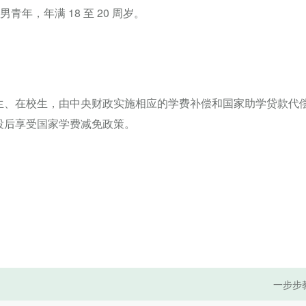
青年，年满 18 至 20 周岁。
。
生、在校生，由中央财政实施相应的学费补偿和国家助学贷款代
役后享受国家学费减免政策。
一步步