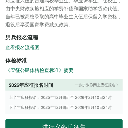
对应征入伍的普通高校毕业生、毕业班学生、在校生，
由中央财政实施相应的学费补偿和国家助学贷款代偿。
当年已被高校录取的高中毕业生入伍后保留入学资格，
退役后享受国家学费减免政策。
男兵报名流程
查看报名流程图
体检标准
《应征公民体格检查标准》摘要
2026年应征报名时间
一步步教你网上应征报名
上半年应征报名：2025年12月6日 至 2026年2月10日24时
下半年应征报名：2025年12月6日 至 2026年8月10日24时
进行义务兵征集