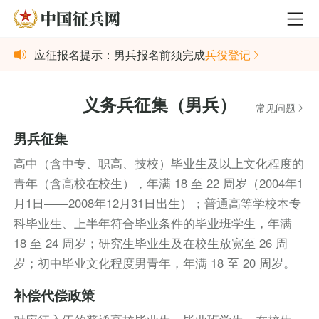
应征报名提示：男兵报名前须完成
兵役登记
义务兵征集（男兵）
常见问题
男兵征集
高中（含中专、职高、技校）毕业生及以上文化程度的
青年（含高校在校生），年满 18 至 22 周岁（2004年1
月1日——2008年12月31日出生）；普通高等学校本专
科毕业生、上半年符合毕业条件的毕业班学生，年满
18 至 24 周岁；研究生毕业生及在校生放宽至 26 周
岁；初中毕业文化程度男青年，年满 18 至 20 周岁。
补偿代偿政策