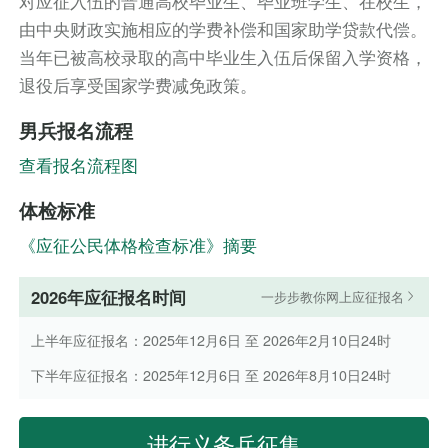
对应征入伍的普通高校毕业生、毕业班学生、在校生，
由中央财政实施相应的学费补偿和国家助学贷款代偿。
当年已被高校录取的高中毕业生入伍后保留入学资格，
退役后享受国家学费减免政策。
男兵报名流程
查看报名流程图
体检标准
《应征公民体格检查标准》摘要
2026年应征报名时间
一步步教你网上应征报名
上半年应征报名：2025年12月6日 至 2026年2月10日24时
下半年应征报名：2025年12月6日 至 2026年8月10日24时
进行义务兵征集