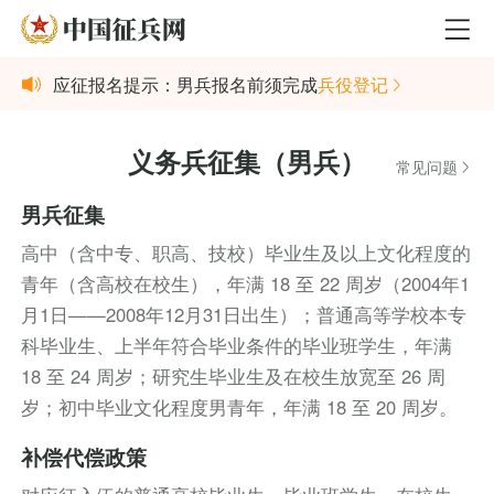
应征报名提示：男兵报名前须完成
兵役登记
义务兵征集（男兵）
常见问题
男兵征集
高中（含中专、职高、技校）毕业生及以上文化程度的
青年（含高校在校生），年满 18 至 22 周岁（2004年1
月1日——2008年12月31日出生）；普通高等学校本专
科毕业生、上半年符合毕业条件的毕业班学生，年满
18 至 24 周岁；研究生毕业生及在校生放宽至 26 周
岁；初中毕业文化程度男青年，年满 18 至 20 周岁。
补偿代偿政策