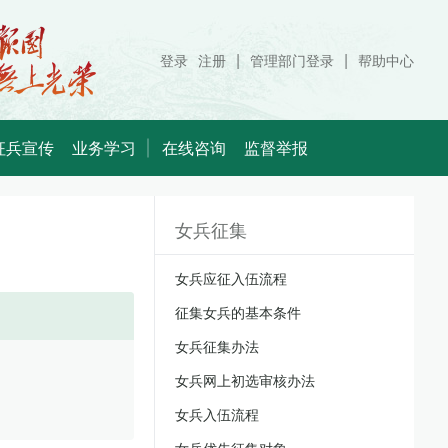
|
|
登录
注册
管理部门登录
帮助中心
征兵宣传
业务学习
在线咨询
监督举报
女兵征集
女兵应征入伍流程
征集女兵的基本条件
女兵征集办法
女兵网上初选审核办法
女兵入伍流程