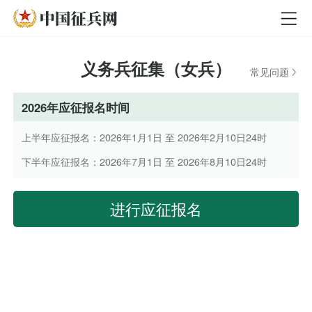
义务兵征集（女兵）
常见问题
2026年应征报名时间
上半年应征报名：2026年1月1日 至 2026年2月10日24时
下半年应征报名：2026年7月1日 至 2026年8月10日24时
进行应征报名