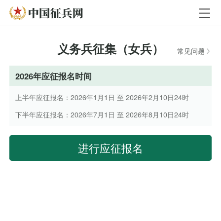
义务兵征集（女兵）
常见问题
2026年应征报名时间
上半年应征报名：2026年1月1日 至 2026年2月10日24时
下半年应征报名：2026年7月1日 至 2026年8月10日24时
进行应征报名