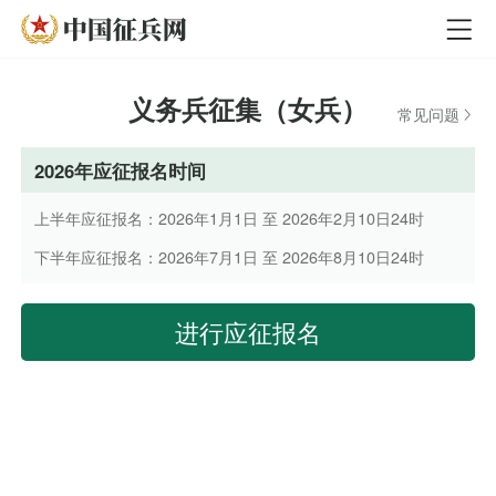
义务兵征集（女兵）
常见问题
2026年应征报名时间
上半年应征报名：2026年1月1日 至 2026年2月10日24时
下半年应征报名：2026年7月1日 至 2026年8月10日24时
进行应征报名