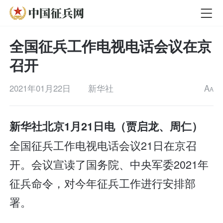
全国征兵工作电视电话会议在京
召开
2021年01月22日
新华社
A
A
新华社北京1月21日电（贾启龙、周仁）
全国征兵工作电视电话会议21日在京召
开。会议宣读了国务院、中央军委2021年
征兵命令，对今年征兵工作进行安排部
署。