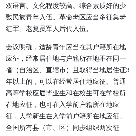
双语言、文化程度较高、综合素质好的少
数民族青年入伍。革命老区应当多征集老
红军、老复员军人后代入伍。
会议明确，适龄青年应当在其户籍所在地
应征，经常居住地与户籍所在地不在同一
省（自治区、直辖市）且取得当地居住证3
年以上的，可以在经常居住地应征。普通
高等学校应届毕业生和在校生可在学校所
在地应征，也可在入学前户籍所在地应
征，大学新生在入学前户籍所在地应征。
全国所有县（市、区）同步组织两次征