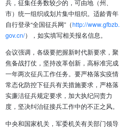
兵，征集任务数较少的，可由地（州、
市）统一组织或划片集中组织。适龄青年
自行登录“全国征兵网”（
http://www.gfbzb.
gov.cn/
），如实填写相关报名信息。
会议强调，各级要把握新时代新要求，聚
焦备战打仗，坚持改革创新，高标准完成
一年两次征兵工作任务。要严格落实疫情
常态化防控下征兵有关措施要求，严格落
实廉洁征兵规定要求，加大执纪问责力
度，坚决纠治征接兵工作中的不正之风。
中央和国家机关，军委机关有关部门领导