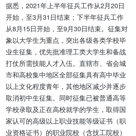
据悉，2021年上半年征兵工作从2月20日
开始，至3月31日结束；下半年征兵工作
从8月15日开始，至9月30日结束。征集对
象以大学生为重点，突出各级各类学校毕
业生征集，优先批准理工类大学生和备战
打仗所需技能人才入伍。直辖市、省会城
市和高校集中地区全部征集具有高中毕业
以上文化程度青年，其他地区减少并逐步
取消初中生征集。同时征集已被普通高等
学校录取及正在高校就学的学生，取得国
家认可的高级以上职业技能等级证书（职
业资格证书）的职业院校（含技工院校）