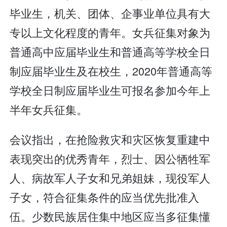
毕业生，机关、团体、企事业单位具有大
专以上文化程度的青年。女兵征集对象为
普通高中应届毕业生和普通高等学校全日
制应届毕业生及在校生，2020年普通高等
学校全日制应届毕业生可报名参加今年上
半年女兵征集。
会议指出，在抢险救灾和灾区恢复重建中
表现突出的优秀青年，烈士、因公牺牲军
人、病故军人子女和兄弟姐妹，现役军人
子女，符合征集条件的应当优先批准入
伍。少数民族居住集中地区应当多征集懂