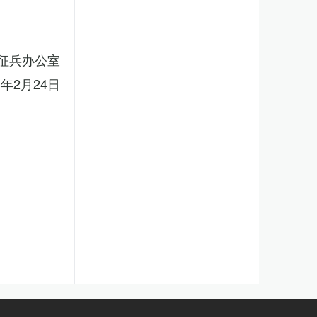
征兵办公室
3年2月24日