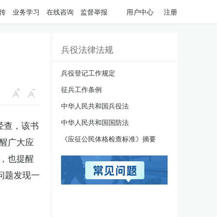
传
业务学习
在线咨询
监督举报
用户中心
注册
兵役法律法规
兵役登记工作规定
征兵工作条例
中华人民共和国兵役法
中华人民共和国国防法
经查，该书
《应征公民体格检查标准》摘要
醒广大应
，也提醒
问题发现一