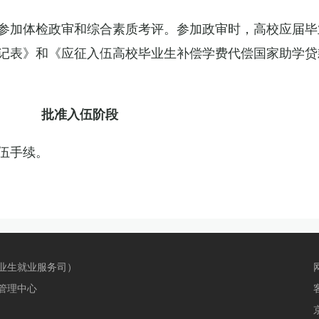
参加体检政审和综合素质考评。参加政审时，高校应届毕
记表》和《应征入伍高校毕业生补偿学费代偿国家助学贷
批准入伍阶段
伍手续。
业生就业服务司）
管理中心