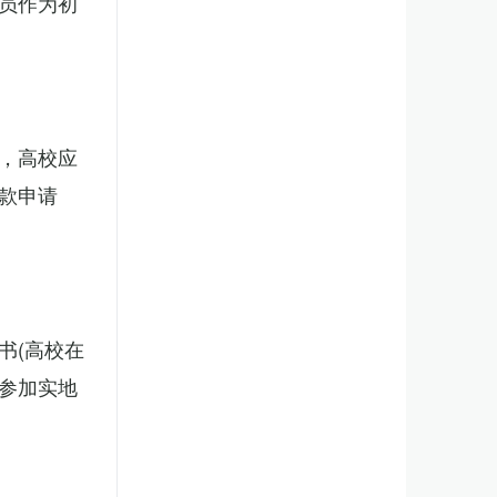
员作为初
，高校应
款申请
书(高校在
，参加实地