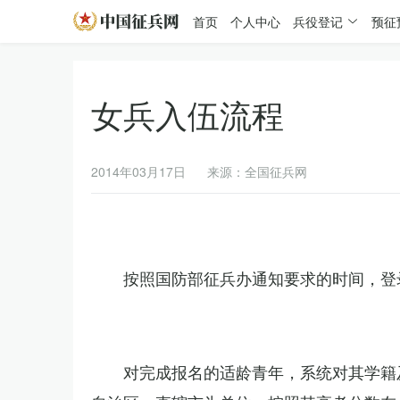
首页
个人中心
兵役登记
预征
女兵入伍流程
2014年03月17日
来源：全国征兵网
按照国防部征兵办通知要求的时间，登
对完成报名的适龄青年，系统对其学籍