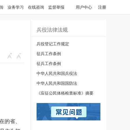
传
业务学习
在线咨询
监督举报
用户中心
注册
兵役法律法规
兵役登记工作规定
征兵工作条例
征兵工作条例
中华人民共和国兵役法
中华人民共和国国防法
《应征公民体格检查标准》摘要
在的省、