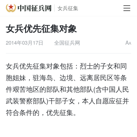
女兵征集
女兵优先征集对象
2014年03月17日
全国征兵网
A
A
女兵优先征集对象包括：烈士的子女和同
胞姐妹，驻海岛、边境、远离居民区等条
件艰苦地区的部队和其他部队(含中国人民
武装警察部队)干部子女，本人自愿应征并
符合条件的，优先征集。