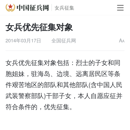
女兵征集
女兵优先征集对象
2014年03月17日
全国征兵网
A
A
女兵优先征集对象包括：烈士的子女和同
胞姐妹，驻海岛、边境、远离居民区等条
件艰苦地区的部队和其他部队(含中国人民
武装警察部队)干部子女，本人自愿应征并
符合条件的，优先征集。