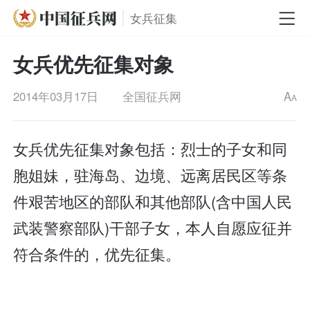
女兵征集
女兵优先征集对象
2014年03月17日
全国征兵网
A
A
女兵优先征集对象包括：烈士的子女和同
胞姐妹，驻海岛、边境、远离居民区等条
件艰苦地区的部队和其他部队(含中国人民
武装警察部队)干部子女，本人自愿应征并
符合条件的，优先征集。