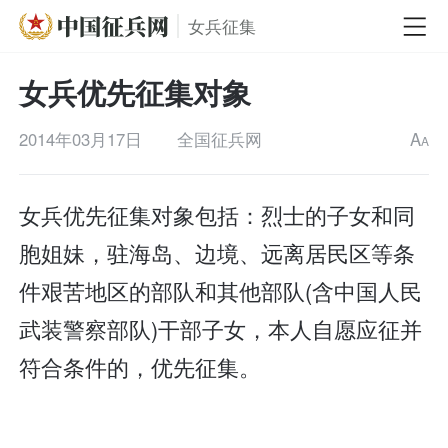
女兵征集
女兵优先征集对象
2014年03月17日
全国征兵网
A
A
女兵优先征集对象包括：烈士的子女和同
胞姐妹，驻海岛、边境、远离居民区等条
件艰苦地区的部队和其他部队(含中国人民
武装警察部队)干部子女，本人自愿应征并
符合条件的，优先征集。