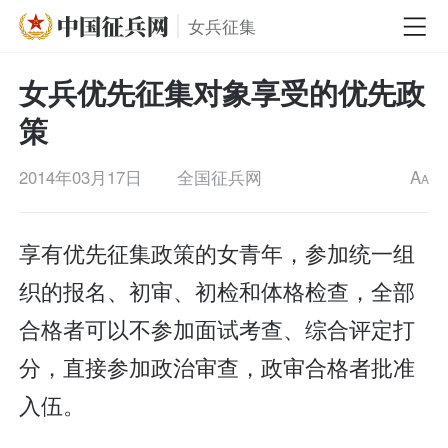
女兵征集
女兵优先征集对象享受的优先政
策
2014年03月17日
全国征兵网
A
A
享有优先征集政策的女青年，参加统一组
织的报名、初审、初检和体格检查，全部
合格者可以不参加面试考查、综合评定打
分，直接参加政治审查，政审合格者批准
入伍。