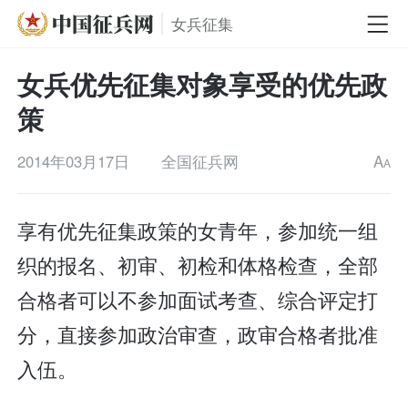
女兵征集
女兵优先征集对象享受的优先政
策
2014年03月17日
全国征兵网
A
A
享有优先征集政策的女青年，参加统一组
织的报名、初审、初检和体格检查，全部
合格者可以不参加面试考查、综合评定打
分，直接参加政治审查，政审合格者批准
入伍。