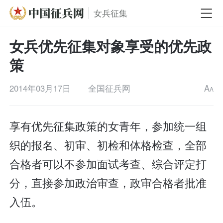
女兵征集
女兵优先征集对象享受的优先政
策
2014年03月17日
全国征兵网
A
A
享有优先征集政策的女青年，参加统一组
织的报名、初审、初检和体格检查，全部
合格者可以不参加面试考查、综合评定打
分，直接参加政治审查，政审合格者批准
入伍。