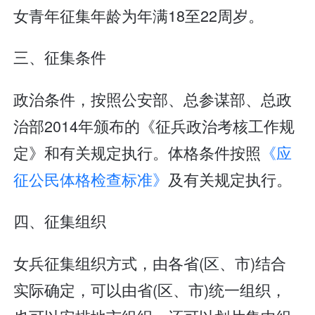
女青年征集年龄为年满18至22周岁。
三、征集条件
政治条件，按照公安部、总参谋部、总政
治部2014年颁布的《征兵政治考核工作规
定》和有关规定执行。体格条件按照
《应
征公民体格检查标准》
及有关规定执行。
四、征集组织
女兵征集组织方式，由各省(区、市)结合
实际确定，可以由省(区、市)统一组织，