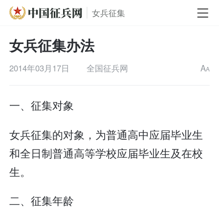
女兵征集
女兵征集办法
2014年03月17日
全国征兵网
A
A
一、征集对象
女兵征集的对象，为普通高中应届毕业生
和全日制普通高等学校应届毕业生及在校
生。
二、征集年龄