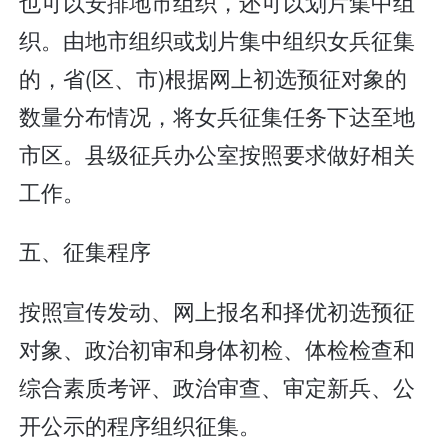
也可以安排地市组织，还可以划片集中组
织。由地市组织或划片集中组织女兵征集
的，省(区、市)根据网上初选预征对象的
数量分布情况，将女兵征集任务下达至地
市区。县级征兵办公室按照要求做好相关
工作。
五、征集程序
按照宣传发动、网上报名和择优初选预征
对象、政治初审和身体初检、体检检查和
综合素质考评、政治审查、审定新兵、公
开公示的程序组织征集。