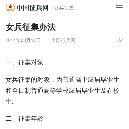
女兵征集
女兵征集办法
2014年03月17日
全国征兵网
A
A
一、征集对象
女兵征集的对象，为普通高中应届毕业生
和全日制普通高等学校应届毕业生及在校
生。
二、征集年龄