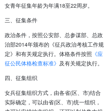
女青年征集年龄为年满18至22周岁。
三、征集条件
政治条件，按照公安部、总参谋部、总政
治部2014年颁布的《征兵政治考核工作规
定》和有关规定执行。体格条件按照
《应
征公民体格检查标准》
及有关规定执行。
四、征集组织
女兵征集组织方式，由各省(区、市)结合
实际确定，可以由省(区、市)统一组织，