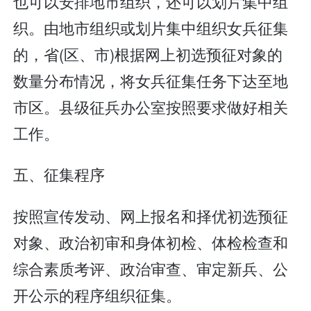
也可以安排地市组织，还可以划片集中组
织。由地市组织或划片集中组织女兵征集
的，省(区、市)根据网上初选预征对象的
数量分布情况，将女兵征集任务下达至地
市区。县级征兵办公室按照要求做好相关
工作。
五、征集程序
按照宣传发动、网上报名和择优初选预征
对象、政治初审和身体初检、体检检查和
综合素质考评、政治审查、审定新兵、公
开公示的程序组织征集。