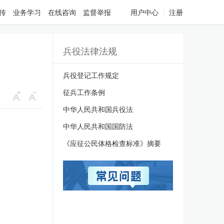
传
业务学习
在线咨询
监督举报
用户中心
注册
兵役法律法规
兵役登记工作规定
征兵工作条例
中华人民共和国兵役法
中华人民共和国国防法
《应征公民体格检查标准》摘要