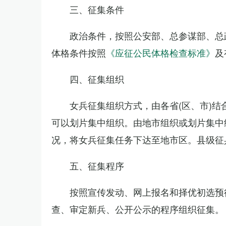
三、征集条件
政治条件，按照公安部、总参谋部、总
体格条件按照
《应征公民体格检查标准》
及
四、征集组织
女兵征集组织方式，由各省(区、市)结
可以划片集中组织。由地市组织或划片集中
况，将女兵征集任务下达至地市区。县级征
五、征集程序
按照宣传发动、网上报名和择优初选预
查、审定新兵、公开公示的程序组织征集。