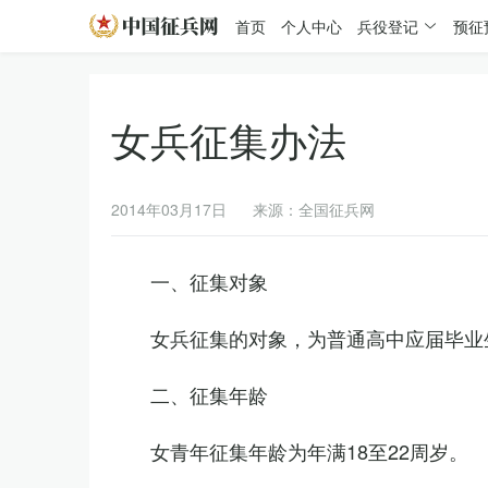
首页
个人中心
兵役登记
预征
女兵征集办法
2014年03月17日
来源：全国征兵网
一、征集对象
女兵征集的对象，为普通高中应届毕业
二、征集年龄
女青年征集年龄为年满18至22周岁。