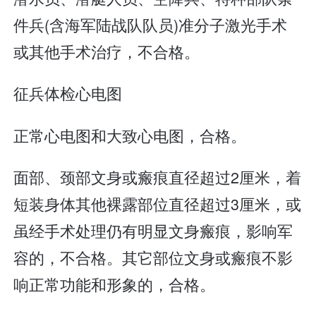
件兵(含海军陆战队队员)准分子激光手术
或其他手术治疗，不合格。
征兵体检心电图
正常心电图和大致心电图，合格。
面部、颈部文身或瘢痕直径超过2厘米，着
短装身体其他裸露部位直径超过3厘米，或
虽经手术处理仍有明显文身瘢痕，影响军
容的，不合格。其它部位文身或瘢痕不影
响正常功能和形象的，合格。