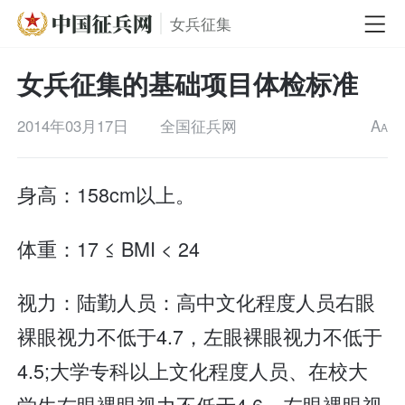
女兵征集
女兵征集的基础项目体检标准
2014年03月17日
全国征兵网
A
A
身高：158cm以上。
体重：17 ≤ BMI < 24
视力：陆勤人员：高中文化程度人员右眼
裸眼视力不低于4.7，左眼裸眼视力不低于
4.5;大学专科以上文化程度人员、在校大
学生右眼裸眼视力不低于4.6，左眼裸眼视