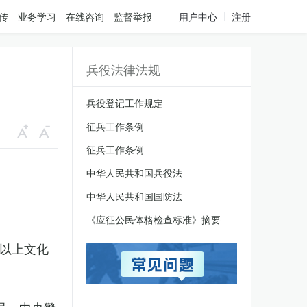
传
业务学习
在线咨询
监督举报
用户中心
注册
兵役法律法规
兵役登记工作规定
征兵工作条例
征兵工作条例
中华人民共和国兵役法
中华人民共和国国防法
《应征公民体格检查标准》摘要
科以上文化