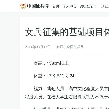
首页
个人中心
兵役登记
预征
女兵征集的基础项目
2014年03月17日
来源：全国征兵网
身高：158cm以上。
体重：17 ≤ BMI < 24
视力：陆勤人员：高中文化程度人员右眼
程度人员、在校大学生右眼裸眼视力不低于4.