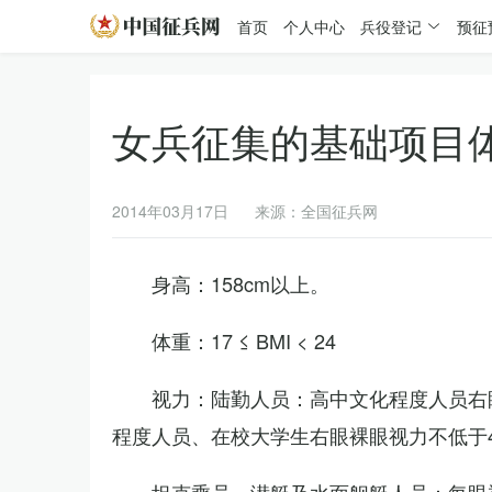
首页
个人中心
兵役登记
预征
女兵征集的基础项目
2014年03月17日
来源：全国征兵网
身高：158cm以上。
体重：17 ≤ BMI < 24
视力：陆勤人员：高中文化程度人员右眼
程度人员、在校大学生右眼裸眼视力不低于4.