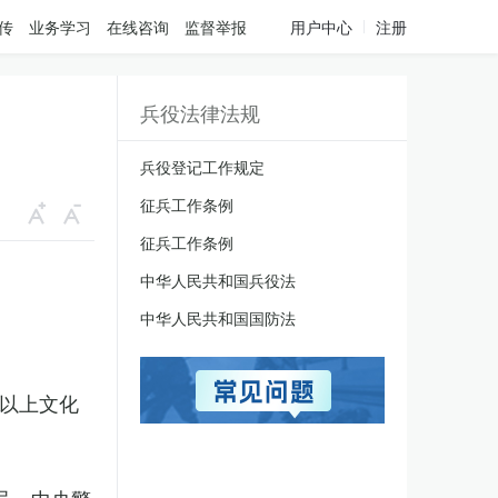
传
业务学习
在线咨询
监督举报
用户中心
注册
兵役法律法规
兵役登记工作规定
征兵工作条例
征兵工作条例
中华人民共和国兵役法
中华人民共和国国防法
科以上文化