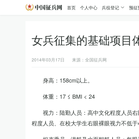
首页
个人中心
兵役登记
预征
女兵征集的基础项目
2014年03月17日
来源：全国征兵网
身高：158cm以上。
体重：17 ≤ BMI < 24
视力：陆勤人员：高中文化程度人员右眼
程度人员、在校大学生右眼裸眼视力不低于4.