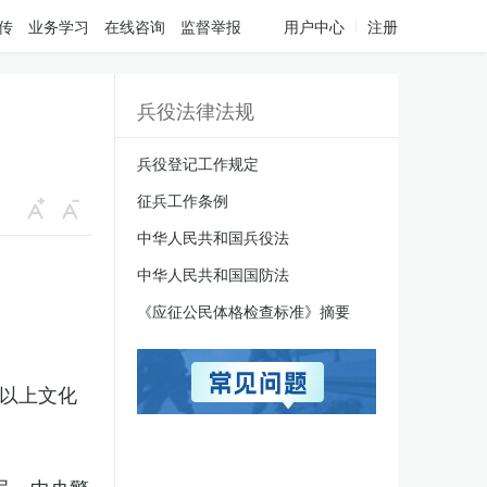
传
业务学习
在线咨询
监督举报
用户中心
注册
兵役法律法规
兵役登记工作规定
征兵工作条例
中华人民共和国兵役法
中华人民共和国国防法
《应征公民体格检查标准》摘要
科以上文化