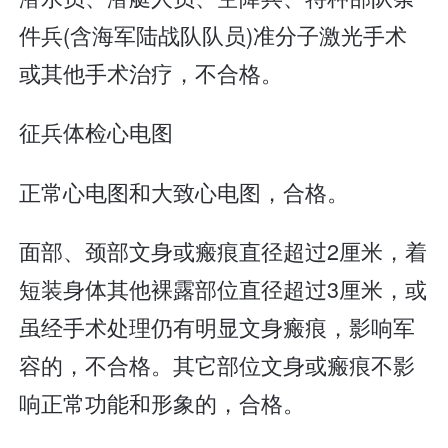
件兵(含海军陆战队队员)准分子激光手术
或其他手术治疗，不合格。
征兵体检心电图
正常心电图和大致心电图，合格。
面部、颈部文身或瘢痕直径超过2厘米，着
短装身体其他裸露部位直径超过3厘米，或
虽经手术处理仍有明显文身瘢痕，影响军
容的，不合格。其它部位文身或瘢痕不影
响正常功能和形象的，合格。