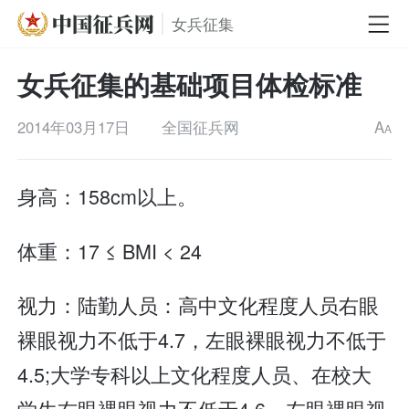
女兵征集
女兵征集的基础项目体检标准
2014年03月17日
全国征兵网
A
A
身高：158cm以上。
体重：17 ≤ BMI < 24
视力：陆勤人员：高中文化程度人员右眼
裸眼视力不低于4.7，左眼裸眼视力不低于
4.5;大学专科以上文化程度人员、在校大
学生右眼裸眼视力不低于4.6，左眼裸眼视