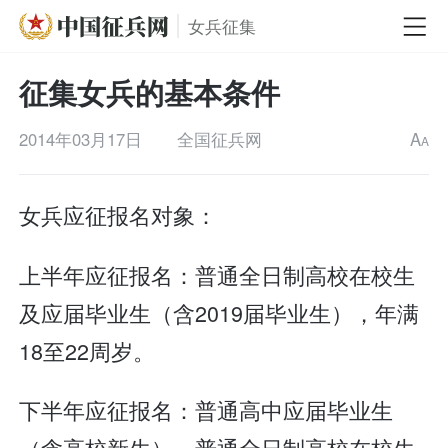
女兵征集
征集女兵的基本条件
2014年03月17日
全国征兵网
A
A
女兵应征报名对象：
上半年应征报名：普通全日制高校在校生
及应届毕业生（含2019届毕业生），年满
18至22周岁。
下半年应征报名：普通高中应届毕业生
（含高校新生）、普通全日制高校在校生