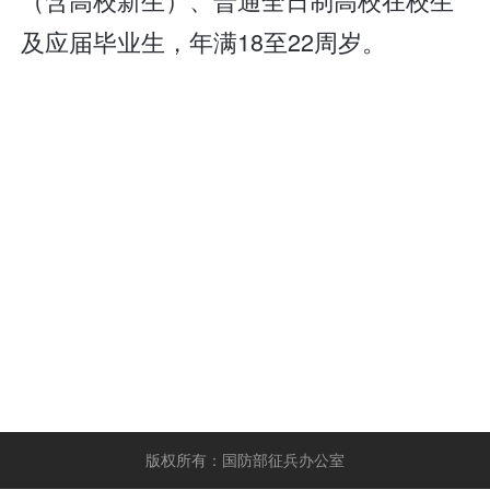
及应届毕业生，年满18至22周岁。
版权所有：国防部征兵办公室