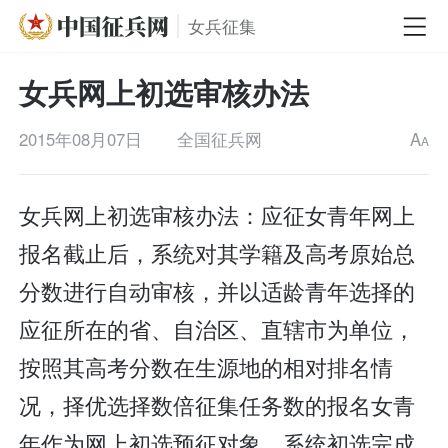
女兵征集
女兵网上初选审核办法
2015年08月07日
全国征兵网
A
A
女兵网上初选审核办法：应征女青年网上
报名截止后，系统对其学籍及高考原始总
分数进行自动审核，并以适龄青年选择的
应征所在的省、自治区、直辖市为单位，
按照其高考分数在生源地的相对排名情
况，择优选择数倍征集任务数的报名女青
年作为网上初选预征对象。系统初选完成