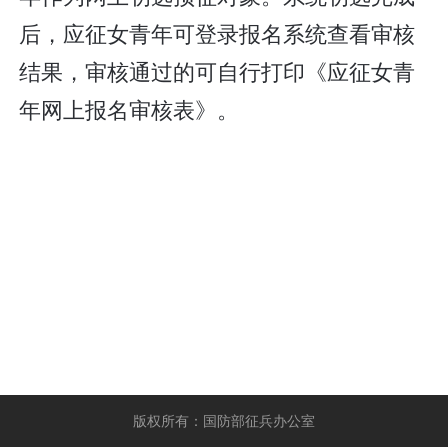
后，应征女青年可登录报名系统查看审核
结果，审核通过的可自行打印《应征女青
年网上报名审核表》。
版权所有：国防部征兵办公室