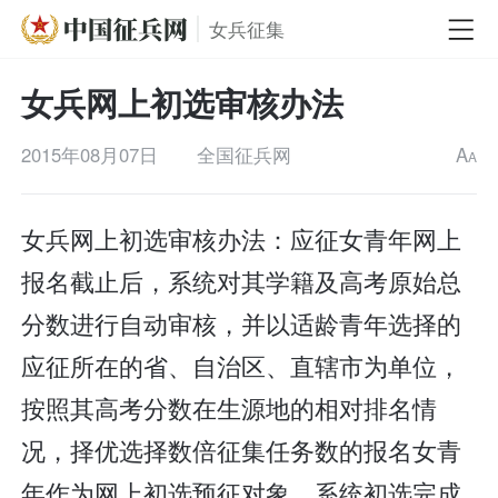
女兵征集
女兵网上初选审核办法
2015年08月07日
全国征兵网
A
A
女兵网上初选审核办法：应征女青年网上
报名截止后，系统对其学籍及高考原始总
分数进行自动审核，并以适龄青年选择的
应征所在的省、自治区、直辖市为单位，
按照其高考分数在生源地的相对排名情
况，择优选择数倍征集任务数的报名女青
年作为网上初选预征对象。系统初选完成