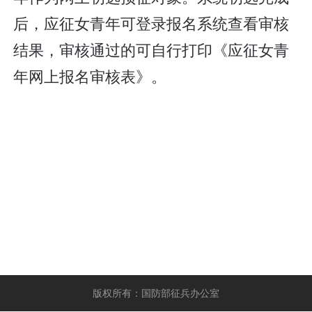
后，应征女青年可登录报名系统查看审核
结果，审核通过的可自行打印《应征女青
年网上报名审核表》。
版权所有：国防部征兵办公室