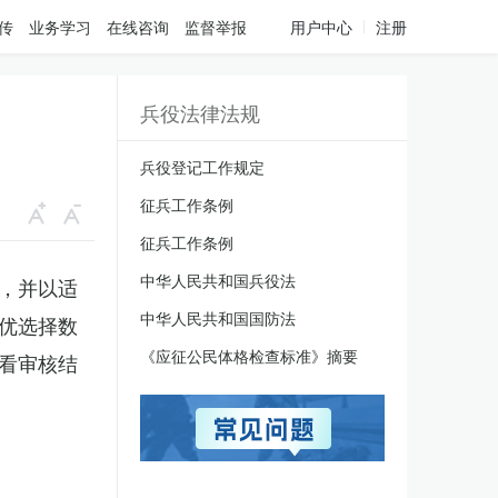
传
业务学习
在线咨询
监督举报
用户中心
注册
兵役法律法规
兵役登记工作规定
征兵工作条例
征兵工作条例
中华人民共和国兵役法
，并以适
中华人民共和国国防法
优选择数
《应征公民体格检查标准》摘要
看审核结