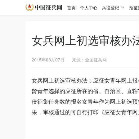
首页
个人中心
兵役登记
预征
女兵网上初选审核办
2015年08月07日
来源：全国征兵网
女兵网上初选审核办法：应征女青年网上报
龄青年选择的应征所在的省、自治区、直辖
倍征集任务数的报名女青年作为网上初选预
果，审核通过的可自行打印《应征女青年网