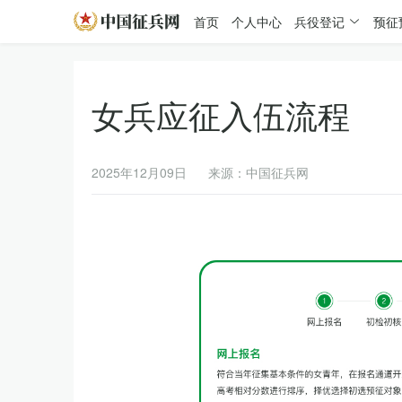
首页
个人中心
兵役登记
预征
女兵应征入伍流程
2025年12月09日
来源：中国征兵网