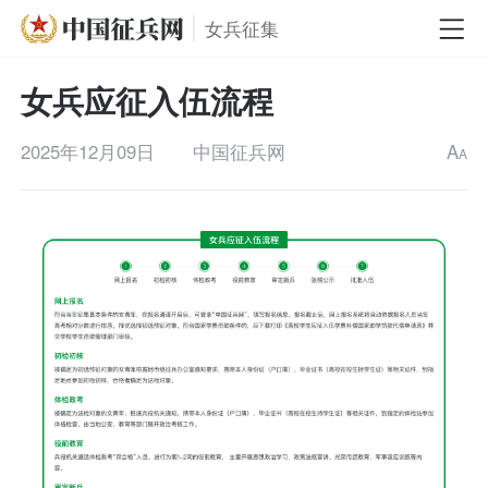
女兵征集
女兵应征入伍流程
2025年12月09日
中国征兵网
A
A