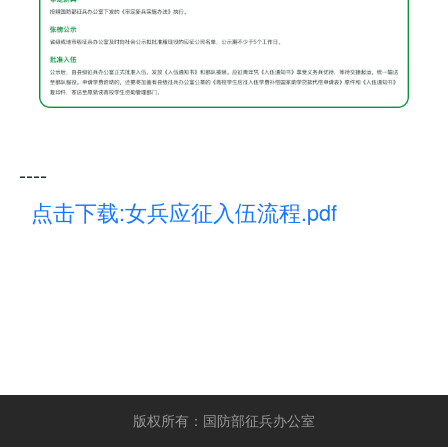
----
点击下载:女兵应征入伍流程.pdf
版权所有：国防部征兵办公室