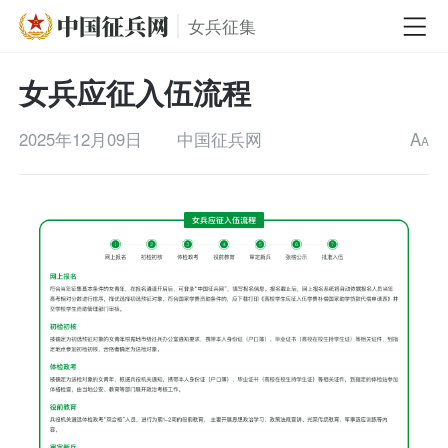
女兵征集
女兵应征入伍流程
2025年12月09日
中国征兵网
A
A