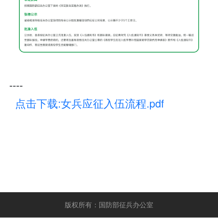
----
点击下载:女兵应征入伍流程.pdf
版权所有：国防部征兵办公室