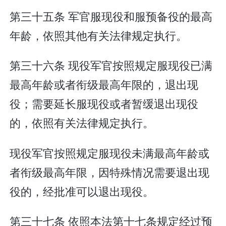
第三十五条 军官服现役和服预备役的最高
年龄，依照其他有关法律规定执行。
第三十六条 现役军官按照规定服现役已满
最高年龄或者衔级最高年限的，退出现
役；需要延长服现役或者暂缓退出现役
的，依照有关法律规定执行。
现役军官按照规定服现役未满最高年龄或
者衔级最高年限，因特殊情况需要退出现
役的，经批准可以退出现役。
第三十七条 依照本法第十七条规定经过预