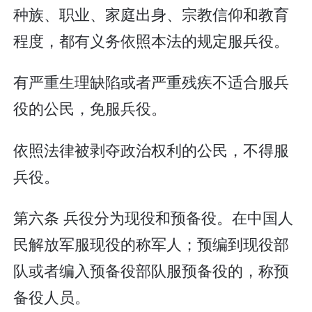
种族、职业、家庭出身、宗教信仰和教育
程度，都有义务依照本法的规定服兵役。
有严重生理缺陷或者严重残疾不适合服兵
役的公民，免服兵役。
依照法律被剥夺政治权利的公民，不得服
兵役。
第六条 兵役分为现役和预备役。在中国人
民解放军服现役的称军人；预编到现役部
队或者编入预备役部队服预备役的，称预
备役人员。