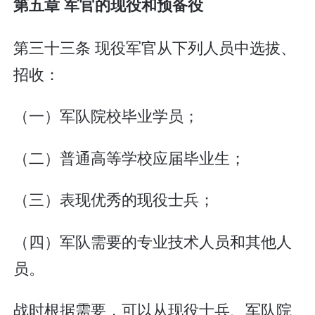
第五章 军官的现役和预备役
第三十三条 现役军官从下列人员中选拔、
招收：
（一）军队院校毕业学员；
（二）普通高等学校应届毕业生；
（三）表现优秀的现役士兵；
（四）军队需要的专业技术人员和其他人
员。
战时根据需要，可以从现役士兵、军队院