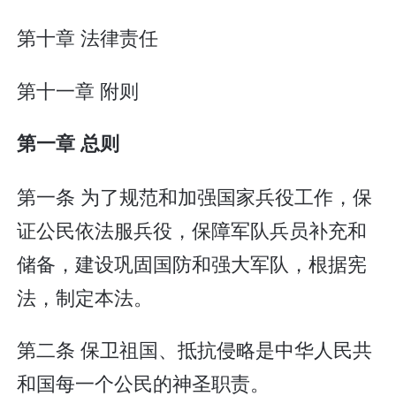
第十章 法律责任
第十一章 附则
第一章 总则
第一条 为了规范和加强国家兵役工作，保
证公民依法服兵役，保障军队兵员补充和
储备，建设巩固国防和强大军队，根据宪
法，制定本法。
第二条 保卫祖国、抵抗侵略是中华人民共
和国每一个公民的神圣职责。