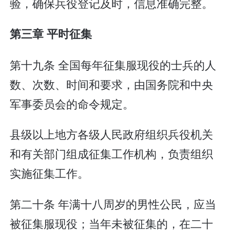
验，确保兵役登记及时，信息准确完整。
第三章 平时征集
第十九条 全国每年征集服现役的士兵的人
数、次数、时间和要求，由国务院和中央
军事委员会的命令规定。
县级以上地方各级人民政府组织兵役机关
和有关部门组成征集工作机构，负责组织
实施征集工作。
第二十条 年满十八周岁的男性公民，应当
被征集服现役；当年未被征集的，在二十