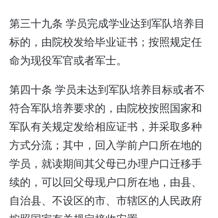
第三十九条 学员完成学业达到军队培养目
标的，由院校发给毕业证书；按照规定任
命为现役军官或者军士。
第四十条 学员未达到军队培养目标或者不
符合军队培养要求的，由院校按照国家和
军队有关规定发给相应证书，并采取多种
方式分流；其中，回入学前户口所在地的
学员，就读期间其父母已办理户口迁移手
续的，可以回父母现户口所在地，由县、
自治县、不设区的市、市辖区的人民政府