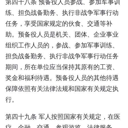
第四十八条 预备役人员参战、参加军事训
练、担负战备勤务、执行非战争军事行动
任务，享受国家规定的伙食、交通等补
助。预备役人员是机关、团体、企业事业
组织工作人员的，参战、参加军事训练、
担负战备勤务、执行非战争军事行动任务
期间，所在单位应当保持其原有的工资、
奖金和福利待遇。预备役人员的其他待遇
保障依照有关法律法规和国家有关规定执
行。
第四十九条 军人按照国家有关规定，在医
疗、金融、交通、参观游览、法律服务、