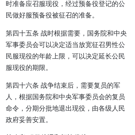
时准备应召服现役，经过预备役登记的公
民做好服预备役被征召的准备。
第四十五条 战时根据需要，国务院和中央
军事委员会可以决定适当放宽征召男性公
民服现役的年龄上限，可以决定延长公民
服现役的期限。
第四十六条 战争结束后，需要复员的军
人，根据国务院和中央军事委员会的复员
命令，分期分批地退出现役，由各级人民
政府妥善安置。