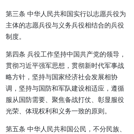
第三条 中华人民共和国实行以志愿兵役为
主体的志愿兵役与义务兵役相结合的兵役
制度。
第四条 兵役工作坚持中国共产党的领导，
贯彻习近平强军思想，贯彻新时代军事战
略方针，坚持与国家经济社会发展相协
调，坚持与国防和军队建设相适应，遵循
服从国防需要、聚焦备战打仗、彰显服役
光荣、体现权利和义务一致的原则。
第五条 中华人民共和国公民，不分民族、