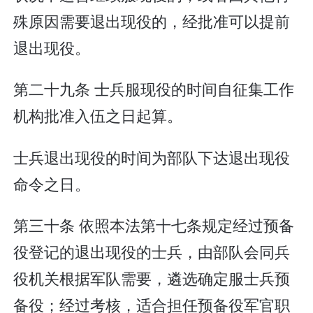
殊原因需要退出现役的，经批准可以提前
退出现役。
第二十九条 士兵服现役的时间自征集工作
机构批准入伍之日起算。
士兵退出现役的时间为部队下达退出现役
命令之日。
第三十条 依照本法第十七条规定经过预备
役登记的退出现役的士兵，由部队会同兵
役机关根据军队需要，遴选确定服士兵预
备役；经过考核，适合担任预备役军官职