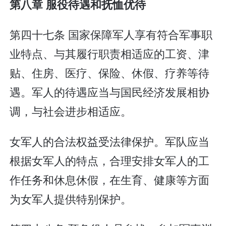
第八章 服役待遇和抚恤优待
第四十七条 国家保障军人享有符合军事职
业特点、与其履行职责相适应的工资、津
贴、住房、医疗、保险、休假、疗养等待
遇。军人的待遇应当与国民经济发展相协
调，与社会进步相适应。
女军人的合法权益受法律保护。军队应当
根据女军人的特点，合理安排女军人的工
作任务和休息休假，在生育、健康等方面
为女军人提供特别保护。