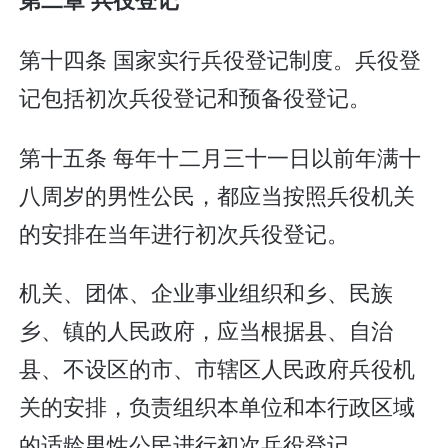
第十四条 国家实行兵役登记制度。兵役登
记包括初次兵役登记和预备役登记。
第十五条 每年十二月三十一日以前年满十
八周岁的男性公民，都应当按照兵役机关
的安排在当年进行初次兵役登记。
机关、团体、企业事业组织和乡、民族
乡、镇的人民政府，应当根据县、自治
县、不设区的市、市辖区人民政府兵役机
关的安排，负责组织本单位和本行政区域
的适龄男性公民进行初次兵役登记。