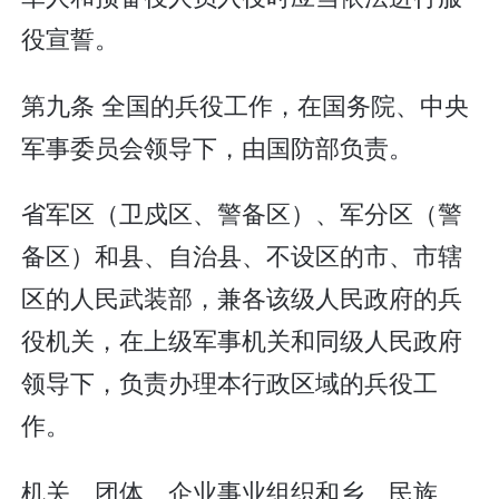
役宣誓。
第九条 全国的兵役工作，在国务院、中央
军事委员会领导下，由国防部负责。
省军区（卫戍区、警备区）、军分区（警
备区）和县、自治县、不设区的市、市辖
区的人民武装部，兼各该级人民政府的兵
役机关，在上级军事机关和同级人民政府
领导下，负责办理本行政区域的兵役工
作。
机关、团体、企业事业组织和乡、民族