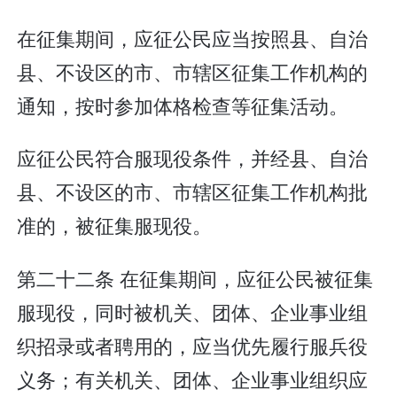
在征集期间，应征公民应当按照县、自治
县、不设区的市、市辖区征集工作机构的
通知，按时参加体格检查等征集活动。
应征公民符合服现役条件，并经县、自治
县、不设区的市、市辖区征集工作机构批
准的，被征集服现役。
第二十二条 在征集期间，应征公民被征集
服现役，同时被机关、团体、企业事业组
织招录或者聘用的，应当优先履行服兵役
义务；有关机关、团体、企业事业组织应