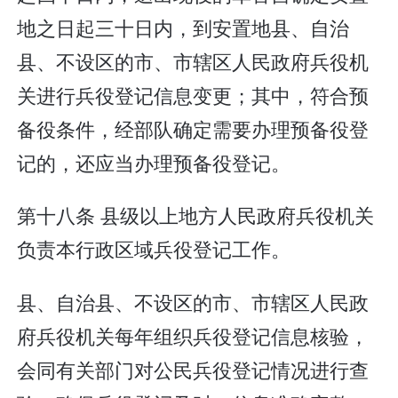
地之日起三十日内，到安置地县、自治
县、不设区的市、市辖区人民政府兵役机
关进行兵役登记信息变更；其中，符合预
备役条件，经部队确定需要办理预备役登
记的，还应当办理预备役登记。
第十八条 县级以上地方人民政府兵役机关
负责本行政区域兵役登记工作。
县、自治县、不设区的市、市辖区人民政
府兵役机关每年组织兵役登记信息核验，
会同有关部门对公民兵役登记情况进行查