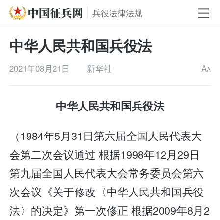
兵役法律法规
中华人民共和国兵役法
2021年08月21日
新华社
A
A
中华人民共和国兵役法
（1984年5月31日第六届全国人民代表大
会第二次会议通过 根据1998年12月29日
第九届全国人民代表大会常务委员会第六
次会议《关于修改〈中华人民共和国兵役
法〉的决定》第一次修正 根据2009年8月2