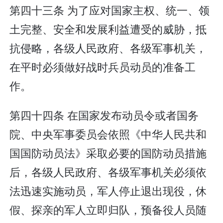
第四十三条 为了应对国家主权、统一、领
土完整、安全和发展利益遭受的威胁，抵
抗侵略，各级人民政府、各级军事机关，
在平时必须做好战时兵员动员的准备工
作。
第四十四条 在国家发布动员令或者国务
院、中央军事委员会依照《中华人民共和
国国防动员法》采取必要的国防动员措施
后，各级人民政府、各级军事机关必须依
法迅速实施动员，军人停止退出现役，休
假、探亲的军人立即归队，预备役人员随