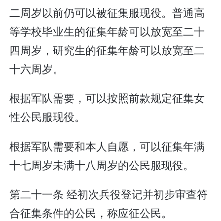
二周岁以前仍可以被征集服现役。普通高
等学校毕业生的征集年龄可以放宽至二十
四周岁，研究生的征集年龄可以放宽至二
十六周岁。
根据军队需要，可以按照前款规定征集女
性公民服现役。
根据军队需要和本人自愿，可以征集年满
十七周岁未满十八周岁的公民服现役。
第二十一条 经初次兵役登记并初步审查符
合征集条件的公民，称应征公民。