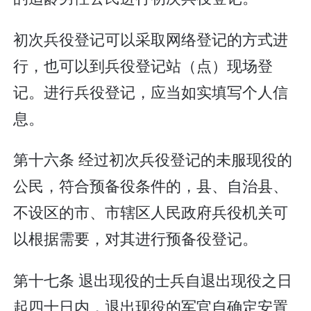
初次兵役登记可以采取网络登记的方式进
行，也可以到兵役登记站（点）现场登
记。进行兵役登记，应当如实填写个人信
息。
第十六条 经过初次兵役登记的未服现役的
公民，符合预备役条件的，县、自治县、
不设区的市、市辖区人民政府兵役机关可
以根据需要，对其进行预备役登记。
第十七条 退出现役的士兵自退出现役之日
起四十日内，退出现役的军官自确定安置