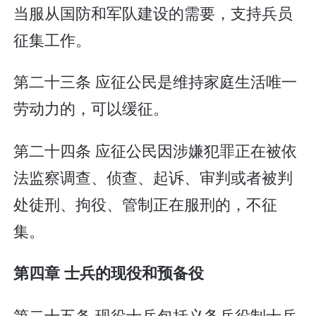
当服从国防和军队建设的需要，支持兵员
征集工作。
第二十三条 应征公民是维持家庭生活唯一
劳动力的，可以缓征。
第二十四条 应征公民因涉嫌犯罪正在被依
法监察调查、侦查、起诉、审判或者被判
处徒刑、拘役、管制正在服刑的，不征
集。
第四章 士兵的现役和预备役
第二十五条 现役士兵包括义务兵役制士兵