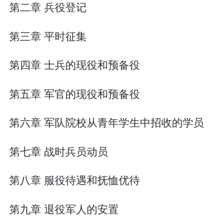
第二章 兵役登记
第三章 平时征集
第四章 士兵的现役和预备役
第五章 军官的现役和预备役
第六章 军队院校从青年学生中招收的学员
第七章 战时兵员动员
第八章 服役待遇和抚恤优待
第九章 退役军人的安置