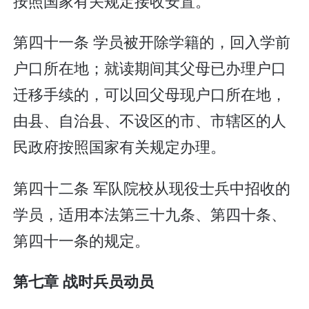
按照国家有关规定接收安置。
第四十一条 学员被开除学籍的，回入学前
户口所在地；就读期间其父母已办理户口
迁移手续的，可以回父母现户口所在地，
由县、自治县、不设区的市、市辖区的人
民政府按照国家有关规定办理。
第四十二条 军队院校从现役士兵中招收的
学员，适用本法第三十九条、第四十条、
第四十一条的规定。
第七章 战时兵员动员