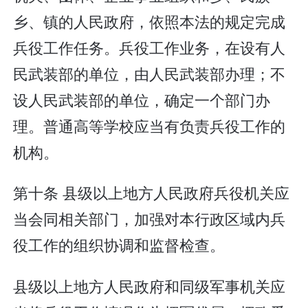
乡、镇的人民政府，依照本法的规定完成
兵役工作任务。兵役工作业务，在设有人
民武装部的单位，由人民武装部办理；不
设人民武装部的单位，确定一个部门办
理。普通高等学校应当有负责兵役工作的
机构。
第十条 县级以上地方人民政府兵役机关应
当会同相关部门，加强对本行政区域内兵
役工作的组织协调和监督检查。
县级以上地方人民政府和同级军事机关应