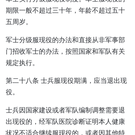
期限一般不超过三十年，年龄不超过五十
五周岁。
军士分级服现役的办法和直接从非军事部
门招收军士的办法，按照国家和军队有关
规定执行。
第二十八条 士兵服现役期满，应当退出现
役。
士兵因国家建设或者军队编制调整需要退
出现役的，经军队医院诊断证明本人健康
状况不适合继续服现役的，或者因其他特