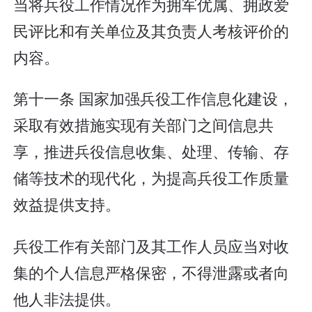
当将兵役工作情况作为拥军优属、拥政爱
民评比和有关单位及其负责人考核评价的
内容。
第十一条 国家加强兵役工作信息化建设，
采取有效措施实现有关部门之间信息共
享，推进兵役信息收集、处理、传输、存
储等技术的现代化，为提高兵役工作质量
效益提供支持。
兵役工作有关部门及其工作人员应当对收
集的个人信息严格保密，不得泄露或者向
他人非法提供。