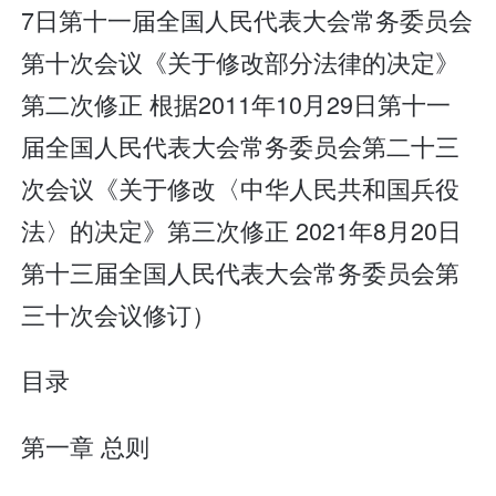
7日第十一届全国人民代表大会常务委员会
第十次会议《关于修改部分法律的决定》
第二次修正 根据2011年10月29日第十一
届全国人民代表大会常务委员会第二十三
次会议《关于修改〈中华人民共和国兵役
法〉的决定》第三次修正 2021年8月20日
第十三届全国人民代表大会常务委员会第
三十次会议修订）
目录
第一章 总则