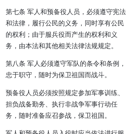
第七条 军人和预备役人员，必须遵守宪法
和法律，履行公民的义务，同时享有公民
的权利；由于服兵役而产生的权利和义
务，由本法和其他相关法律法规规定。
第八条 军人必须遵守军队的条令和条例，
忠于职守，随时为保卫祖国而战斗。
预备役人员必须按照规定参加军事训练、
担负战备勤务、执行非战争军事行动任
务，随时准备应召参战，保卫祖国。
军人和预备役人员入役时应当依法进行服