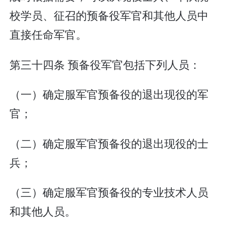
校学员、征召的预备役军官和其他人员中
直接任命军官。
第三十四条 预备役军官包括下列人员：
（一）确定服军官预备役的退出现役的军
官；
（二）确定服军官预备役的退出现役的士
兵；
（三）确定服军官预备役的专业技术人员
和其他人员。