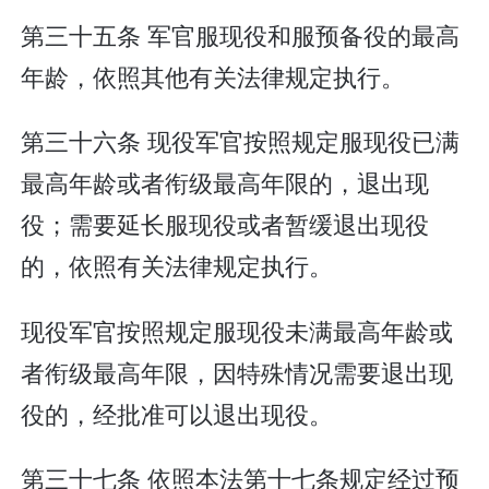
第三十五条 军官服现役和服预备役的最高
年龄，依照其他有关法律规定执行。
第三十六条 现役军官按照规定服现役已满
最高年龄或者衔级最高年限的，退出现
役；需要延长服现役或者暂缓退出现役
的，依照有关法律规定执行。
现役军官按照规定服现役未满最高年龄或
者衔级最高年限，因特殊情况需要退出现
役的，经批准可以退出现役。
第三十七条 依照本法第十七条规定经过预