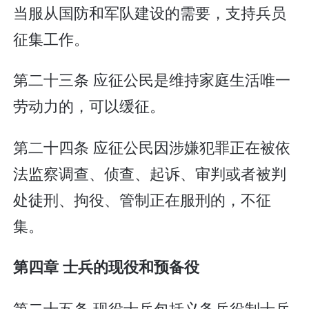
当服从国防和军队建设的需要，支持兵员
征集工作。
第二十三条 应征公民是维持家庭生活唯一
劳动力的，可以缓征。
第二十四条 应征公民因涉嫌犯罪正在被依
法监察调查、侦查、起诉、审判或者被判
处徒刑、拘役、管制正在服刑的，不征
集。
第四章 士兵的现役和预备役
第二十五条 现役士兵包括义务兵役制士兵