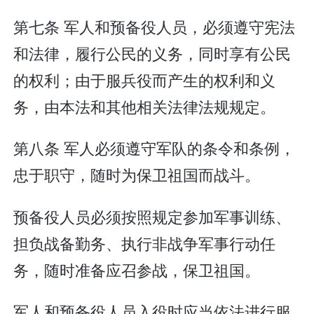
第七条 军人和预备役人员，必须遵守宪法
和法律，履行公民的义务，同时享有公民
的权利；由于服兵役而产生的权利和义
务，由本法和其他相关法律法规规定。
第八条 军人必须遵守军队的条令和条例，
忠于职守，随时为保卫祖国而战斗。
预备役人员必须按照规定参加军事训练、
担负战备勤务、执行非战争军事行动任
务，随时准备应召参战，保卫祖国。
军人和预备役人员入役时应当依法进行服