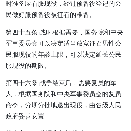
时准备应召服现役，经过预备役登记的公
民做好服预备役被征召的准备。
第四十五条 战时根据需要，国务院和中央
军事委员会可以决定适当放宽征召男性公
民服现役的年龄上限，可以决定延长公民
服现役的期限。
第四十六条 战争结束后，需要复员的军
人，根据国务院和中央军事委员会的复员
命令，分期分批地退出现役，由各级人民
政府妥善安置。