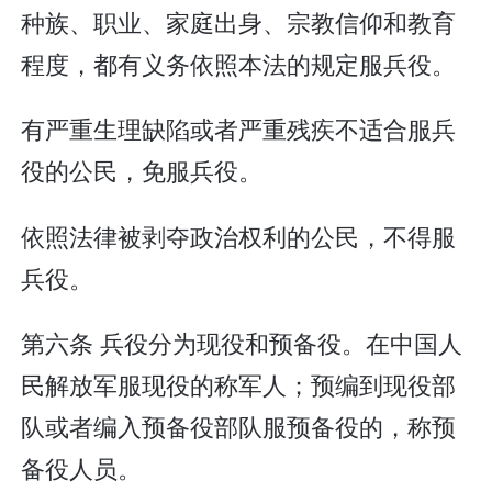
种族、职业、家庭出身、宗教信仰和教育
程度，都有义务依照本法的规定服兵役。
有严重生理缺陷或者严重残疾不适合服兵
役的公民，免服兵役。
依照法律被剥夺政治权利的公民，不得服
兵役。
第六条 兵役分为现役和预备役。在中国人
民解放军服现役的称军人；预编到现役部
队或者编入预备役部队服预备役的，称预
备役人员。