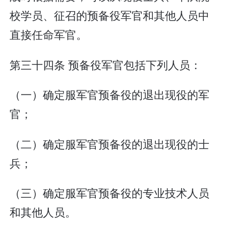
校学员、征召的预备役军官和其他人员中
直接任命军官。
第三十四条 预备役军官包括下列人员：
（一）确定服军官预备役的退出现役的军
官；
（二）确定服军官预备役的退出现役的士
兵；
（三）确定服军官预备役的专业技术人员
和其他人员。