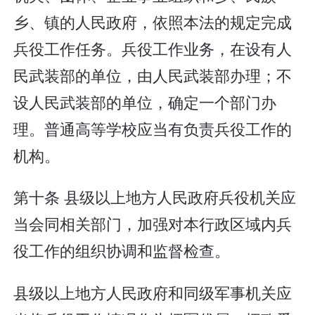
乡、镇的人民政府，依照本法的规定完成
兵役工作任务。兵役工作业务，在设有人
民武装部的单位，由人民武装部办理；不
设人民武装部的单位，确定一个部门办
理。普通高等学校应当有负责兵役工作的
机构。
第十条 县级以上地方人民政府兵役机关应
当会同相关部门，加强对本行政区域内兵
役工作的组织协调和监督检查。
县级以上地方人民政府和同级军事机关应