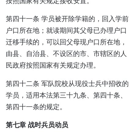
按照国家有关规定接收安置。
第四十一条 学员被开除学籍的，回入学前
户口所在地；就读期间其父母已办理户口
迁移手续的，可以回父母现户口所在地，
由县、自治县、不设区的市、市辖区的人
民政府按照国家有关规定办理。
第四十二条 军队院校从现役士兵中招收的
学员，适用本法第三十九条、第四十条、
第四十一条的规定。
第七章 战时兵员动员