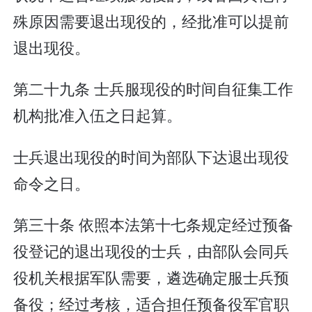
殊原因需要退出现役的，经批准可以提前
退出现役。
第二十九条 士兵服现役的时间自征集工作
机构批准入伍之日起算。
士兵退出现役的时间为部队下达退出现役
命令之日。
第三十条 依照本法第十七条规定经过预备
役登记的退出现役的士兵，由部队会同兵
役机关根据军队需要，遴选确定服士兵预
备役；经过考核，适合担任预备役军官职