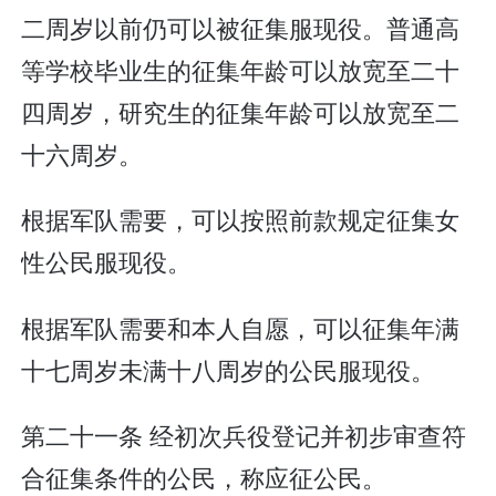
二周岁以前仍可以被征集服现役。普通高
等学校毕业生的征集年龄可以放宽至二十
四周岁，研究生的征集年龄可以放宽至二
十六周岁。
根据军队需要，可以按照前款规定征集女
性公民服现役。
根据军队需要和本人自愿，可以征集年满
十七周岁未满十八周岁的公民服现役。
第二十一条 经初次兵役登记并初步审查符
合征集条件的公民，称应征公民。