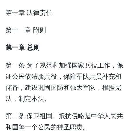
第十章 法律责任
第十一章 附则
第一章 总则
第一条 为了规范和加强国家兵役工作，保
证公民依法服兵役，保障军队兵员补充和
储备，建设巩固国防和强大军队，根据宪
法，制定本法。
第二条 保卫祖国、抵抗侵略是中华人民共
和国每一个公民的神圣职责。