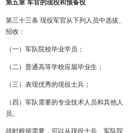
第五章 军官的现役和预备役
第三十三条 现役军官从下列人员中选拔、
招收：
（一）军队院校毕业学员；
（二）普通高等学校应届毕业生；
（三）表现优秀的现役士兵；
（四）军队需要的专业技术人员和其他人
员。
战时根据需要，可以从现役士兵、军队院