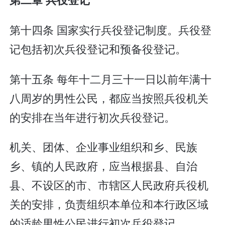
第十四条 国家实行兵役登记制度。兵役登
记包括初次兵役登记和预备役登记。
第十五条 每年十二月三十一日以前年满十
八周岁的男性公民，都应当按照兵役机关
的安排在当年进行初次兵役登记。
机关、团体、企业事业组织和乡、民族
乡、镇的人民政府，应当根据县、自治
县、不设区的市、市辖区人民政府兵役机
关的安排，负责组织本单位和本行政区域
的适龄男性公民进行初次兵役登记。