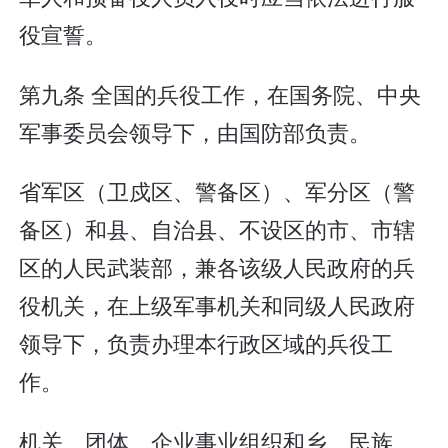
役宣誓。
第九条 全国的兵役工作，在国务院、中央
军事委员会领导下，由国防部负责。
省军区（卫戍区、警备区）、军分区（警
备区）和县、自治县、不设区的市、市辖
区的人民武装部，兼各该级人民政府的兵
役机关，在上级军事机关和同级人民政府
领导下，负责办理本行政区域的兵役工
作。
机关、团体、企业事业组织和乡、民族