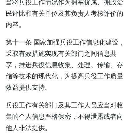
当将兵役工作情况作为拥军优属、拥政爱
民评比和有关单位及其负责人考核评价的
内容。
第十一条 国家加强兵役工作信息化建设，
采取有效措施实现有关部门之间信息共
享，推进兵役信息收集、处理、传输、存
储等技术的现代化，为提高兵役工作质量
效益提供支持。
兵役工作有关部门及其工作人员应当对收
集的个人信息严格保密，不得泄露或者向
他人非法提供。