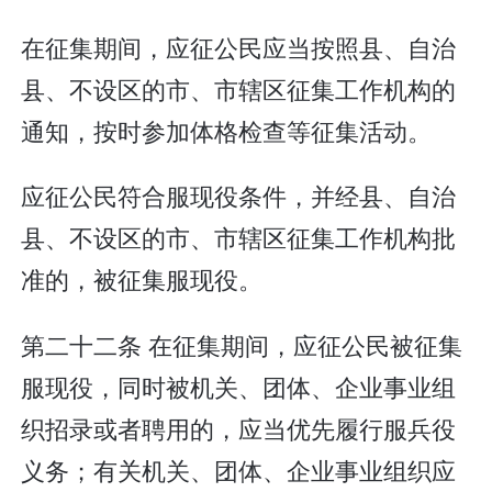
在征集期间，应征公民应当按照县、自治
县、不设区的市、市辖区征集工作机构的
通知，按时参加体格检查等征集活动。
应征公民符合服现役条件，并经县、自治
县、不设区的市、市辖区征集工作机构批
准的，被征集服现役。
第二十二条 在征集期间，应征公民被征集
服现役，同时被机关、团体、企业事业组
织招录或者聘用的，应当优先履行服兵役
义务；有关机关、团体、企业事业组织应