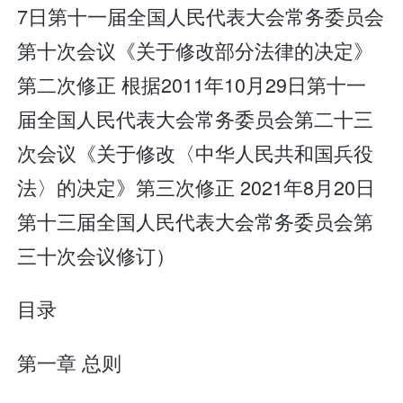
7日第十一届全国人民代表大会常务委员会
第十次会议《关于修改部分法律的决定》
第二次修正 根据2011年10月29日第十一
届全国人民代表大会常务委员会第二十三
次会议《关于修改〈中华人民共和国兵役
法〉的决定》第三次修正 2021年8月20日
第十三届全国人民代表大会常务委员会第
三十次会议修订）
目录
第一章 总则