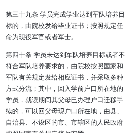
第三十九条 学员完成学业达到军队培养目
标的，由院校发给毕业证书；按照规定任
命为现役军官或者军士。
第四十条 学员未达到军队培养目标或者不
符合军队培养要求的，由院校按照国家和
军队有关规定发给相应证书，并采取多种
方式分流；其中，回入学前户口所在地的
学员，就读期间其父母已办理户口迁移手
续的，可以回父母现户口所在地，由县、
自治县、不设区的市、市辖区的人民政府