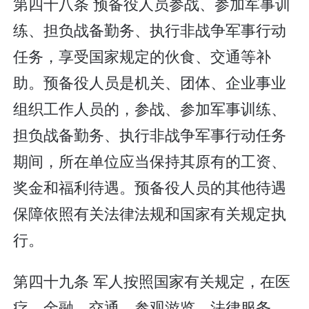
第四十八条 预备役人员参战、参加军事训
练、担负战备勤务、执行非战争军事行动
任务，享受国家规定的伙食、交通等补
助。预备役人员是机关、团体、企业事业
组织工作人员的，参战、参加军事训练、
担负战备勤务、执行非战争军事行动任务
期间，所在单位应当保持其原有的工资、
奖金和福利待遇。预备役人员的其他待遇
保障依照有关法律法规和国家有关规定执
行。
第四十九条 军人按照国家有关规定，在医
疗、金融、交通、参观游览、法律服务、