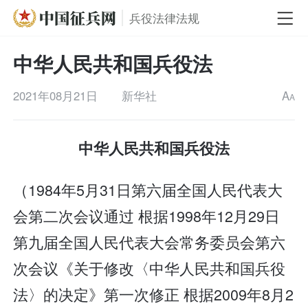
兵役法律法规
中华人民共和国兵役法
2021年08月21日
新华社
A
A
中华人民共和国兵役法
（1984年5月31日第六届全国人民代表大
会第二次会议通过 根据1998年12月29日
第九届全国人民代表大会常务委员会第六
次会议《关于修改〈中华人民共和国兵役
法〉的决定》第一次修正 根据2009年8月2