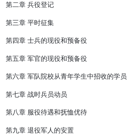
第二章 兵役登记
第三章 平时征集
第四章 士兵的现役和预备役
第五章 军官的现役和预备役
第六章 军队院校从青年学生中招收的学员
第七章 战时兵员动员
第八章 服役待遇和抚恤优待
第九章 退役军人的安置