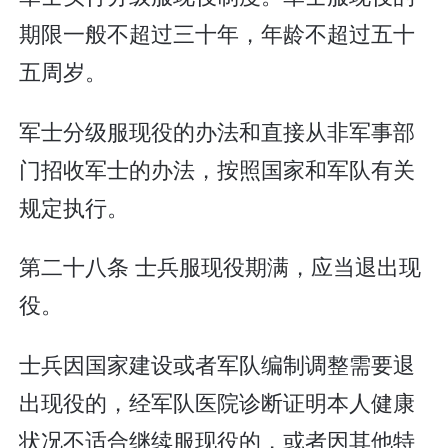
期限一般不超过三十年，年龄不超过五十
五周岁。
军士分级服现役的办法和直接从非军事部
门招收军士的办法，按照国家和军队有关
规定执行。
第二十八条 士兵服现役期满，应当退出现
役。
士兵因国家建设或者军队编制调整需要退
出现役的，经军队医院诊断证明本人健康
状况不适合继续服现役的，或者因其他特