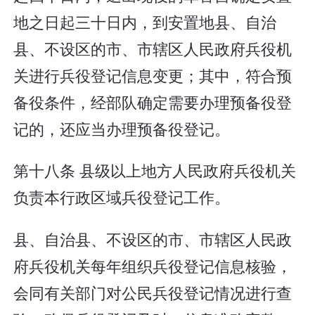
地之日起三十日内，到安置地县、自治
县、不设区的市、市辖区人民政府兵役机
关进行兵役登记信息变更；其中，符合预
备役条件，经部队确定需要办理预备役登
记的，还应当办理预备役登记。
第十八条 县级以上地方人民政府兵役机关
负责本行政区域兵役登记工作。
县、自治县、不设区的市、市辖区人民政
府兵役机关每年组织兵役登记信息核验，
会同有关部门对公民兵役登记情况进行查