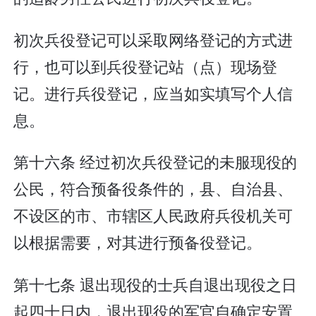
初次兵役登记可以采取网络登记的方式进
行，也可以到兵役登记站（点）现场登
记。进行兵役登记，应当如实填写个人信
息。
第十六条 经过初次兵役登记的未服现役的
公民，符合预备役条件的，县、自治县、
不设区的市、市辖区人民政府兵役机关可
以根据需要，对其进行预备役登记。
第十七条 退出现役的士兵自退出现役之日
起四十日内，退出现役的军官自确定安置