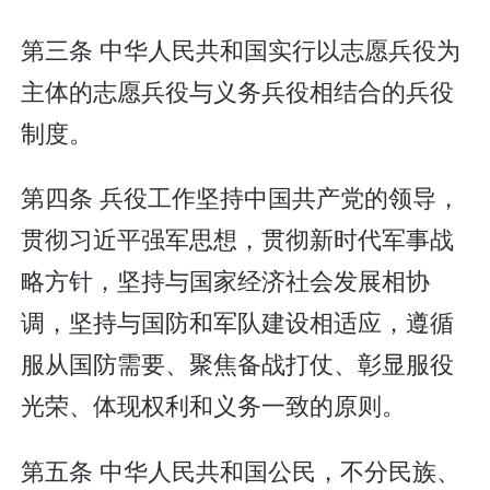
第三条 中华人民共和国实行以志愿兵役为
主体的志愿兵役与义务兵役相结合的兵役
制度。
第四条 兵役工作坚持中国共产党的领导，
贯彻习近平强军思想，贯彻新时代军事战
略方针，坚持与国家经济社会发展相协
调，坚持与国防和军队建设相适应，遵循
服从国防需要、聚焦备战打仗、彰显服役
光荣、体现权利和义务一致的原则。
第五条 中华人民共和国公民，不分民族、