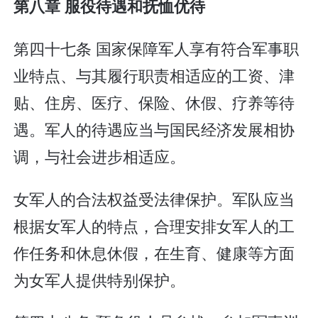
第八章 服役待遇和抚恤优待
第四十七条 国家保障军人享有符合军事职
业特点、与其履行职责相适应的工资、津
贴、住房、医疗、保险、休假、疗养等待
遇。军人的待遇应当与国民经济发展相协
调，与社会进步相适应。
女军人的合法权益受法律保护。军队应当
根据女军人的特点，合理安排女军人的工
作任务和休息休假，在生育、健康等方面
为女军人提供特别保护。