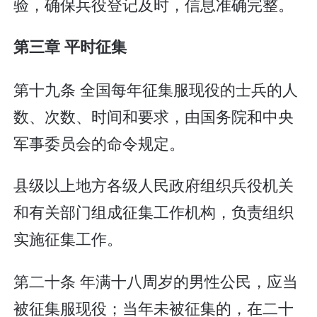
验，确保兵役登记及时，信息准确完整。
第三章 平时征集
第十九条 全国每年征集服现役的士兵的人
数、次数、时间和要求，由国务院和中央
军事委员会的命令规定。
县级以上地方各级人民政府组织兵役机关
和有关部门组成征集工作机构，负责组织
实施征集工作。
第二十条 年满十八周岁的男性公民，应当
被征集服现役；当年未被征集的，在二十