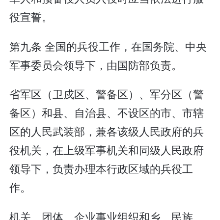
役宣誓。
第九条 全国的兵役工作，在国务院、中央
军事委员会领导下，由国防部负责。
省军区（卫戍区、警备区）、军分区（警
备区）和县、自治县、不设区的市、市辖
区的人民武装部，兼各该级人民政府的兵
役机关，在上级军事机关和同级人民政府
领导下，负责办理本行政区域的兵役工
作。
机关、团体、企业事业组织和乡、民族