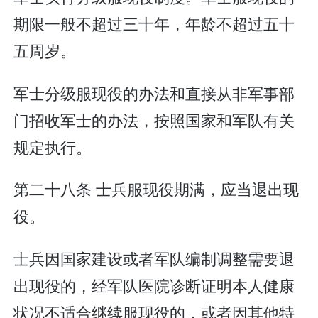
期限一般不超过三十年，年龄不超过五十
五周岁。
军士分级服现役的办法和直接从非军事部
门招收军士的办法，按照国家和军队有关
规定执行。
第二十八条 士兵服现役期满，应当退出现
役。
士兵因国家建设或者军队编制调整需要退
出现役的，经军队医院诊断证明本人健康
状况不适合继续服现役的，或者因其他特