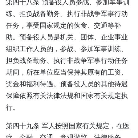
第四十八条 预备役人员参战、参加军事训
练、担负战备勤务、执行非战争军事行动
任务，享受国家规定的伙食、交通等补
助。预备役人员是机关、团体、企业事业
组织工作人员的，参战、参加军事训练、
担负战备勤务、执行非战争军事行动任务
期间，所在单位应当保持其原有的工资、
奖金和福利待遇。预备役人员的其他待遇
保障依照有关法律法规和国家有关规定执
行。
第四十九条 军人按照国家有关规定，在医
疗、金融、交通、参观游览、法律服务、