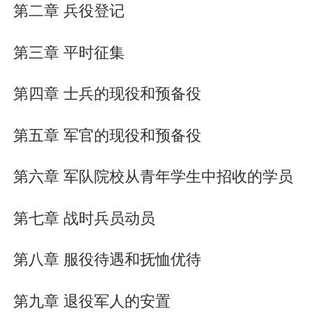
第二章 兵役登记
第三章 平时征集
第四章 士兵的现役和预备役
第五章 军官的现役和预备役
第六章 军队院校从青年学生中招收的学员
第七章 战时兵员动员
第八章 服役待遇和抚恤优待
第九章 退役军人的安置