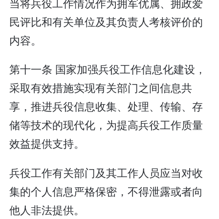
当将兵役工作情况作为拥军优属、拥政爱
民评比和有关单位及其负责人考核评价的
内容。
第十一条 国家加强兵役工作信息化建设，
采取有效措施实现有关部门之间信息共
享，推进兵役信息收集、处理、传输、存
储等技术的现代化，为提高兵役工作质量
效益提供支持。
兵役工作有关部门及其工作人员应当对收
集的个人信息严格保密，不得泄露或者向
他人非法提供。