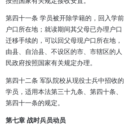
按照国家有关规定接收安置。
第四十一条 学员被开除学籍的，回入学前
户口所在地；就读期间其父母已办理户口
迁移手续的，可以回父母现户口所在地，
由县、自治县、不设区的市、市辖区的人
民政府按照国家有关规定办理。
第四十二条 军队院校从现役士兵中招收的
学员，适用本法第三十九条、第四十条、
第四十一条的规定。
第七章 战时兵员动员