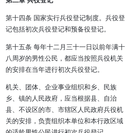
第十四条 国家实行兵役登记制度。兵役登
记包括初次兵役登记和预备役登记。
第十五条 每年十二月三十一日以前年满十
八周岁的男性公民，都应当按照兵役机关
的安排在当年进行初次兵役登记。
机关、团体、企业事业组织和乡、民族
乡、镇的人民政府，应当根据县、自治
县、不设区的市、市辖区人民政府兵役机
关的安排，负责组织本单位和本行政区域
的适龄男性公民进行初次兵役登记。