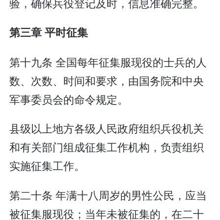
验，确保兵役登记及时，信息准确完整。
第三章 平时征集
第十九条 全国每年征集服现役的士兵的人
数、次数、时间和要求，由国务院和中央
军事委员会的命令规定。
县级以上地方各级人民政府组织兵役机关
和有关部门组成征集工作机构，负责组织
实施征集工作。
第二十条 年满十八周岁的男性公民，应当
被征集服现役；当年未被征集的，在二十