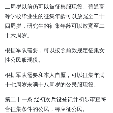
二周岁以前仍可以被征集服现役。普通高
等学校毕业生的征集年龄可以放宽至二十
四周岁，研究生的征集年龄可以放宽至二
十六周岁。
根据军队需要，可以按照前款规定征集女
性公民服现役。
根据军队需要和本人自愿，可以征集年满
十七周岁未满十八周岁的公民服现役。
第二十一条 经初次兵役登记并初步审查符
合征集条件的公民，称应征公民。