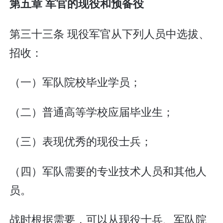
第五章 军官的现役和预备役
第三十三条 现役军官从下列人员中选拔、
招收：
（一）军队院校毕业学员；
（二）普通高等学校应届毕业生；
（三）表现优秀的现役士兵；
（四）军队需要的专业技术人员和其他人
员。
战时根据需要，可以从现役士兵、军队院