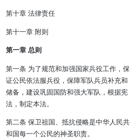
第十章 法律责任
第十一章 附则
第一章 总则
第一条 为了规范和加强国家兵役工作，保
证公民依法服兵役，保障军队兵员补充和
储备，建设巩固国防和强大军队，根据宪
法，制定本法。
第二条 保卫祖国、抵抗侵略是中华人民共
和国每一个公民的神圣职责。