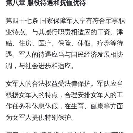
第八章 服役待遇和抚恤优待
第四十七条 国家保障军人享有符合军事职
业特点、与其履行职责相适应的工资、津
贴、住房、医疗、保险、休假、疗养等待
遇。军人的待遇应当与国民经济发展相协
调，与社会进步相适应。
女军人的合法权益受法律保护。军队应当
根据女军人的特点，合理安排女军人的工
作任务和休息休假，在生育、健康等方面
为女军人提供特别保护。