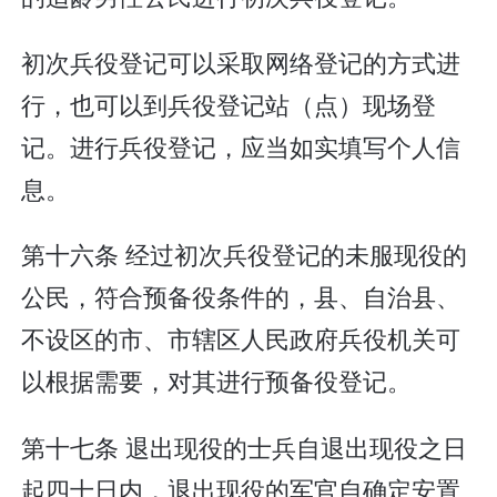
初次兵役登记可以采取网络登记的方式进
行，也可以到兵役登记站（点）现场登
记。进行兵役登记，应当如实填写个人信
息。
第十六条 经过初次兵役登记的未服现役的
公民，符合预备役条件的，县、自治县、
不设区的市、市辖区人民政府兵役机关可
以根据需要，对其进行预备役登记。
第十七条 退出现役的士兵自退出现役之日
起四十日内，退出现役的军官自确定安置