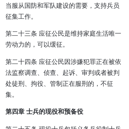
当服从国防和军队建设的需要，支持兵员
征集工作。
第二十三条 应征公民是维持家庭生活唯一
劳动力的，可以缓征。
第二十四条 应征公民因涉嫌犯罪正在被依
法监察调查、侦查、起诉、审判或者被判
处徒刑、拘役、管制正在服刑的，不征
集。
第四章 士兵的现役和预备役
第二十五条 现役士兵包括义务兵役制士兵