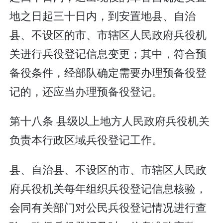
地之日起三十日内，到安置地县、自治
县、不设区的市、市辖区人民政府兵役机
关进行兵役登记信息变更；其中，符合预
备役条件，经部队确定需要办理预备役登
记的，还应当办理预备役登记。
第十八条 县级以上地方人民政府兵役机关
负责本行政区域兵役登记工作。
县、自治县、不设区的市、市辖区人民政
府兵役机关每年组织兵役登记信息核验，
会同有关部门对公民兵役登记情况进行查