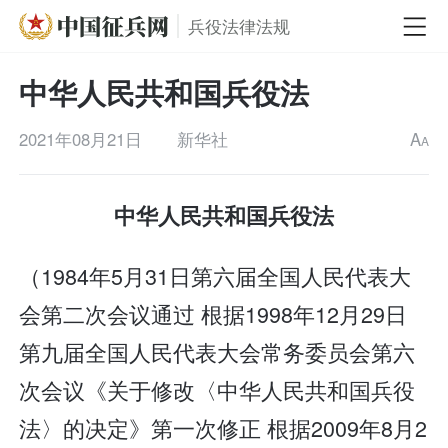
兵役法律法规
中华人民共和国兵役法
2021年08月21日
新华社
A
A
中华人民共和国兵役法
（1984年5月31日第六届全国人民代表大
会第二次会议通过 根据1998年12月29日
第九届全国人民代表大会常务委员会第六
次会议《关于修改〈中华人民共和国兵役
法〉的决定》第一次修正 根据2009年8月2