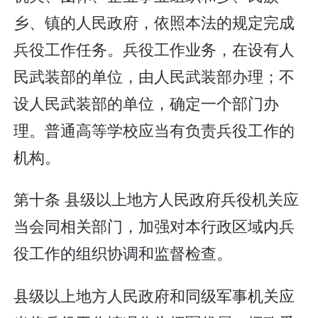
乡、镇的人民政府，依照本法的规定完成
兵役工作任务。兵役工作业务，在设有人
民武装部的单位，由人民武装部办理；不
设人民武装部的单位，确定一个部门办
理。普通高等学校应当有负责兵役工作的
机构。
第十条 县级以上地方人民政府兵役机关应
当会同相关部门，加强对本行政区域内兵
役工作的组织协调和监督检查。
县级以上地方人民政府和同级军事机关应