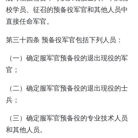
校学员、征召的预备役军官和其他人员中
直接任命军官。
第三十四条 预备役军官包括下列人员：
（一）确定服军官预备役的退出现役的军
官；
（二）确定服军官预备役的退出现役的士
兵；
（三）确定服军官预备役的专业技术人员
和其他人员。