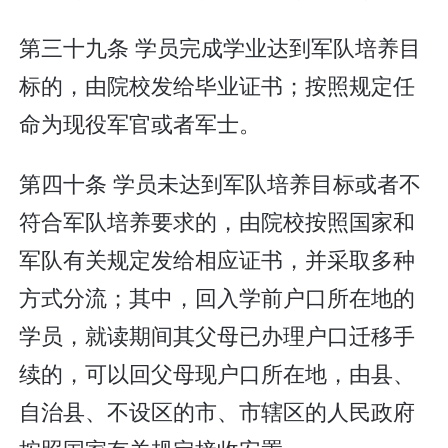
第三十九条 学员完成学业达到军队培养目
标的，由院校发给毕业证书；按照规定任
命为现役军官或者军士。
第四十条 学员未达到军队培养目标或者不
符合军队培养要求的，由院校按照国家和
军队有关规定发给相应证书，并采取多种
方式分流；其中，回入学前户口所在地的
学员，就读期间其父母已办理户口迁移手
续的，可以回父母现户口所在地，由县、
自治县、不设区的市、市辖区的人民政府