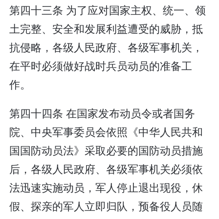
第四十三条 为了应对国家主权、统一、领
土完整、安全和发展利益遭受的威胁，抵
抗侵略，各级人民政府、各级军事机关，
在平时必须做好战时兵员动员的准备工
作。
第四十四条 在国家发布动员令或者国务
院、中央军事委员会依照《中华人民共和
国国防动员法》采取必要的国防动员措施
后，各级人民政府、各级军事机关必须依
法迅速实施动员，军人停止退出现役，休
假、探亲的军人立即归队，预备役人员随