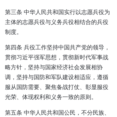
第三条 中华人民共和国实行以志愿兵役为
主体的志愿兵役与义务兵役相结合的兵役
制度。
第四条 兵役工作坚持中国共产党的领导，
贯彻习近平强军思想，贯彻新时代军事战
略方针，坚持与国家经济社会发展相协
调，坚持与国防和军队建设相适应，遵循
服从国防需要、聚焦备战打仗、彰显服役
光荣、体现权利和义务一致的原则。
第五条 中华人民共和国公民，不分民族、