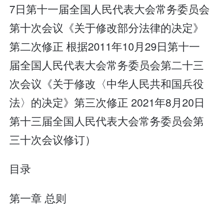
7日第十一届全国人民代表大会常务委员会
第十次会议《关于修改部分法律的决定》
第二次修正 根据2011年10月29日第十一
届全国人民代表大会常务委员会第二十三
次会议《关于修改〈中华人民共和国兵役
法〉的决定》第三次修正 2021年8月20日
第十三届全国人民代表大会常务委员会第
三十次会议修订）
目录
第一章 总则