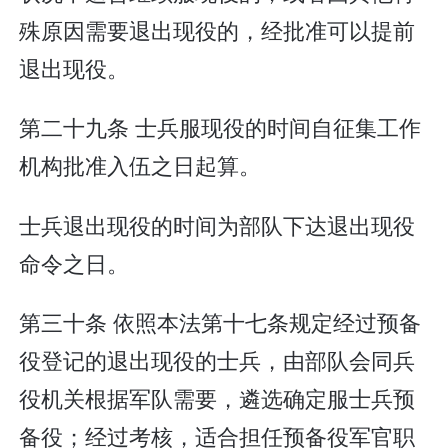
殊原因需要退出现役的，经批准可以提前
退出现役。
第二十九条 士兵服现役的时间自征集工作
机构批准入伍之日起算。
士兵退出现役的时间为部队下达退出现役
命令之日。
第三十条 依照本法第十七条规定经过预备
役登记的退出现役的士兵，由部队会同兵
役机关根据军队需要，遴选确定服士兵预
备役；经过考核，适合担任预备役军官职