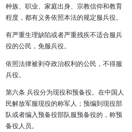
种族、职业、家庭出身、宗教信仰和教育
程度，都有义务依照本法的规定服兵役。
有严重生理缺陷或者严重残疾不适合服兵
役的公民，免服兵役。
依照法律被剥夺政治权利的公民，不得服
兵役。
第六条 兵役分为现役和预备役。在中国人
民解放军服现役的称军人；预编到现役部
队或者编入预备役部队服预备役的，称预
备役人员。