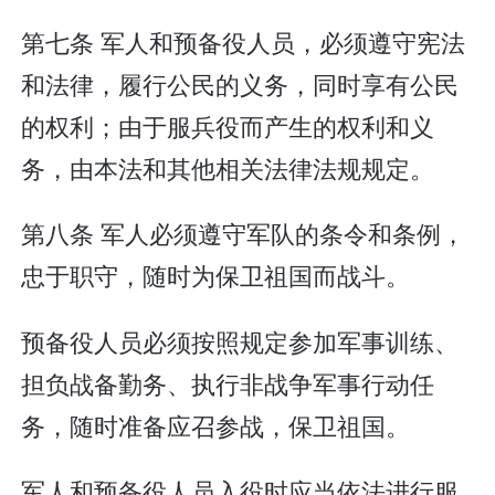
第七条 军人和预备役人员，必须遵守宪法
和法律，履行公民的义务，同时享有公民
的权利；由于服兵役而产生的权利和义
务，由本法和其他相关法律法规规定。
第八条 军人必须遵守军队的条令和条例，
忠于职守，随时为保卫祖国而战斗。
预备役人员必须按照规定参加军事训练、
担负战备勤务、执行非战争军事行动任
务，随时准备应召参战，保卫祖国。
军人和预备役人员入役时应当依法进行服