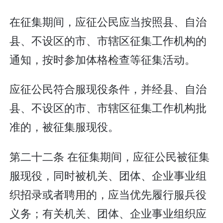
在征集期间，应征公民应当按照县、自治
县、不设区的市、市辖区征集工作机构的
通知，按时参加体格检查等征集活动。
应征公民符合服现役条件，并经县、自治
县、不设区的市、市辖区征集工作机构批
准的，被征集服现役。
第二十二条 在征集期间，应征公民被征集
服现役，同时被机关、团体、企业事业组
织招录或者聘用的，应当优先履行服兵役
义务；有关机关、团体、企业事业组织应