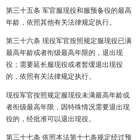
第三十五条 军官服现役和服预备役的最高
年龄，依照其他有关法律规定执行。
第三十六条 现役军官按照规定服现役已满
最高年龄或者衔级最高年限的，退出现
役；需要延长服现役或者暂缓退出现役
的，依照有关法律规定执行。
现役军官按照规定服现役未满最高年龄或
者衔级最高年限，因特殊情况需要退出现
役的，经批准可以退出现役。
第三十七条 依照本法第十七条规定经过预