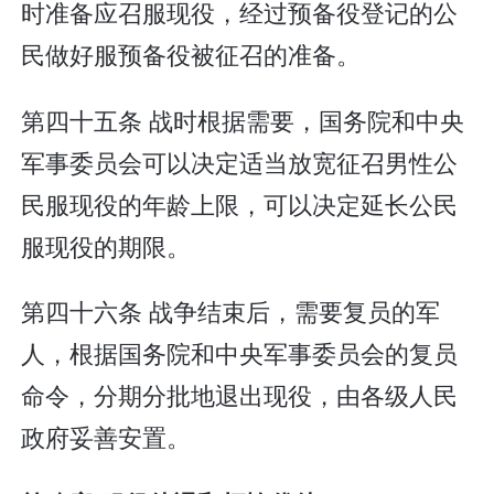
时准备应召服现役，经过预备役登记的公
民做好服预备役被征召的准备。
第四十五条 战时根据需要，国务院和中央
军事委员会可以决定适当放宽征召男性公
民服现役的年龄上限，可以决定延长公民
服现役的期限。
第四十六条 战争结束后，需要复员的军
人，根据国务院和中央军事委员会的复员
命令，分期分批地退出现役，由各级人民
政府妥善安置。