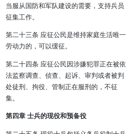
当服从国防和军队建设的需要，支持兵员
征集工作。
第二十三条 应征公民是维持家庭生活唯一
劳动力的，可以缓征。
第二十四条 应征公民因涉嫌犯罪正在被依
法监察调查、侦查、起诉、审判或者被判
处徒刑、拘役、管制正在服刑的，不征
集。
第四章 士兵的现役和预备役
第二十五条 现役士兵包括义务兵役制士兵