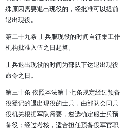
殊原因需要退出现役的，经批准可以提前
退出现役。
第二十九条 士兵服现役的时间自征集工作
机构批准入伍之日起算。
士兵退出现役的时间为部队下达退出现役
命令之日。
第三十条 依照本法第十七条规定经过预备
役登记的退出现役的士兵，由部队会同兵
役机关根据军队需要，遴选确定服士兵预
备役；经过考核，适合担任预备役军官职