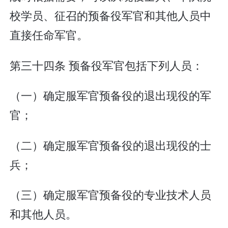
校学员、征召的预备役军官和其他人员中
直接任命军官。
第三十四条 预备役军官包括下列人员：
（一）确定服军官预备役的退出现役的军
官；
（二）确定服军官预备役的退出现役的士
兵；
（三）确定服军官预备役的专业技术人员
和其他人员。