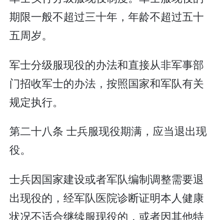
期限一般不超过三十年，年龄不超过五十
五周岁。
军士分级服现役的办法和直接从非军事部
门招收军士的办法，按照国家和军队有关
规定执行。
第二十八条 士兵服现役期满，应当退出现
役。
士兵因国家建设或者军队编制调整需要退
出现役的，经军队医院诊断证明本人健康
状况不适合继续服现役的，或者因其他特