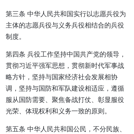
第三条 中华人民共和国实行以志愿兵役为
主体的志愿兵役与义务兵役相结合的兵役
制度。
第四条 兵役工作坚持中国共产党的领导，
贯彻习近平强军思想，贯彻新时代军事战
略方针，坚持与国家经济社会发展相协
调，坚持与国防和军队建设相适应，遵循
服从国防需要、聚焦备战打仗、彰显服役
光荣、体现权利和义务一致的原则。
第五条 中华人民共和国公民，不分民族、