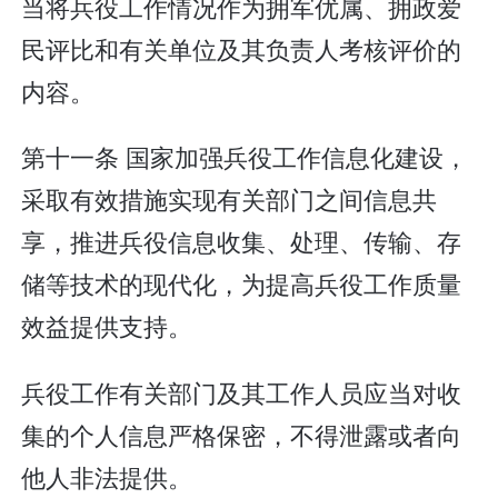
当将兵役工作情况作为拥军优属、拥政爱
民评比和有关单位及其负责人考核评价的
内容。
第十一条 国家加强兵役工作信息化建设，
采取有效措施实现有关部门之间信息共
享，推进兵役信息收集、处理、传输、存
储等技术的现代化，为提高兵役工作质量
效益提供支持。
兵役工作有关部门及其工作人员应当对收
集的个人信息严格保密，不得泄露或者向
他人非法提供。