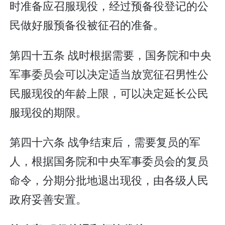
时准备应召服现役，经过预备役登记的公
民做好服预备役被征召的准备。
第四十五条 战时根据需要，国务院和中央
军事委员会可以决定适当放宽征召男性公
民服现役的年龄上限，可以决定延长公民
服现役的期限。
第四十六条 战争结束后，需要复员的军
人，根据国务院和中央军事委员会的复员
命令，分期分批地退出现役，由各级人民
政府妥善安置。