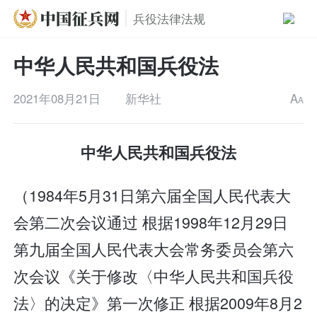
兵役法律法规
中华人民共和国兵役法
2021年08月21日
新华社
A
A
中华人民共和国兵役法
（1984年5月31日第六届全国人民代表大
会第二次会议通过 根据1998年12月29日
第九届全国人民代表大会常务委员会第六
次会议《关于修改〈中华人民共和国兵役
法〉的决定》第一次修正 根据2009年8月2