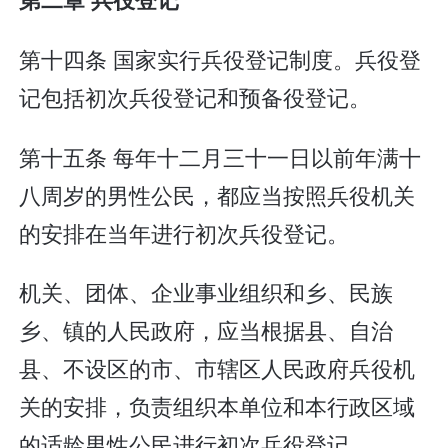
第十四条 国家实行兵役登记制度。兵役登
记包括初次兵役登记和预备役登记。
第十五条 每年十二月三十一日以前年满十
八周岁的男性公民，都应当按照兵役机关
的安排在当年进行初次兵役登记。
机关、团体、企业事业组织和乡、民族
乡、镇的人民政府，应当根据县、自治
县、不设区的市、市辖区人民政府兵役机
关的安排，负责组织本单位和本行政区域
的适龄男性公民进行初次兵役登记。