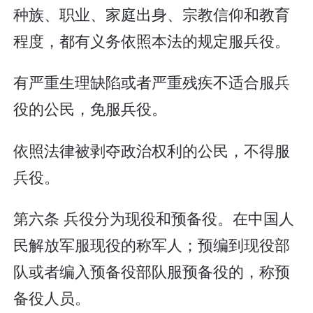
种族、职业、家庭出身、宗教信仰和教育
程度，都有义务依照本法的规定服兵役。
有严重生理缺陷或者严重残疾不适合服兵
役的公民，免服兵役。
依照法律被剥夺政治权利的公民，不得服
兵役。
第六条 兵役分为现役和预备役。在中国人
民解放军服现役的称军人；预编到现役部
队或者编入预备役部队服预备役的，称预
备役人员。