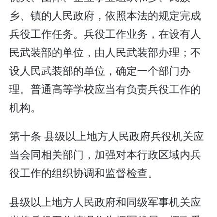
乡、镇的人民政府，依照本法的规定完成
兵役工作任务。兵役工作业务，在设有人
民武装部的单位，由人民武装部办理；不
设人民武装部的单位，确定一个部门办
理。普通高等学校应当有负责兵役工作的
机构。
第十条 县级以上地方人民政府兵役机关应
当会同相关部门，加强对本行政区域内兵
役工作的组织协调和监督检查。
县级以上地方人民政府和同级军事机关应