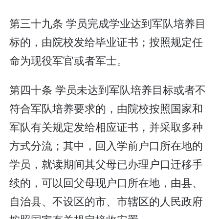
第三十九条 学员完成学业达到军队培养目
标的，由院校发给毕业证书；按照规定任
命为现役军官或者军士。
第四十条 学员未达到军队培养目标或者不
符合军队培养要求的，由院校按照国家和
军队有关规定发给相应证书，并采取多种
方式分流；其中，回入学前户口所在地的
学员，就读期间其父母已办理户口迁移手
续的，可以回父母现户口所在地，由县、
自治县、不设区的市、市辖区的人民政府