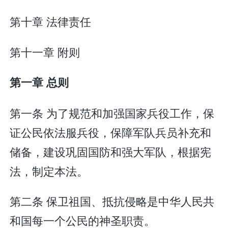
第十章 法律责任
第十一章 附则
第一章 总则
第一条 为了规范和加强国家兵役工作，保
证公民依法服兵役，保障军队兵员补充和
储备，建设巩固国防和强大军队，根据宪
法，制定本法。
第二条 保卫祖国、抵抗侵略是中华人民共
和国每一个公民的神圣职责。