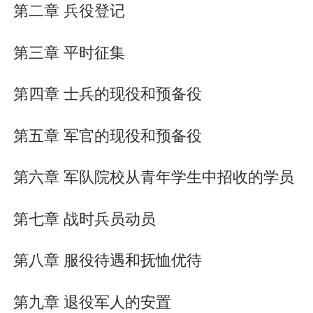
第二章 兵役登记
第三章 平时征集
第四章 士兵的现役和预备役
第五章 军官的现役和预备役
第六章 军队院校从青年学生中招收的学员
第七章 战时兵员动员
第八章 服役待遇和抚恤优待
第九章 退役军人的安置