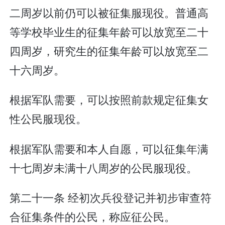
二周岁以前仍可以被征集服现役。普通高
等学校毕业生的征集年龄可以放宽至二十
四周岁，研究生的征集年龄可以放宽至二
十六周岁。
根据军队需要，可以按照前款规定征集女
性公民服现役。
根据军队需要和本人自愿，可以征集年满
十七周岁未满十八周岁的公民服现役。
第二十一条 经初次兵役登记并初步审查符
合征集条件的公民，称应征公民。