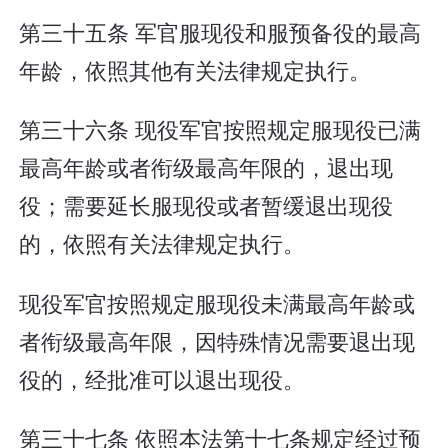
第三十五条 军官服现役和服预备役的最高
年龄，依照其他有关法律规定执行。
第三十六条 现役军官按照规定服现役已满
最高年龄或者衔级最高年限的，退出现
役；需要延长服现役或者暂缓退出现役
的，依照有关法律规定执行。
现役军官按照规定服现役未满最高年龄或
者衔级最高年限，因特殊情况需要退出现
役的，经批准可以退出现役。
第三十七条 依照本法第十七条规定经过预