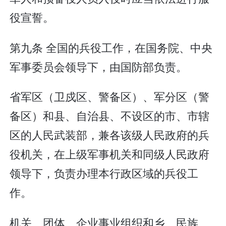
役宣誓。
第九条 全国的兵役工作，在国务院、中央
军事委员会领导下，由国防部负责。
省军区（卫戍区、警备区）、军分区（警
备区）和县、自治县、不设区的市、市辖
区的人民武装部，兼各该级人民政府的兵
役机关，在上级军事机关和同级人民政府
领导下，负责办理本行政区域的兵役工
作。
机关、团体、企业事业组织和乡、民族