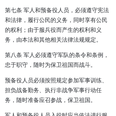
第七条 军人和预备役人员，必须遵守宪法
和法律，履行公民的义务，同时享有公民
的权利；由于服兵役而产生的权利和义
务，由本法和其他相关法律法规规定。
第八条 军人必须遵守军队的条令和条例，
忠于职守，随时为保卫祖国而战斗。
预备役人员必须按照规定参加军事训练、
担负战备勤务、执行非战争军事行动任
务，随时准备应召参战，保卫祖国。
军人和预备役人员入役时应当依法进行服