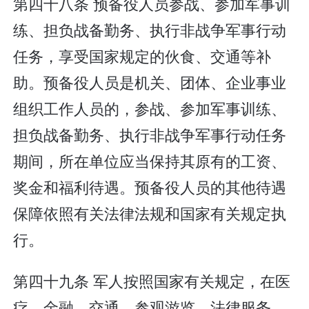
第四十八条 预备役人员参战、参加军事训
练、担负战备勤务、执行非战争军事行动
任务，享受国家规定的伙食、交通等补
助。预备役人员是机关、团体、企业事业
组织工作人员的，参战、参加军事训练、
担负战备勤务、执行非战争军事行动任务
期间，所在单位应当保持其原有的工资、
奖金和福利待遇。预备役人员的其他待遇
保障依照有关法律法规和国家有关规定执
行。
第四十九条 军人按照国家有关规定，在医
疗、金融、交通、参观游览、法律服务、