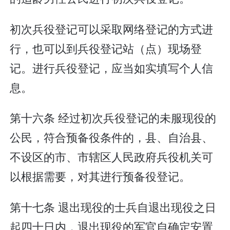
初次兵役登记可以采取网络登记的方式进
行，也可以到兵役登记站（点）现场登
记。进行兵役登记，应当如实填写个人信
息。
第十六条 经过初次兵役登记的未服现役的
公民，符合预备役条件的，县、自治县、
不设区的市、市辖区人民政府兵役机关可
以根据需要，对其进行预备役登记。
第十七条 退出现役的士兵自退出现役之日
起四十日内，退出现役的军官自确定安置