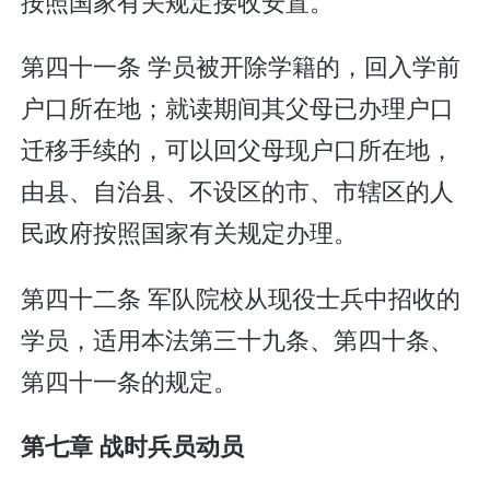
按照国家有关规定接收安置。
第四十一条 学员被开除学籍的，回入学前
户口所在地；就读期间其父母已办理户口
迁移手续的，可以回父母现户口所在地，
由县、自治县、不设区的市、市辖区的人
民政府按照国家有关规定办理。
第四十二条 军队院校从现役士兵中招收的
学员，适用本法第三十九条、第四十条、
第四十一条的规定。
第七章 战时兵员动员