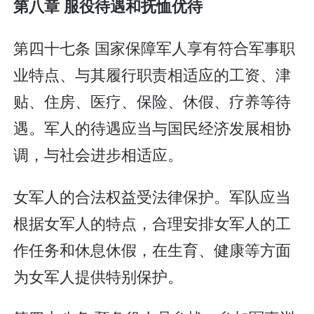
第八章 服役待遇和抚恤优待
第四十七条 国家保障军人享有符合军事职
业特点、与其履行职责相适应的工资、津
贴、住房、医疗、保险、休假、疗养等待
遇。军人的待遇应当与国民经济发展相协
调，与社会进步相适应。
女军人的合法权益受法律保护。军队应当
根据女军人的特点，合理安排女军人的工
作任务和休息休假，在生育、健康等方面
为女军人提供特别保护。