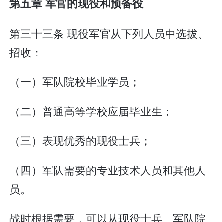
第五章 军官的现役和预备役
第三十三条 现役军官从下列人员中选拔、
招收：
（一）军队院校毕业学员；
（二）普通高等学校应届毕业生；
（三）表现优秀的现役士兵；
（四）军队需要的专业技术人员和其他人
员。
战时根据需要，可以从现役士兵、军队院