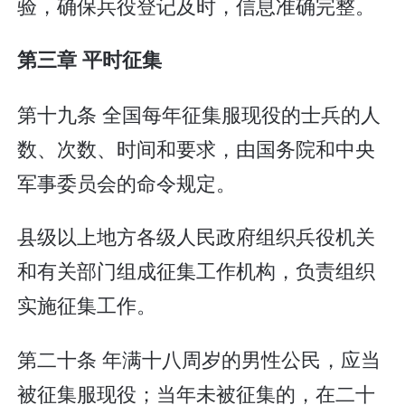
验，确保兵役登记及时，信息准确完整。
第三章 平时征集
第十九条 全国每年征集服现役的士兵的人
数、次数、时间和要求，由国务院和中央
军事委员会的命令规定。
县级以上地方各级人民政府组织兵役机关
和有关部门组成征集工作机构，负责组织
实施征集工作。
第二十条 年满十八周岁的男性公民，应当
被征集服现役；当年未被征集的，在二十