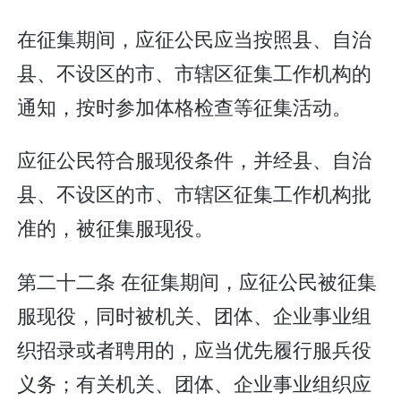
在征集期间，应征公民应当按照县、自治
县、不设区的市、市辖区征集工作机构的
通知，按时参加体格检查等征集活动。
应征公民符合服现役条件，并经县、自治
县、不设区的市、市辖区征集工作机构批
准的，被征集服现役。
第二十二条 在征集期间，应征公民被征集
服现役，同时被机关、团体、企业事业组
织招录或者聘用的，应当优先履行服兵役
义务；有关机关、团体、企业事业组织应