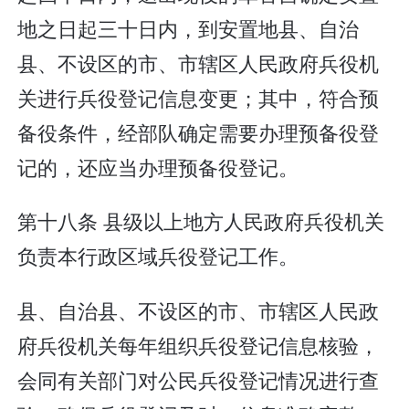
地之日起三十日内，到安置地县、自治
县、不设区的市、市辖区人民政府兵役机
关进行兵役登记信息变更；其中，符合预
备役条件，经部队确定需要办理预备役登
记的，还应当办理预备役登记。
第十八条 县级以上地方人民政府兵役机关
负责本行政区域兵役登记工作。
县、自治县、不设区的市、市辖区人民政
府兵役机关每年组织兵役登记信息核验，
会同有关部门对公民兵役登记情况进行查