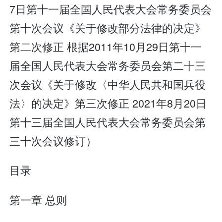
7日第十一届全国人民代表大会常务委员会
第十次会议《关于修改部分法律的决定》
第二次修正 根据2011年10月29日第十一
届全国人民代表大会常务委员会第二十三
次会议《关于修改〈中华人民共和国兵役
法〉的决定》第三次修正 2021年8月20日
第十三届全国人民代表大会常务委员会第
三十次会议修订）
目录
第一章 总则