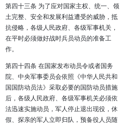
第四十三条 为了应对国家主权、统一、领
土完整、安全和发展利益遭受的威胁，抵
抗侵略，各级人民政府、各级军事机关，
在平时必须做好战时兵员动员的准备工
作。
第四十四条 在国家发布动员令或者国务
院、中央军事委员会依照《中华人民共和
国国防动员法》采取必要的国防动员措施
后，各级人民政府、各级军事机关必须依
法迅速实施动员，军人停止退出现役，休
假、探亲的军人立即归队，预备役人员随