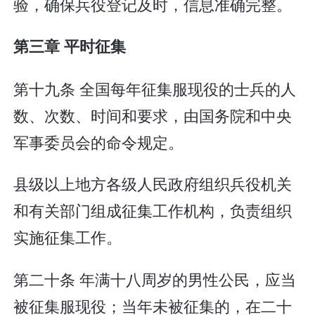
验，确保兵役登记及时，信息准确完整。
第三章 平时征集
第十九条 全国每年征集服现役的士兵的人
数、次数、时间和要求，由国务院和中央
军事委员会的命令规定。
县级以上地方各级人民政府组织兵役机关
和有关部门组成征集工作机构，负责组织
实施征集工作。
第二十条 年满十八周岁的男性公民，应当
被征集服现役；当年未被征集的，在二十