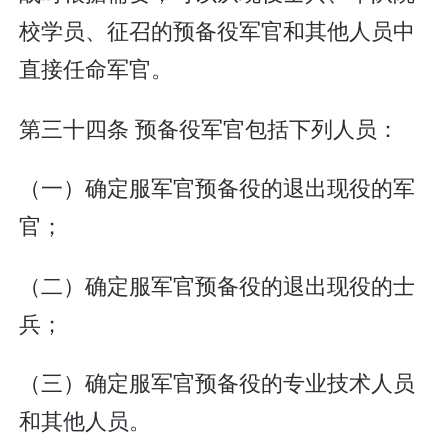
校学员、征召的预备役军官和其他人员中
直接任命军官。
第三十四条 预备役军官包括下列人员：
（一）确定服军官预备役的退出现役的军
官；
（二）确定服军官预备役的退出现役的士
兵；
（三）确定服军官预备役的专业技术人员
和其他人员。