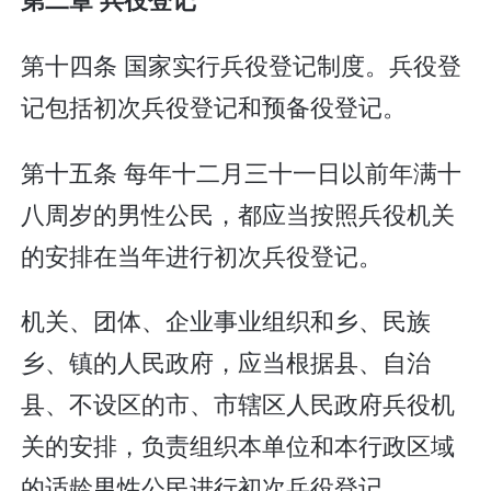
第十四条 国家实行兵役登记制度。兵役登
记包括初次兵役登记和预备役登记。
第十五条 每年十二月三十一日以前年满十
八周岁的男性公民，都应当按照兵役机关
的安排在当年进行初次兵役登记。
机关、团体、企业事业组织和乡、民族
乡、镇的人民政府，应当根据县、自治
县、不设区的市、市辖区人民政府兵役机
关的安排，负责组织本单位和本行政区域
的适龄男性公民进行初次兵役登记。