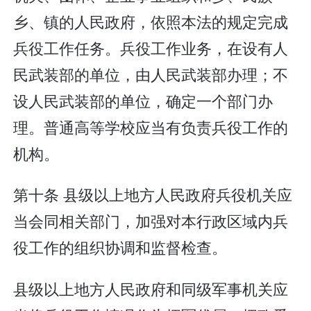
乡、镇的人民政府，依照本法的规定完成
兵役工作任务。兵役工作业务，在设有人
民武装部的单位，由人民武装部办理；不
设人民武装部的单位，确定一个部门办
理。普通高等学校应当有负责兵役工作的
机构。
第十条 县级以上地方人民政府兵役机关应
当会同相关部门，加强对本行政区域内兵
役工作的组织协调和监督检查。
县级以上地方人民政府和同级军事机关应