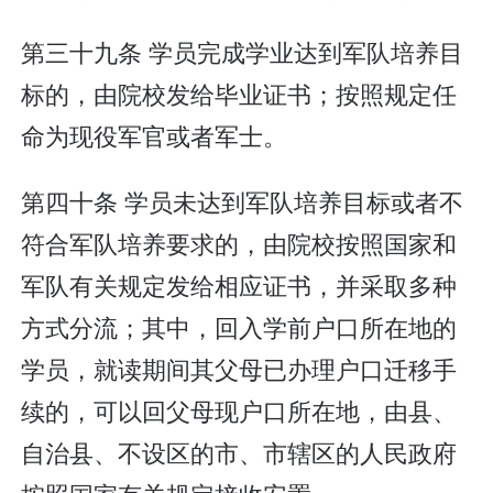
第三十九条 学员完成学业达到军队培养目
标的，由院校发给毕业证书；按照规定任
命为现役军官或者军士。
第四十条 学员未达到军队培养目标或者不
符合军队培养要求的，由院校按照国家和
军队有关规定发给相应证书，并采取多种
方式分流；其中，回入学前户口所在地的
学员，就读期间其父母已办理户口迁移手
续的，可以回父母现户口所在地，由县、
自治县、不设区的市、市辖区的人民政府