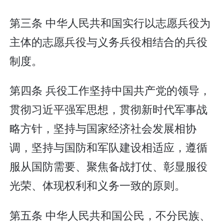
第三条 中华人民共和国实行以志愿兵役为
主体的志愿兵役与义务兵役相结合的兵役
制度。
第四条 兵役工作坚持中国共产党的领导，
贯彻习近平强军思想，贯彻新时代军事战
略方针，坚持与国家经济社会发展相协
调，坚持与国防和军队建设相适应，遵循
服从国防需要、聚焦备战打仗、彰显服役
光荣、体现权利和义务一致的原则。
第五条 中华人民共和国公民，不分民族、