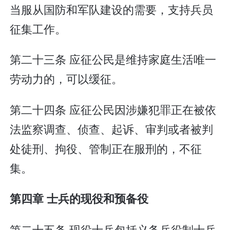
当服从国防和军队建设的需要，支持兵员
征集工作。
第二十三条 应征公民是维持家庭生活唯一
劳动力的，可以缓征。
第二十四条 应征公民因涉嫌犯罪正在被依
法监察调查、侦查、起诉、审判或者被判
处徒刑、拘役、管制正在服刑的，不征
集。
第四章 士兵的现役和预备役
第二十五条 现役士兵包括义务兵役制士兵