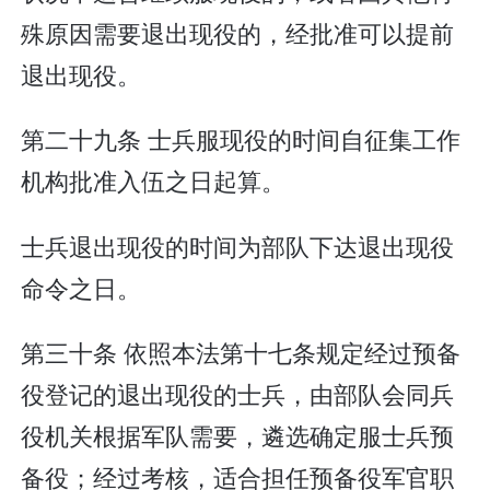
殊原因需要退出现役的，经批准可以提前
退出现役。
第二十九条 士兵服现役的时间自征集工作
机构批准入伍之日起算。
士兵退出现役的时间为部队下达退出现役
命令之日。
第三十条 依照本法第十七条规定经过预备
役登记的退出现役的士兵，由部队会同兵
役机关根据军队需要，遴选确定服士兵预
备役；经过考核，适合担任预备役军官职