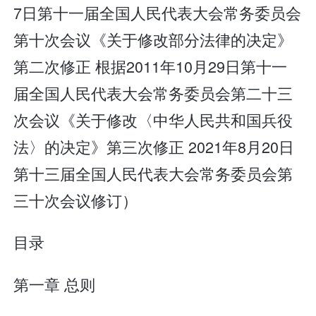
7日第十一届全国人民代表大会常务委员会
第十次会议《关于修改部分法律的决定》
第二次修正 根据2011年10月29日第十一
届全国人民代表大会常务委员会第二十三
次会议《关于修改〈中华人民共和国兵役
法〉的决定》第三次修正 2021年8月20日
第十三届全国人民代表大会常务委员会第
三十次会议修订）
目录
第一章 总则