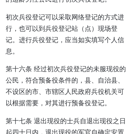
初次兵役登记可以采取网络登记的方式进
行，也可以到兵役登记站（点）现场登
记。进行兵役登记，应当如实填写个人信
息。
第十六条 经过初次兵役登记的未服现役的
公民，符合预备役条件的，县、自治县、
不设区的市、市辖区人民政府兵役机关可
以根据需要，对其进行预备役登记。
第十七条 退出现役的士兵自退出现役之日
起四十日内，退出现役的军官自确定安置