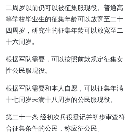
二周岁以前仍可以被征集服现役。普通高
等学校毕业生的征集年龄可以放宽至二十
四周岁，研究生的征集年龄可以放宽至二
十六周岁。
根据军队需要，可以按照前款规定征集女
性公民服现役。
根据军队需要和本人自愿，可以征集年满
十七周岁未满十八周岁的公民服现役。
第二十一条 经初次兵役登记并初步审查符
合征集条件的公民，称应征公民。