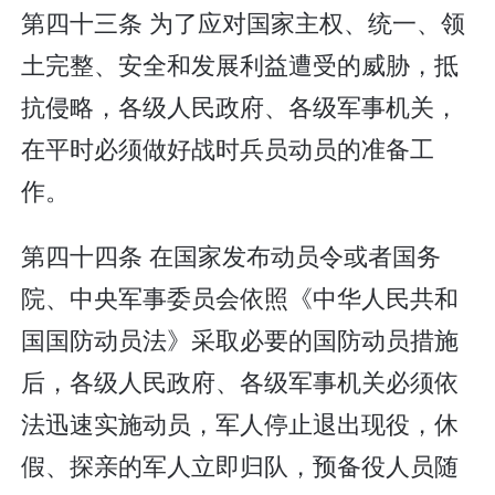
第四十三条 为了应对国家主权、统一、领
土完整、安全和发展利益遭受的威胁，抵
抗侵略，各级人民政府、各级军事机关，
在平时必须做好战时兵员动员的准备工
作。
第四十四条 在国家发布动员令或者国务
院、中央军事委员会依照《中华人民共和
国国防动员法》采取必要的国防动员措施
后，各级人民政府、各级军事机关必须依
法迅速实施动员，军人停止退出现役，休
假、探亲的军人立即归队，预备役人员随