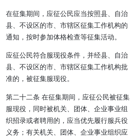
在征集期间，应征公民应当按照县、自治
县、不设区的市、市辖区征集工作机构的
通知，按时参加体格检查等征集活动。
应征公民符合服现役条件，并经县、自治
县、不设区的市、市辖区征集工作机构批
准的，被征集服现役。
第二十二条 在征集期间，应征公民被征集
服现役，同时被机关、团体、企业事业组
织招录或者聘用的，应当优先履行服兵役
义务；有关机关、团体、企业事业组织应