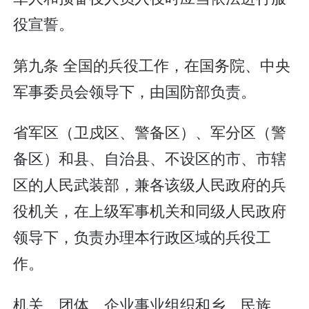
役宣誓。
第九条 全国的兵役工作，在国务院、中央
军事委员会领导下，由国防部负责。
省军区（卫戍区、警备区）、军分区（警
备区）和县、自治县、不设区的市、市辖
区的人民武装部，兼各该级人民政府的兵
役机关，在上级军事机关和同级人民政府
领导下，负责办理本行政区域的兵役工
作。
机关、团体、企业事业组织和乡、民族