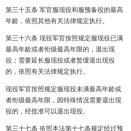
第三十五条 军官服现役和服预备役的最高
年龄，依照其他有关法律规定执行。
第三十六条 现役军官按照规定服现役已满
最高年龄或者衔级最高年限的，退出现
役；需要延长服现役或者暂缓退出现役
的，依照有关法律规定执行。
现役军官按照规定服现役未满最高年龄或
者衔级最高年限，因特殊情况需要退出现
役的，经批准可以退出现役。
第三十七条 依照本法第十七条规定经过预