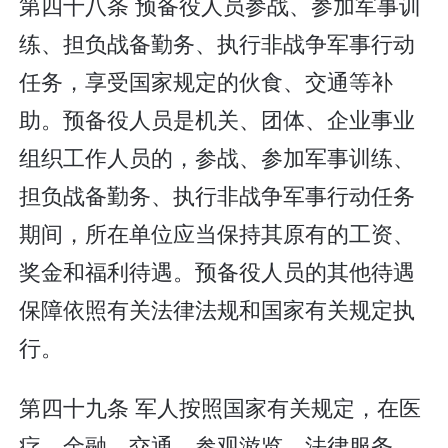
第四十八条 预备役人员参战、参加军事训
练、担负战备勤务、执行非战争军事行动
任务，享受国家规定的伙食、交通等补
助。预备役人员是机关、团体、企业事业
组织工作人员的，参战、参加军事训练、
担负战备勤务、执行非战争军事行动任务
期间，所在单位应当保持其原有的工资、
奖金和福利待遇。预备役人员的其他待遇
保障依照有关法律法规和国家有关规定执
行。
第四十九条 军人按照国家有关规定，在医
疗、金融、交通、参观游览、法律服务、