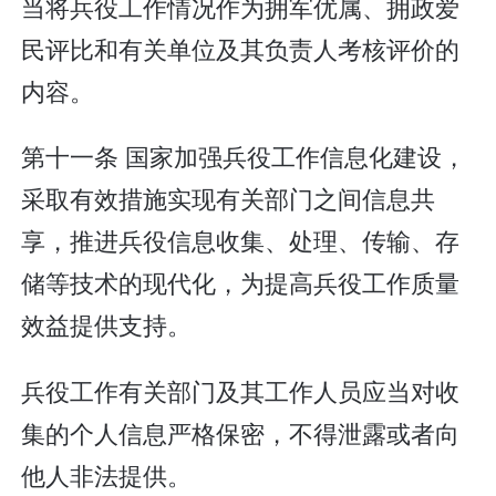
当将兵役工作情况作为拥军优属、拥政爱
民评比和有关单位及其负责人考核评价的
内容。
第十一条 国家加强兵役工作信息化建设，
采取有效措施实现有关部门之间信息共
享，推进兵役信息收集、处理、传输、存
储等技术的现代化，为提高兵役工作质量
效益提供支持。
兵役工作有关部门及其工作人员应当对收
集的个人信息严格保密，不得泄露或者向
他人非法提供。