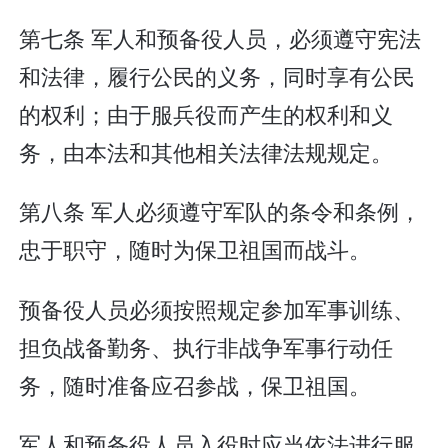
第七条 军人和预备役人员，必须遵守宪法
和法律，履行公民的义务，同时享有公民
的权利；由于服兵役而产生的权利和义
务，由本法和其他相关法律法规规定。
第八条 军人必须遵守军队的条令和条例，
忠于职守，随时为保卫祖国而战斗。
预备役人员必须按照规定参加军事训练、
担负战备勤务、执行非战争军事行动任
务，随时准备应召参战，保卫祖国。
军人和预备役人员入役时应当依法进行服