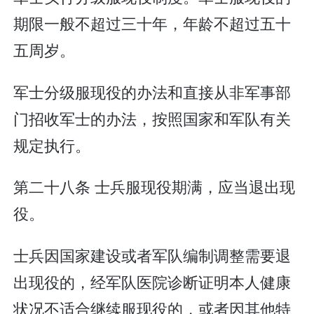
期限一般不超过三十年，年龄不超过五十
五周岁。
军士分级服现役的办法和直接从非军事部
门招收军士的办法，按照国家和军队有关
规定执行。
第二十八条 士兵服现役期满，应当退出现
役。
士兵因国家建设或者军队编制调整需要退
出现役的，经军队医院诊断证明本人健康
状况不适合继续服现役的，或者因其他特