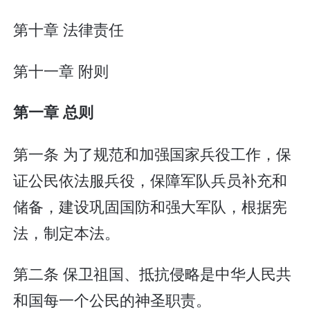
第十章 法律责任
第十一章 附则
第一章 总则
第一条 为了规范和加强国家兵役工作，保
证公民依法服兵役，保障军队兵员补充和
储备，建设巩固国防和强大军队，根据宪
法，制定本法。
第二条 保卫祖国、抵抗侵略是中华人民共
和国每一个公民的神圣职责。