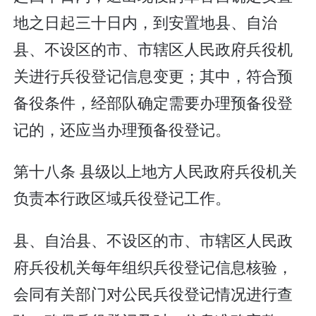
地之日起三十日内，到安置地县、自治
县、不设区的市、市辖区人民政府兵役机
关进行兵役登记信息变更；其中，符合预
备役条件，经部队确定需要办理预备役登
记的，还应当办理预备役登记。
第十八条 县级以上地方人民政府兵役机关
负责本行政区域兵役登记工作。
县、自治县、不设区的市、市辖区人民政
府兵役机关每年组织兵役登记信息核验，
会同有关部门对公民兵役登记情况进行查