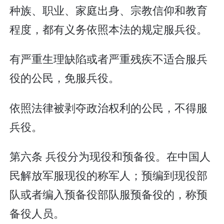
种族、职业、家庭出身、宗教信仰和教育
程度，都有义务依照本法的规定服兵役。
有严重生理缺陷或者严重残疾不适合服兵
役的公民，免服兵役。
依照法律被剥夺政治权利的公民，不得服
兵役。
第六条 兵役分为现役和预备役。在中国人
民解放军服现役的称军人；预编到现役部
队或者编入预备役部队服预备役的，称预
备役人员。