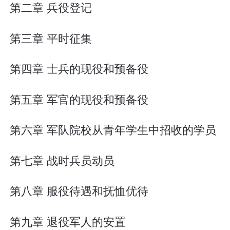
第二章 兵役登记
第三章 平时征集
第四章 士兵的现役和预备役
第五章 军官的现役和预备役
第六章 军队院校从青年学生中招收的学员
第七章 战时兵员动员
第八章 服役待遇和抚恤优待
第九章 退役军人的安置