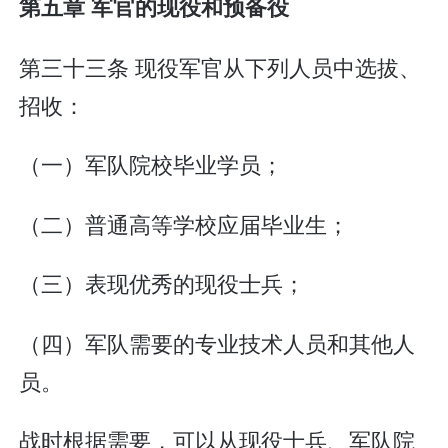
第五章 军官的现役和预备役
第三十三条 现役军官从下列人员中选拔、
招收：
（一）军队院校毕业学员；
（二）普通高等学校应届毕业生；
（三）表现优秀的现役士兵；
（四）军队需要的专业技术人员和其他人
员。
战时根据需要，可以从现役士兵、军队院