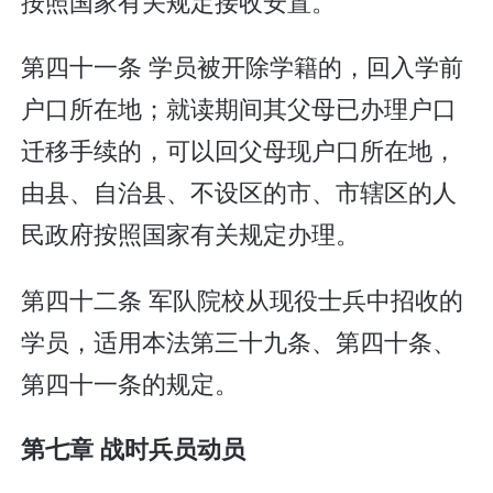
按照国家有关规定接收安置。
第四十一条 学员被开除学籍的，回入学前
户口所在地；就读期间其父母已办理户口
迁移手续的，可以回父母现户口所在地，
由县、自治县、不设区的市、市辖区的人
民政府按照国家有关规定办理。
第四十二条 军队院校从现役士兵中招收的
学员，适用本法第三十九条、第四十条、
第四十一条的规定。
第七章 战时兵员动员