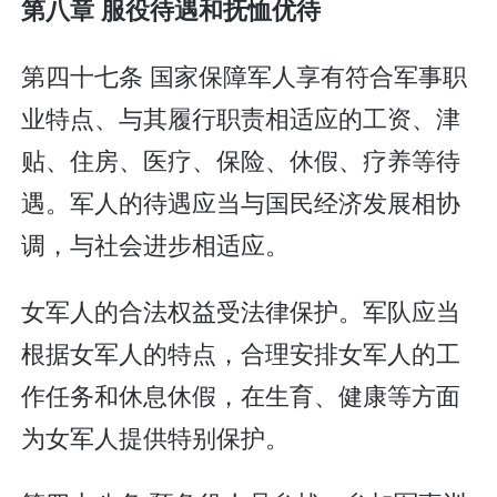
第八章 服役待遇和抚恤优待
第四十七条 国家保障军人享有符合军事职
业特点、与其履行职责相适应的工资、津
贴、住房、医疗、保险、休假、疗养等待
遇。军人的待遇应当与国民经济发展相协
调，与社会进步相适应。
女军人的合法权益受法律保护。军队应当
根据女军人的特点，合理安排女军人的工
作任务和休息休假，在生育、健康等方面
为女军人提供特别保护。