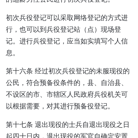
初次兵役登记可以采取网络登记的方式进
行，也可以到兵役登记站（点）现场登
记。进行兵役登记，应当如实填写个人信
息。
第十六条 经过初次兵役登记的未服现役的
公民，符合预备役条件的，县、自治县、
不设区的市、市辖区人民政府兵役机关可
以根据需要，对其进行预备役登记。
第十七条 退出现役的士兵自退出现役之日
起四十日内，退出现役的军官自确定安置