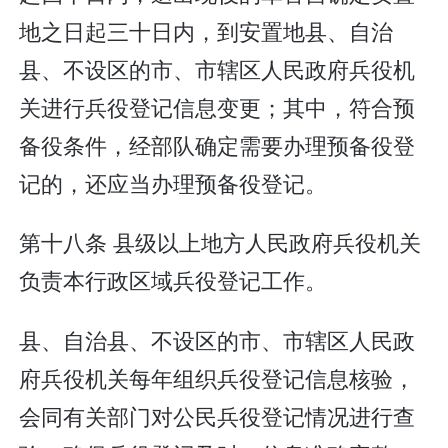
地之日起三十日内，到安置地县、自治
县、不设区的市、市辖区人民政府兵役机
关进行兵役登记信息变更；其中，符合预
备役条件，经部队确定需要办理预备役登
记的，还应当办理预备役登记。
第十八条 县级以上地方人民政府兵役机关
负责本行政区域兵役登记工作。
县、自治县、不设区的市、市辖区人民政
府兵役机关每年组织兵役登记信息核验，
会同有关部门对公民兵役登记情况进行查