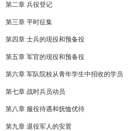
第二章 兵役登记
第三章 平时征集
第四章 士兵的现役和预备役
第五章 军官的现役和预备役
第六章 军队院校从青年学生中招收的学员
第七章 战时兵员动员
第八章 服役待遇和抚恤优待
第九章 退役军人的安置