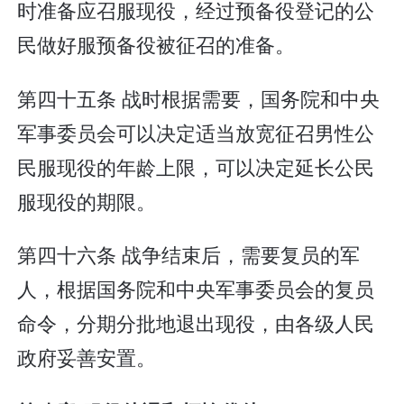
时准备应召服现役，经过预备役登记的公
民做好服预备役被征召的准备。
第四十五条 战时根据需要，国务院和中央
军事委员会可以决定适当放宽征召男性公
民服现役的年龄上限，可以决定延长公民
服现役的期限。
第四十六条 战争结束后，需要复员的军
人，根据国务院和中央军事委员会的复员
命令，分期分批地退出现役，由各级人民
政府妥善安置。