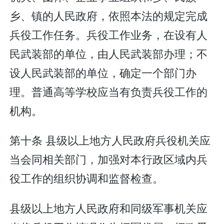
乡、镇的人民政府，依照本法的规定完成
兵役工作任务。兵役工作业务，在设有人
民武装部的单位，由人民武装部办理；不
设人民武装部的单位，确定一个部门办
理。普通高等学校应当有负责兵役工作的
机构。
第十条 县级以上地方人民政府兵役机关应
当会同相关部门，加强对本行政区域内兵
役工作的组织协调和监督检查。
县级以上地方人民政府和同级军事机关应