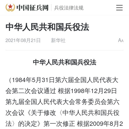
兵役法律法规
中华人民共和国兵役法
2021年08月21日
新华社
A
A
中华人民共和国兵役法
（1984年5月31日第六届全国人民代表大
会第二次会议通过 根据1998年12月29日
第九届全国人民代表大会常务委员会第六
次会议《关于修改〈中华人民共和国兵役
法〉的决定》第一次修正 根据2009年8月2