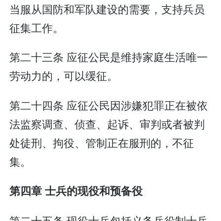
当服从国防和军队建设的需要，支持兵员
征集工作。
第二十三条 应征公民是维持家庭生活唯一
劳动力的，可以缓征。
第二十四条 应征公民因涉嫌犯罪正在被依
法监察调查、侦查、起诉、审判或者被判
处徒刑、拘役、管制正在服刑的，不征
集。
第四章 士兵的现役和预备役
第二十五条 现役士兵包括义务兵役制士兵