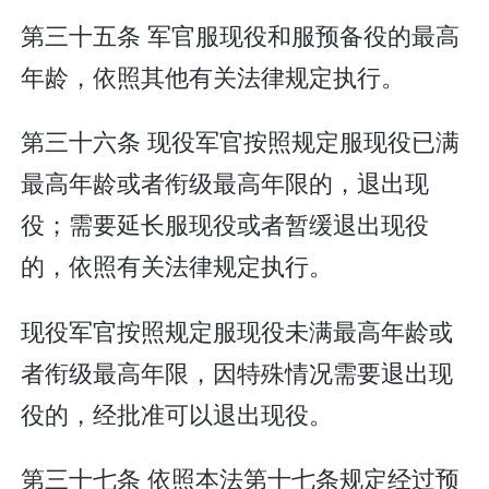
第三十五条 军官服现役和服预备役的最高
年龄，依照其他有关法律规定执行。
第三十六条 现役军官按照规定服现役已满
最高年龄或者衔级最高年限的，退出现
役；需要延长服现役或者暂缓退出现役
的，依照有关法律规定执行。
现役军官按照规定服现役未满最高年龄或
者衔级最高年限，因特殊情况需要退出现
役的，经批准可以退出现役。
第三十七条 依照本法第十七条规定经过预