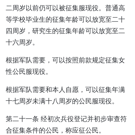
二周岁以前仍可以被征集服现役。普通高
等学校毕业生的征集年龄可以放宽至二十
四周岁，研究生的征集年龄可以放宽至二
十六周岁。
根据军队需要，可以按照前款规定征集女
性公民服现役。
根据军队需要和本人自愿，可以征集年满
十七周岁未满十八周岁的公民服现役。
第二十一条 经初次兵役登记并初步审查符
合征集条件的公民，称应征公民。