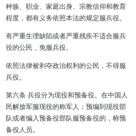
种族、职业、家庭出身、宗教信仰和教育
程度，都有义务依照本法的规定服兵役。
有严重生理缺陷或者严重残疾不适合服兵
役的公民，免服兵役。
依照法律被剥夺政治权利的公民，不得服
兵役。
第六条 兵役分为现役和预备役。在中国人
民解放军服现役的称军人；预编到现役部
队或者编入预备役部队服预备役的，称预
备役人员。