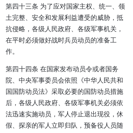
第四十三条 为了应对国家主权、统一、领
土完整、安全和发展利益遭受的威胁，抵
抗侵略，各级人民政府、各级军事机关，
在平时必须做好战时兵员动员的准备工
作。
第四十四条 在国家发布动员令或者国务
院、中央军事委员会依照《中华人民共和
国国防动员法》采取必要的国防动员措施
后，各级人民政府、各级军事机关必须依
法迅速实施动员，军人停止退出现役，休
假、探亲的军人立即归队，预备役人员随