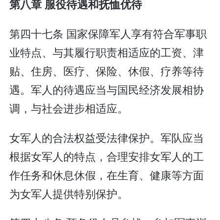
第八章 服役待遇和抚恤优待
第四十七条 国家保障军人享有符合军事职
业特点、与其履行职责相适应的工资、津
贴、住房、医疗、保险、休假、疗养等待
遇。军人的待遇应当与国民经济发展相协
调，与社会进步相适应。
女军人的合法权益受法律保护。军队应当
根据女军人的特点，合理安排女军人的工
作任务和休息休假，在生育、健康等方面
为女军人提供特别保护。