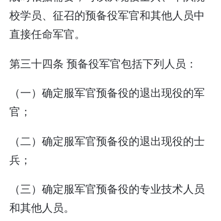
校学员、征召的预备役军官和其他人员中
直接任命军官。
第三十四条 预备役军官包括下列人员：
（一）确定服军官预备役的退出现役的军
官；
（二）确定服军官预备役的退出现役的士
兵；
（三）确定服军官预备役的专业技术人员
和其他人员。