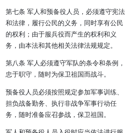
第七条 军人和预备役人员，必须遵守宪法
和法律，履行公民的义务，同时享有公民
的权利；由于服兵役而产生的权利和义
务，由本法和其他相关法律法规规定。
第八条 军人必须遵守军队的条令和条例，
忠于职守，随时为保卫祖国而战斗。
预备役人员必须按照规定参加军事训练、
担负战备勤务、执行非战争军事行动任
务，随时准备应召参战，保卫祖国。
军人和预备役人员入役时应当依法进行服