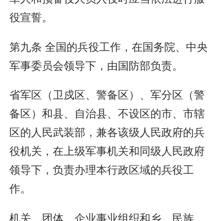
役宣誓。
第九条 全国的兵役工作，在国务院、中央
军事委员会领导下，由国防部负责。
省军区（卫戍区、警备区）、军分区（警
备区）和县、自治县、不设区的市、市辖
区的人民武装部，兼各该级人民政府的兵
役机关，在上级军事机关和同级人民政府
领导下，负责办理本行政区域的兵役工
作。
机关、团体、企业事业组织和乡、民族