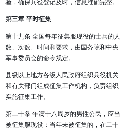
验，确保兵役登记及时，信息准确完整。
第三章 平时征集
第十九条 全国每年征集服现役的士兵的人
数、次数、时间和要求，由国务院和中央
军事委员会的命令规定。
县级以上地方各级人民政府组织兵役机关
和有关部门组成征集工作机构，负责组织
实施征集工作。
第二十条 年满十八周岁的男性公民，应当
被征集服现役；当年未被征集的，在二十