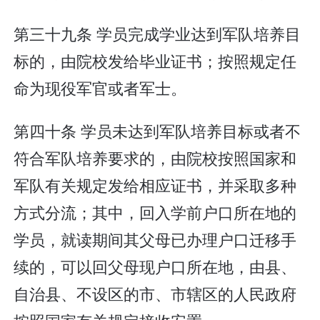
第三十九条 学员完成学业达到军队培养目
标的，由院校发给毕业证书；按照规定任
命为现役军官或者军士。
第四十条 学员未达到军队培养目标或者不
符合军队培养要求的，由院校按照国家和
军队有关规定发给相应证书，并采取多种
方式分流；其中，回入学前户口所在地的
学员，就读期间其父母已办理户口迁移手
续的，可以回父母现户口所在地，由县、
自治县、不设区的市、市辖区的人民政府