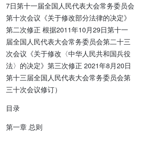
7日第十一届全国人民代表大会常务委员会
第十次会议《关于修改部分法律的决定》
第二次修正 根据2011年10月29日第十一
届全国人民代表大会常务委员会第二十三
次会议《关于修改〈中华人民共和国兵役
法〉的决定》第三次修正 2021年8月20日
第十三届全国人民代表大会常务委员会第
三十次会议修订）
目录
第一章 总则