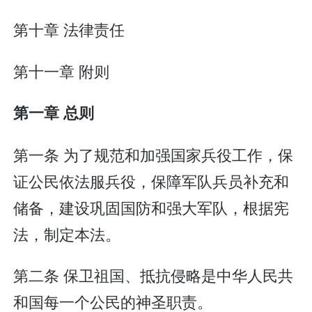
第十章 法律责任
第十一章 附则
第一章 总则
第一条 为了规范和加强国家兵役工作，保
证公民依法服兵役，保障军队兵员补充和
储备，建设巩固国防和强大军队，根据宪
法，制定本法。
第二条 保卫祖国、抵抗侵略是中华人民共
和国每一个公民的神圣职责。