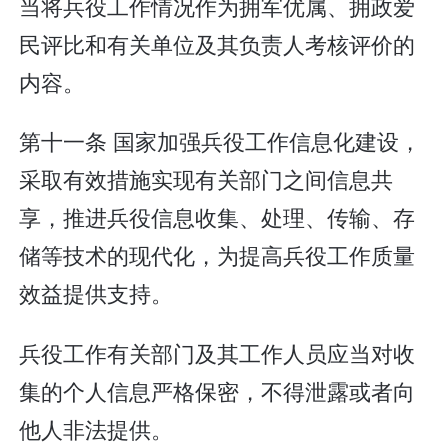
当将兵役工作情况作为拥军优属、拥政爱
民评比和有关单位及其负责人考核评价的
内容。
第十一条 国家加强兵役工作信息化建设，
采取有效措施实现有关部门之间信息共
享，推进兵役信息收集、处理、传输、存
储等技术的现代化，为提高兵役工作质量
效益提供支持。
兵役工作有关部门及其工作人员应当对收
集的个人信息严格保密，不得泄露或者向
他人非法提供。