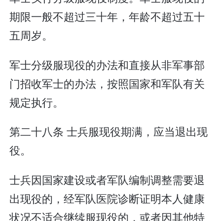
期限一般不超过三十年，年龄不超过五十
五周岁。
军士分级服现役的办法和直接从非军事部
门招收军士的办法，按照国家和军队有关
规定执行。
第二十八条 士兵服现役期满，应当退出现
役。
士兵因国家建设或者军队编制调整需要退
出现役的，经军队医院诊断证明本人健康
状况不适合继续服现役的，或者因其他特