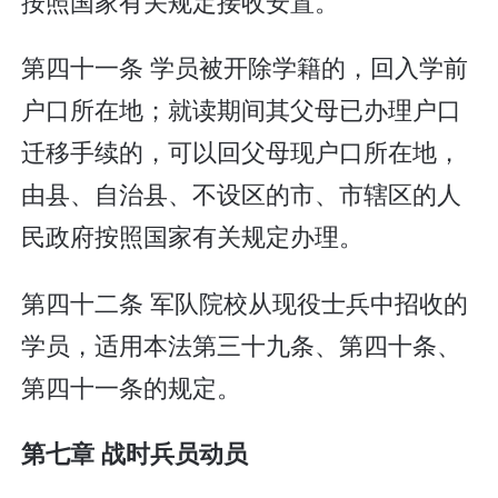
按照国家有关规定接收安置。
第四十一条 学员被开除学籍的，回入学前
户口所在地；就读期间其父母已办理户口
迁移手续的，可以回父母现户口所在地，
由县、自治县、不设区的市、市辖区的人
民政府按照国家有关规定办理。
第四十二条 军队院校从现役士兵中招收的
学员，适用本法第三十九条、第四十条、
第四十一条的规定。
第七章 战时兵员动员