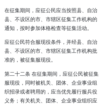
在征集期间，应征公民应当按照县、自治
县、不设区的市、市辖区征集工作机构的
通知，按时参加体格检查等征集活动。
应征公民符合服现役条件，并经县、自治
县、不设区的市、市辖区征集工作机构批
准的，被征集服现役。
第二十二条 在征集期间，应征公民被征集
服现役，同时被机关、团体、企业事业组
织招录或者聘用的，应当优先履行服兵役
义务；有关机关、团体、企业事业组织应