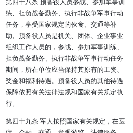
第四十八条 预备役人员参战、参加军事训
练、担负战备勤务、执行非战争军事行动
任务，享受国家规定的伙食、交通等补
助。预备役人员是机关、团体、企业事业
组织工作人员的，参战、参加军事训练、
担负战备勤务、执行非战争军事行动任务
期间，所在单位应当保持其原有的工资、
奖金和福利待遇。预备役人员的其他待遇
保障依照有关法律法规和国家有关规定执
行。
第四十九条 军人按照国家有关规定，在医
疗、金融、交通、参观游览、法律服务、