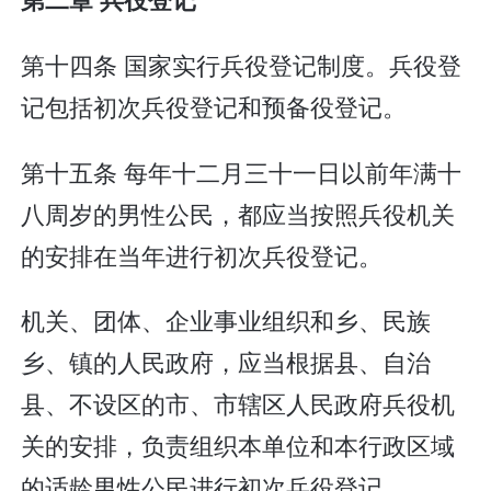
第十四条 国家实行兵役登记制度。兵役登
记包括初次兵役登记和预备役登记。
第十五条 每年十二月三十一日以前年满十
八周岁的男性公民，都应当按照兵役机关
的安排在当年进行初次兵役登记。
机关、团体、企业事业组织和乡、民族
乡、镇的人民政府，应当根据县、自治
县、不设区的市、市辖区人民政府兵役机
关的安排，负责组织本单位和本行政区域
的适龄男性公民进行初次兵役登记。