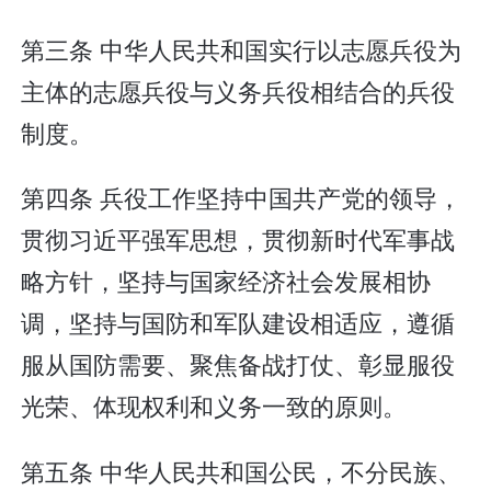
第三条 中华人民共和国实行以志愿兵役为
主体的志愿兵役与义务兵役相结合的兵役
制度。
第四条 兵役工作坚持中国共产党的领导，
贯彻习近平强军思想，贯彻新时代军事战
略方针，坚持与国家经济社会发展相协
调，坚持与国防和军队建设相适应，遵循
服从国防需要、聚焦备战打仗、彰显服役
光荣、体现权利和义务一致的原则。
第五条 中华人民共和国公民，不分民族、