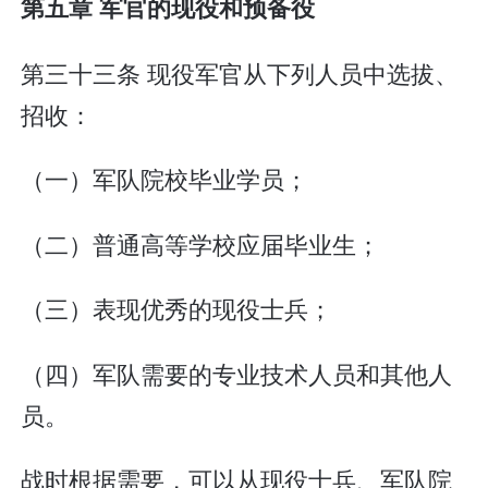
第五章 军官的现役和预备役
第三十三条 现役军官从下列人员中选拔、
招收：
（一）军队院校毕业学员；
（二）普通高等学校应届毕业生；
（三）表现优秀的现役士兵；
（四）军队需要的专业技术人员和其他人
员。
战时根据需要，可以从现役士兵、军队院