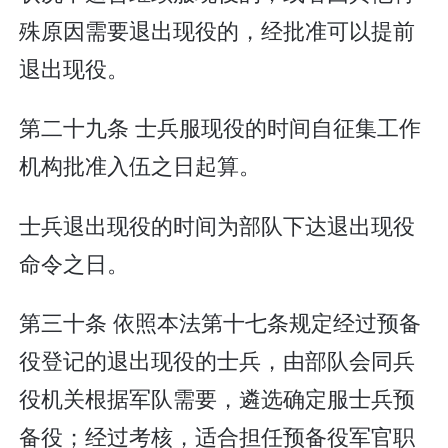
殊原因需要退出现役的，经批准可以提前
退出现役。
第二十九条 士兵服现役的时间自征集工作
机构批准入伍之日起算。
士兵退出现役的时间为部队下达退出现役
命令之日。
第三十条 依照本法第十七条规定经过预备
役登记的退出现役的士兵，由部队会同兵
役机关根据军队需要，遴选确定服士兵预
备役；经过考核，适合担任预备役军官职