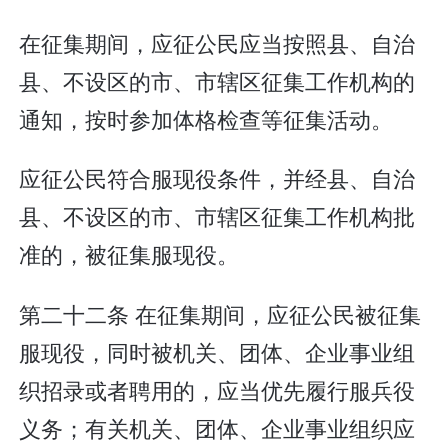
在征集期间，应征公民应当按照县、自治
县、不设区的市、市辖区征集工作机构的
通知，按时参加体格检查等征集活动。
应征公民符合服现役条件，并经县、自治
县、不设区的市、市辖区征集工作机构批
准的，被征集服现役。
第二十二条 在征集期间，应征公民被征集
服现役，同时被机关、团体、企业事业组
织招录或者聘用的，应当优先履行服兵役
义务；有关机关、团体、企业事业组织应