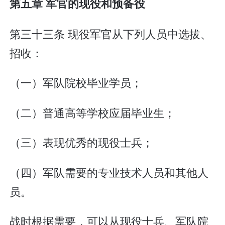
第五章 军官的现役和预备役
第三十三条 现役军官从下列人员中选拔、
招收：
（一）军队院校毕业学员；
（二）普通高等学校应届毕业生；
（三）表现优秀的现役士兵；
（四）军队需要的专业技术人员和其他人
员。
战时根据需要，可以从现役士兵、军队院