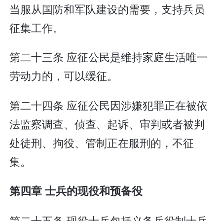
当服从国防和军队建设的需要，支持兵员
征集工作。
第二十三条 应征公民是维持家庭生活唯一
劳动力的，可以缓征。
第二十四条 应征公民因涉嫌犯罪正在被依
法监察调查、侦查、起诉、审判或者被判
处徒刑、拘役、管制正在服刑的，不征
集。
第四章 士兵的现役和预备役
第二十五条 现役士兵包括义务兵役制士兵