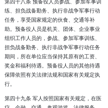
第四十八条 预备役人员参战、参加军事训
练、担负战备勤务、执行非战争军事行动
任务，享受国家规定的伙食、交通等补
助。预备役人员是机关、团体、企业事业
组织工作人员的，参战、参加军事训练、
担负战备勤务、执行非战争军事行动任务
期间，所在单位应当保持其原有的工资、
奖金和福利待遇。预备役人员的其他待遇
保障依照有关法律法规和国家有关规定执
行。
第四十九条 军人按照国家有关规定，在医
疗、金融、交通、参观游览、法律服务、