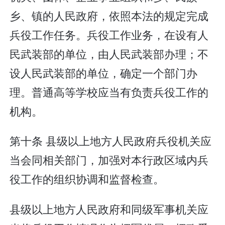
乡、镇的人民政府，依照本法的规定完成
兵役工作任务。兵役工作业务，在设有人
民武装部的单位，由人民武装部办理；不
设人民武装部的单位，确定一个部门办
理。普通高等学校应当有负责兵役工作的
机构。
第十条 县级以上地方人民政府兵役机关应
当会同相关部门，加强对本行政区域内兵
役工作的组织协调和监督检查。
县级以上地方人民政府和同级军事机关应