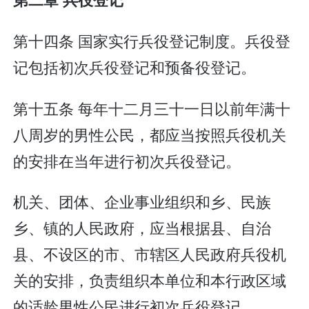
第十四条 国家实行兵役登记制度。兵役登
记包括初次兵役登记和预备役登记。
第十五条 每年十二月三十一日以前年满十
八周岁的男性公民，都应当按照兵役机关
的安排在当年进行初次兵役登记。
机关、团体、企业事业组织和乡、民族
乡、镇的人民政府，应当根据县、自治
县、不设区的市、市辖区人民政府兵役机
关的安排，负责组织本单位和本行政区域
的适龄男性公民进行初次兵役登记。