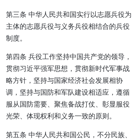
第三条 中华人民共和国实行以志愿兵役为
主体的志愿兵役与义务兵役相结合的兵役
制度。
第四条 兵役工作坚持中国共产党的领导，
贯彻习近平强军思想，贯彻新时代军事战
略方针，坚持与国家经济社会发展相协
调，坚持与国防和军队建设相适应，遵循
服从国防需要、聚焦备战打仗、彰显服役
光荣、体现权利和义务一致的原则。
第五条 中华人民共和国公民，不分民族、