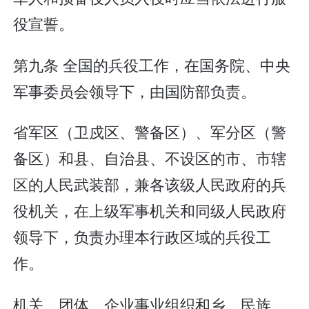
役宣誓。
第九条 全国的兵役工作，在国务院、中央
军事委员会领导下，由国防部负责。
省军区（卫戍区、警备区）、军分区（警
备区）和县、自治县、不设区的市、市辖
区的人民武装部，兼各该级人民政府的兵
役机关，在上级军事机关和同级人民政府
领导下，负责办理本行政区域的兵役工
作。
机关、团体、企业事业组织和乡、民族