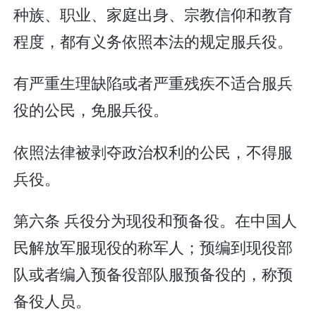
种族、职业、家庭出身、宗教信仰和教育
程度，都有义务依照本法的规定服兵役。
有严重生理缺陷或者严重残疾不适合服兵
役的公民，免服兵役。
依照法律被剥夺政治权利的公民，不得服
兵役。
第六条 兵役分为现役和预备役。在中国人
民解放军服现役的称军人；预编到现役部
队或者编入预备役部队服预备役的，称预
备役人员。