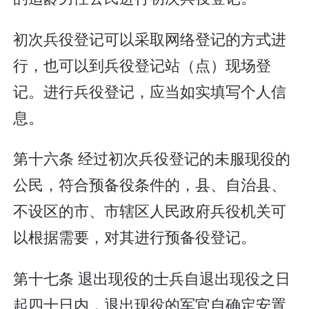
初次兵役登记可以采取网络登记的方式进
行，也可以到兵役登记站（点）现场登
记。进行兵役登记，应当如实填写个人信
息。
第十六条 经过初次兵役登记的未服现役的
公民，符合预备役条件的，县、自治县、
不设区的市、市辖区人民政府兵役机关可
以根据需要，对其进行预备役登记。
第十七条 退出现役的士兵自退出现役之日
起四十日内，退出现役的军官自确定安置