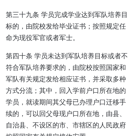
第三十九条 学员完成学业达到军队培养目
标的，由院校发给毕业证书；按照规定任
命为现役军官或者军士。
第四十条 学员未达到军队培养目标或者不
符合军队培养要求的，由院校按照国家和
军队有关规定发给相应证书，并采取多种
方式分流；其中，回入学前户口所在地的
学员，就读期间其父母已办理户口迁移手
续的，可以回父母现户口所在地，由县、
自治县、不设区的市、市辖区的人民政府