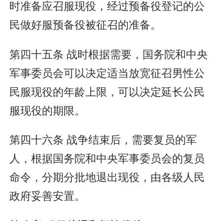
时准备应召服现役，经过预备役登记的公
民做好服预备役被征召的准备。
第四十五条 战时根据需要，国务院和中央
军事委员会可以决定适当放宽征召男性公
民服现役的年龄上限，可以决定延长公民
服现役的期限。
第四十六条 战争结束后，需要复员的军
人，根据国务院和中央军事委员会的复员
命令，分期分批地退出现役，由各级人民
政府妥善安置。