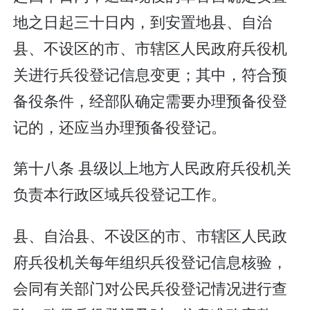
地之日起三十日内，到安置地县、自治
县、不设区的市、市辖区人民政府兵役机
关进行兵役登记信息变更；其中，符合预
备役条件，经部队确定需要办理预备役登
记的，还应当办理预备役登记。
第十八条 县级以上地方人民政府兵役机关
负责本行政区域兵役登记工作。
县、自治县、不设区的市、市辖区人民政
府兵役机关每年组织兵役登记信息核验，
会同有关部门对公民兵役登记情况进行查