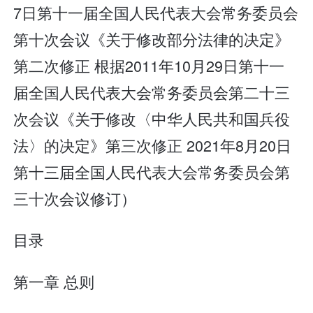
7日第十一届全国人民代表大会常务委员会
第十次会议《关于修改部分法律的决定》
第二次修正 根据2011年10月29日第十一
届全国人民代表大会常务委员会第二十三
次会议《关于修改〈中华人民共和国兵役
法〉的决定》第三次修正 2021年8月20日
第十三届全国人民代表大会常务委员会第
三十次会议修订）
目录
第一章 总则