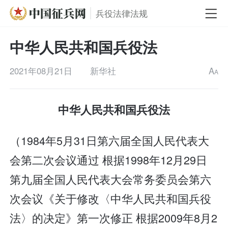
兵役法律法规
中华人民共和国兵役法
2021年08月21日
新华社
A
A
中华人民共和国兵役法
（1984年5月31日第六届全国人民代表大
会第二次会议通过 根据1998年12月29日
第九届全国人民代表大会常务委员会第六
次会议《关于修改〈中华人民共和国兵役
法〉的决定》第一次修正 根据2009年8月2