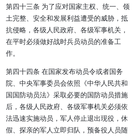
第四十三条 为了应对国家主权、统一、领
土完整、安全和发展利益遭受的威胁，抵
抗侵略，各级人民政府、各级军事机关，
在平时必须做好战时兵员动员的准备工
作。
第四十四条 在国家发布动员令或者国务
院、中央军事委员会依照《中华人民共和
国国防动员法》采取必要的国防动员措施
后，各级人民政府、各级军事机关必须依
法迅速实施动员，军人停止退出现役，休
假、探亲的军人立即归队，预备役人员随