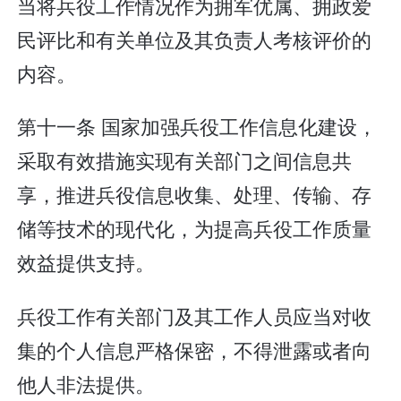
当将兵役工作情况作为拥军优属、拥政爱
民评比和有关单位及其负责人考核评价的
内容。
第十一条 国家加强兵役工作信息化建设，
采取有效措施实现有关部门之间信息共
享，推进兵役信息收集、处理、传输、存
储等技术的现代化，为提高兵役工作质量
效益提供支持。
兵役工作有关部门及其工作人员应当对收
集的个人信息严格保密，不得泄露或者向
他人非法提供。