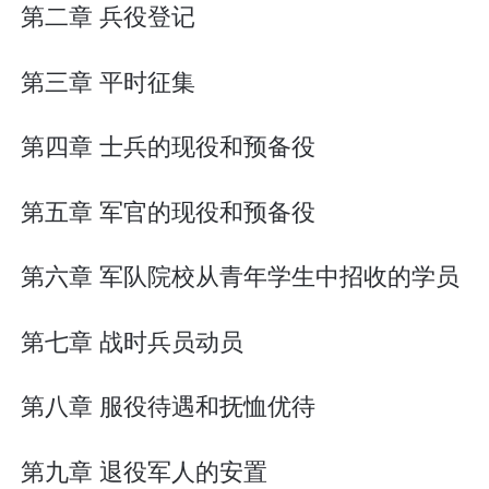
第二章 兵役登记
第三章 平时征集
第四章 士兵的现役和预备役
第五章 军官的现役和预备役
第六章 军队院校从青年学生中招收的学员
第七章 战时兵员动员
第八章 服役待遇和抚恤优待
第九章 退役军人的安置