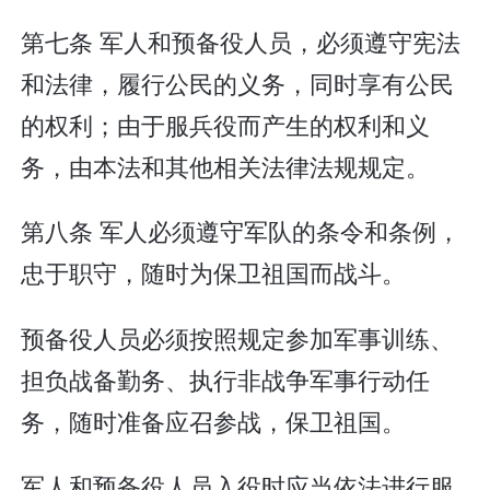
第七条 军人和预备役人员，必须遵守宪法
和法律，履行公民的义务，同时享有公民
的权利；由于服兵役而产生的权利和义
务，由本法和其他相关法律法规规定。
第八条 军人必须遵守军队的条令和条例，
忠于职守，随时为保卫祖国而战斗。
预备役人员必须按照规定参加军事训练、
担负战备勤务、执行非战争军事行动任
务，随时准备应召参战，保卫祖国。
军人和预备役人员入役时应当依法进行服