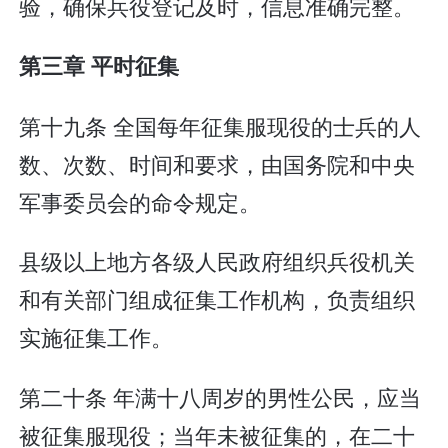
验，确保兵役登记及时，信息准确完整。
第三章 平时征集
第十九条 全国每年征集服现役的士兵的人
数、次数、时间和要求，由国务院和中央
军事委员会的命令规定。
县级以上地方各级人民政府组织兵役机关
和有关部门组成征集工作机构，负责组织
实施征集工作。
第二十条 年满十八周岁的男性公民，应当
被征集服现役；当年未被征集的，在二十