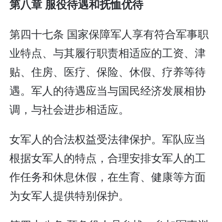
第八章 服役待遇和抚恤优待
第四十七条 国家保障军人享有符合军事职
业特点、与其履行职责相适应的工资、津
贴、住房、医疗、保险、休假、疗养等待
遇。军人的待遇应当与国民经济发展相协
调，与社会进步相适应。
女军人的合法权益受法律保护。军队应当
根据女军人的特点，合理安排女军人的工
作任务和休息休假，在生育、健康等方面
为女军人提供特别保护。