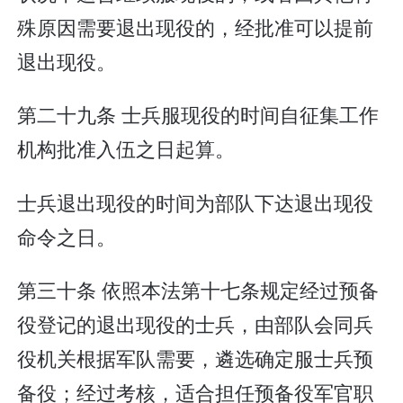
殊原因需要退出现役的，经批准可以提前
退出现役。
第二十九条 士兵服现役的时间自征集工作
机构批准入伍之日起算。
士兵退出现役的时间为部队下达退出现役
命令之日。
第三十条 依照本法第十七条规定经过预备
役登记的退出现役的士兵，由部队会同兵
役机关根据军队需要，遴选确定服士兵预
备役；经过考核，适合担任预备役军官职