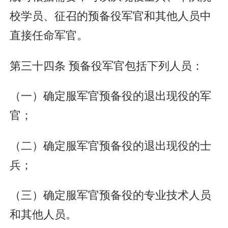
校学员、征召的预备役军官和其他人员中
直接任命军官。
第三十四条 预备役军官包括下列人员：
（一）确定服军官预备役的退出现役的军
官；
（二）确定服军官预备役的退出现役的士
兵；
（三）确定服军官预备役的专业技术人员
和其他人员。