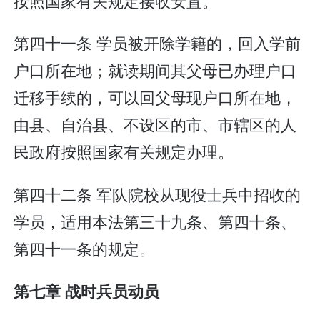
按照国家有关规定接收安置。
第四十一条 学员被开除学籍的，回入学前
户口所在地；就读期间其父母已办理户口
迁移手续的，可以回父母现户口所在地，
由县、自治县、不设区的市、市辖区的人
民政府按照国家有关规定办理。
第四十二条 军队院校从现役士兵中招收的
学员，适用本法第三十九条、第四十条、
第四十一条的规定。
第七章 战时兵员动员