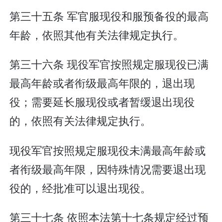
第三十五条 军官服现役和服预备役的最高
年龄，依照其他有关法律规定执行。
第三十六条 现役军官按照规定服现役已满
最高年龄或者衔级最高年限的，退出现
役；需要延长服现役或者暂缓退出现役
的，依照有关法律规定执行。
现役军官按照规定服现役未满最高年龄或
者衔级最高年限，因特殊情况需要退出现
役的，经批准可以退出现役。
第三十七条 依照本法第十七条规定经过预