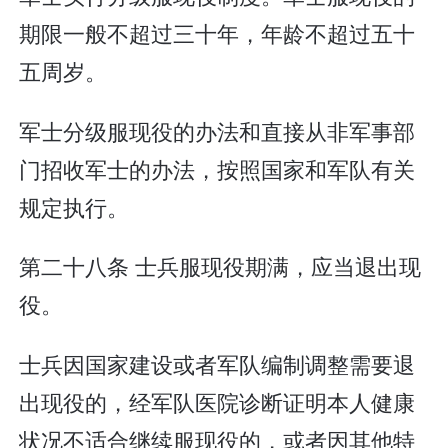
期限一般不超过三十年，年龄不超过五十
五周岁。
军士分级服现役的办法和直接从非军事部
门招收军士的办法，按照国家和军队有关
规定执行。
第二十八条 士兵服现役期满，应当退出现
役。
士兵因国家建设或者军队编制调整需要退
出现役的，经军队医院诊断证明本人健康
状况不适合继续服现役的，或者因其他特