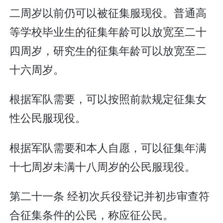
二周岁以前仍可以被征集服现役。普通高
等学校毕业生的征集年龄可以放宽至二十
四周岁，研究生的征集年龄可以放宽至二
十六周岁。
根据军队需要，可以按照前款规定征集女
性公民服现役。
根据军队需要和本人自愿，可以征集年满
十七周岁未满十八周岁的公民服现役。
第二十一条 经初次兵役登记并初步审查符
合征集条件的公民，称应征公民。