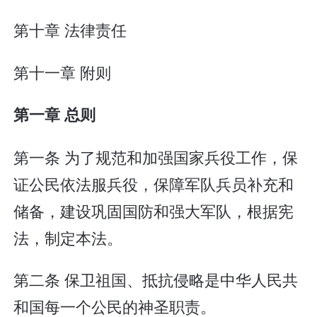
第十章 法律责任
第十一章 附则
第一章 总则
第一条 为了规范和加强国家兵役工作，保
证公民依法服兵役，保障军队兵员补充和
储备，建设巩固国防和强大军队，根据宪
法，制定本法。
第二条 保卫祖国、抵抗侵略是中华人民共
和国每一个公民的神圣职责。