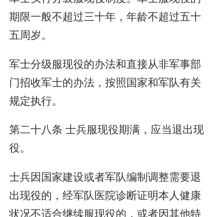
期限一般不超过三十年，年龄不超过五十
五周岁。
军士分级服现役的办法和直接从非军事部
门招收军士的办法，按照国家和军队有关
规定执行。
第二十八条 士兵服现役期满，应当退出现
役。
士兵因国家建设或者军队编制调整需要退
出现役的，经军队医院诊断证明本人健康
状况不适合继续服现役的，或者因其他特