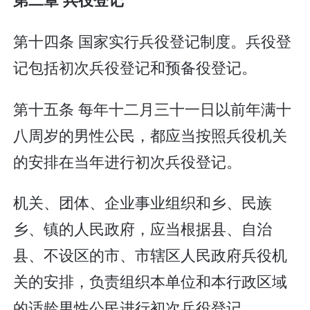
第十四条 国家实行兵役登记制度。兵役登
记包括初次兵役登记和预备役登记。
第十五条 每年十二月三十一日以前年满十
八周岁的男性公民，都应当按照兵役机关
的安排在当年进行初次兵役登记。
机关、团体、企业事业组织和乡、民族
乡、镇的人民政府，应当根据县、自治
县、不设区的市、市辖区人民政府兵役机
关的安排，负责组织本单位和本行政区域
的适龄男性公民进行初次兵役登记。