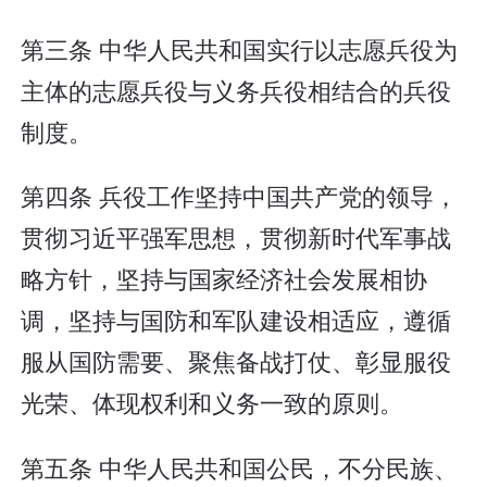
第三条 中华人民共和国实行以志愿兵役为
主体的志愿兵役与义务兵役相结合的兵役
制度。
第四条 兵役工作坚持中国共产党的领导，
贯彻习近平强军思想，贯彻新时代军事战
略方针，坚持与国家经济社会发展相协
调，坚持与国防和军队建设相适应，遵循
服从国防需要、聚焦备战打仗、彰显服役
光荣、体现权利和义务一致的原则。
第五条 中华人民共和国公民，不分民族、