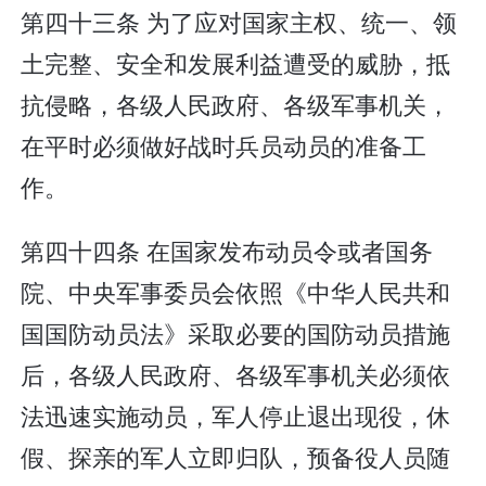
第四十三条 为了应对国家主权、统一、领
土完整、安全和发展利益遭受的威胁，抵
抗侵略，各级人民政府、各级军事机关，
在平时必须做好战时兵员动员的准备工
作。
第四十四条 在国家发布动员令或者国务
院、中央军事委员会依照《中华人民共和
国国防动员法》采取必要的国防动员措施
后，各级人民政府、各级军事机关必须依
法迅速实施动员，军人停止退出现役，休
假、探亲的军人立即归队，预备役人员随