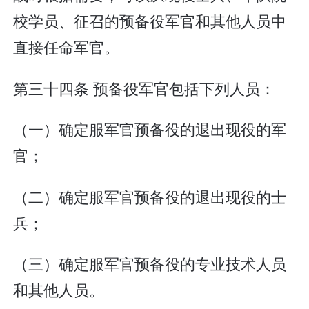
校学员、征召的预备役军官和其他人员中
直接任命军官。
第三十四条 预备役军官包括下列人员：
（一）确定服军官预备役的退出现役的军
官；
（二）确定服军官预备役的退出现役的士
兵；
（三）确定服军官预备役的专业技术人员
和其他人员。