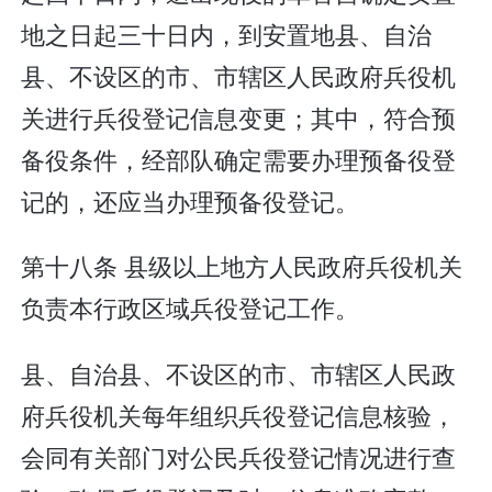
地之日起三十日内，到安置地县、自治
县、不设区的市、市辖区人民政府兵役机
关进行兵役登记信息变更；其中，符合预
备役条件，经部队确定需要办理预备役登
记的，还应当办理预备役登记。
第十八条 县级以上地方人民政府兵役机关
负责本行政区域兵役登记工作。
县、自治县、不设区的市、市辖区人民政
府兵役机关每年组织兵役登记信息核验，
会同有关部门对公民兵役登记情况进行查