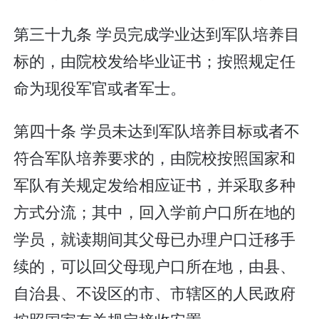
第三十九条 学员完成学业达到军队培养目
标的，由院校发给毕业证书；按照规定任
命为现役军官或者军士。
第四十条 学员未达到军队培养目标或者不
符合军队培养要求的，由院校按照国家和
军队有关规定发给相应证书，并采取多种
方式分流；其中，回入学前户口所在地的
学员，就读期间其父母已办理户口迁移手
续的，可以回父母现户口所在地，由县、
自治县、不设区的市、市辖区的人民政府