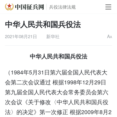
兵役法律法规
中华人民共和国兵役法
2021年08月21日
新华社
A
A
中华人民共和国兵役法
（1984年5月31日第六届全国人民代表大
会第二次会议通过 根据1998年12月29日
第九届全国人民代表大会常务委员会第六
次会议《关于修改〈中华人民共和国兵役
法〉的决定》第一次修正 根据2009年8月2