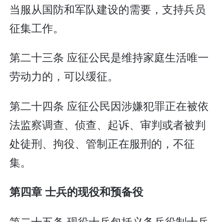
当服从国防和军队建设的需要，支持兵员
征集工作。
第二十三条 应征公民是维持家庭生活唯一
劳动力的，可以缓征。
第二十四条 应征公民因涉嫌犯罪正在被依
法监察调查、侦查、起诉、审判或者被判
处徒刑、拘役、管制正在服刑的，不征
集。
第四章 士兵的现役和预备役
第二十五条 现役士兵包括义务兵役制士兵