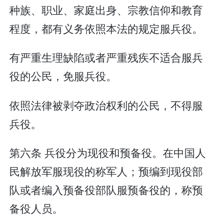
种族、职业、家庭出身、宗教信仰和教育
程度，都有义务依照本法的规定服兵役。
有严重生理缺陷或者严重残疾不适合服兵
役的公民，免服兵役。
依照法律被剥夺政治权利的公民，不得服
兵役。
第六条 兵役分为现役和预备役。在中国人
民解放军服现役的称军人；预编到现役部
队或者编入预备役部队服预备役的，称预
备役人员。