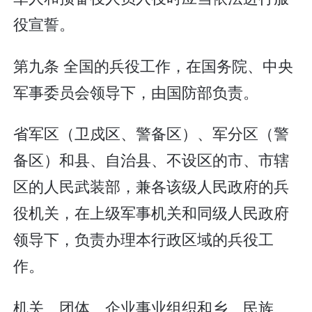
役宣誓。
第九条 全国的兵役工作，在国务院、中央
军事委员会领导下，由国防部负责。
省军区（卫戍区、警备区）、军分区（警
备区）和县、自治县、不设区的市、市辖
区的人民武装部，兼各该级人民政府的兵
役机关，在上级军事机关和同级人民政府
领导下，负责办理本行政区域的兵役工
作。
机关、团体、企业事业组织和乡、民族