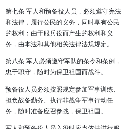
第七条 军人和预备役人员，必须遵守宪法
和法律，履行公民的义务，同时享有公民
的权利；由于服兵役而产生的权利和义
务，由本法和其他相关法律法规规定。
第八条 军人必须遵守军队的条令和条例，
忠于职守，随时为保卫祖国而战斗。
预备役人员必须按照规定参加军事训练、
担负战备勤务、执行非战争军事行动任
务，随时准备应召参战，保卫祖国。
军人和预备役人员入役时应当依法进行服