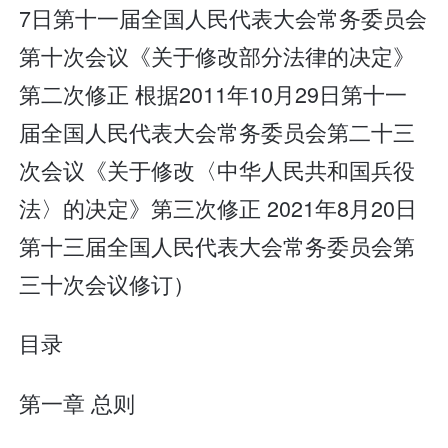
7日第十一届全国人民代表大会常务委员会
第十次会议《关于修改部分法律的决定》
第二次修正 根据2011年10月29日第十一
届全国人民代表大会常务委员会第二十三
次会议《关于修改〈中华人民共和国兵役
法〉的决定》第三次修正 2021年8月20日
第十三届全国人民代表大会常务委员会第
三十次会议修订）
目录
第一章 总则