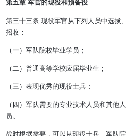
第五章 军官的现役和预备役
第三十三条 现役军官从下列人员中选拔、
招收：
（一）军队院校毕业学员；
（二）普通高等学校应届毕业生；
（三）表现优秀的现役士兵；
（四）军队需要的专业技术人员和其他人
员。
战时根据需要，可以从现役士兵、军队院