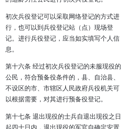
初次兵役登记可以采取网络登记的方式进
行，也可以到兵役登记站（点）现场登
记。进行兵役登记，应当如实填写个人信
息。
第十六条 经过初次兵役登记的未服现役的
公民，符合预备役条件的，县、自治县、
不设区的市、市辖区人民政府兵役机关可
以根据需要，对其进行预备役登记。
第十七条 退出现役的士兵自退出现役之日
起四十日内，退出现役的军官自确定安置