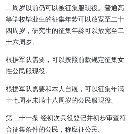
二周岁以前仍可以被征集服现役。普通高
等学校毕业生的征集年龄可以放宽至二十
四周岁，研究生的征集年龄可以放宽至二
十六周岁。
根据军队需要，可以按照前款规定征集女
性公民服现役。
根据军队需要和本人自愿，可以征集年满
十七周岁未满十八周岁的公民服现役。
第二十一条 经初次兵役登记并初步审查符
合征集条件的公民，称应征公民。