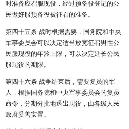
时准备应召服现役，经过预备役登记的公
民做好服预备役被征召的准备。
第四十五条 战时根据需要，国务院和中央
军事委员会可以决定适当放宽征召男性公
民服现役的年龄上限，可以决定延长公民
服现役的期限。
第四十六条 战争结束后，需要复员的军
人，根据国务院和中央军事委员会的复员
命令，分期分批地退出现役，由各级人民
政府妥善安置。