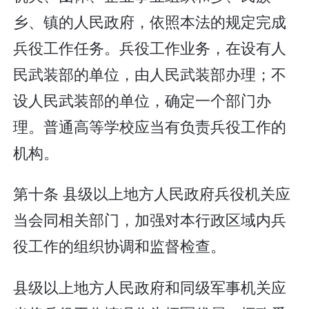
乡、镇的人民政府，依照本法的规定完成
兵役工作任务。兵役工作业务，在设有人
民武装部的单位，由人民武装部办理；不
设人民武装部的单位，确定一个部门办
理。普通高等学校应当有负责兵役工作的
机构。
第十条 县级以上地方人民政府兵役机关应
当会同相关部门，加强对本行政区域内兵
役工作的组织协调和监督检查。
县级以上地方人民政府和同级军事机关应