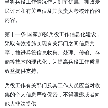
当将兵役工作情况作为拥军优属、拥政爱
民评比和有关单位及其负责人考核评价的
内容。
第十一条 国家加强兵役工作信息化建设，
采取有效措施实现有关部门之间信息共
享，推进兵役信息收集、处理、传输、存
储等技术的现代化，为提高兵役工作质量
效益提供支持。
兵役工作有关部门及其工作人员应当对收
集的个人信息严格保密，不得泄露或者向
他人非法提供。