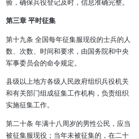
验，确保兵役登记及时，信息准确完整。
第三章 平时征集
第十九条 全国每年征集服现役的士兵的人
数、次数、时间和要求，由国务院和中央
军事委员会的命令规定。
县级以上地方各级人民政府组织兵役机关
和有关部门组成征集工作机构，负责组织
实施征集工作。
第二十条 年满十八周岁的男性公民，应当
被征集服现役；当年未被征集的，在二十