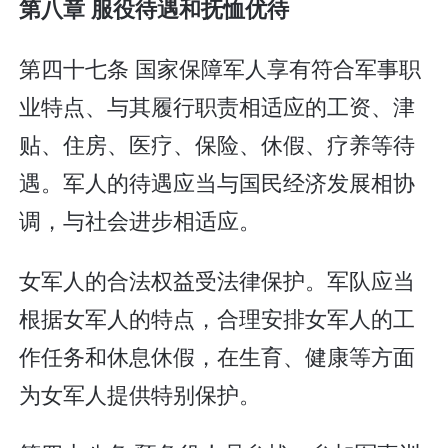
第八章 服役待遇和抚恤优待
第四十七条 国家保障军人享有符合军事职
业特点、与其履行职责相适应的工资、津
贴、住房、医疗、保险、休假、疗养等待
遇。军人的待遇应当与国民经济发展相协
调，与社会进步相适应。
女军人的合法权益受法律保护。军队应当
根据女军人的特点，合理安排女军人的工
作任务和休息休假，在生育、健康等方面
为女军人提供特别保护。