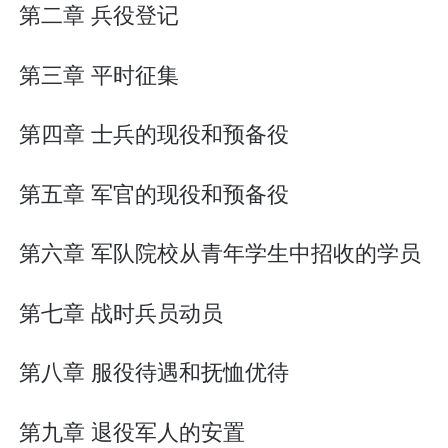
第二章 兵役登记
第三章 平时征集
第四章 士兵的现役和预备役
第五章 军官的现役和预备役
第六章 军队院校从青年学生中招收的学员
第七章 战时兵员动员
第八章 服役待遇和抚恤优待
第九章 退役军人的安置