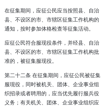
在征集期间，应征公民应当按照县、自治
县、不设区的市、市辖区征集工作机构的
通知，按时参加体格检查等征集活动。
应征公民符合服现役条件，并经县、自治
县、不设区的市、市辖区征集工作机构批
准的，被征集服现役。
第二十二条 在征集期间，应征公民被征集
服现役，同时被机关、团体、企业事业组
织招录或者聘用的，应当优先履行服兵役
义务；有关机关、团体、企业事业组织应