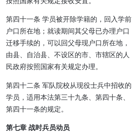
按照国家有关规定接收安置。
第四十一条 学员被开除学籍的，回入学前
户口所在地；就读期间其父母已办理户口
迁移手续的，可以回父母现户口所在地，
由县、自治县、不设区的市、市辖区的人
民政府按照国家有关规定办理。
第四十二条 军队院校从现役士兵中招收的
学员，适用本法第三十九条、第四十条、
第四十一条的规定。
第七章 战时兵员动员