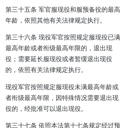
第三十五条 军官服现役和服预备役的最高
年龄，依照其他有关法律规定执行。
第三十六条 现役军官按照规定服现役已满
最高年龄或者衔级最高年限的，退出现
役；需要延长服现役或者暂缓退出现役
的，依照有关法律规定执行。
现役军官按照规定服现役未满最高年龄或
者衔级最高年限，因特殊情况需要退出现
役的，经批准可以退出现役。
第三十七条 依照本法第十七条规定经过预