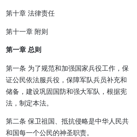
第十章 法律责任
第十一章 附则
第一章 总则
第一条 为了规范和加强国家兵役工作，保
证公民依法服兵役，保障军队兵员补充和
储备，建设巩固国防和强大军队，根据宪
法，制定本法。
第二条 保卫祖国、抵抗侵略是中华人民共
和国每一个公民的神圣职责。