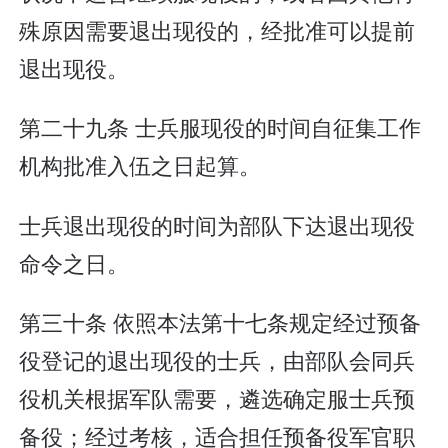
殊原因需要退出现役的，经批准可以提前
退出现役。
第二十九条 士兵服现役的时间自征集工作
机构批准入伍之日起算。
士兵退出现役的时间为部队下达退出现役
命令之日。
第三十条 依照本法第十七条规定经过预备
役登记的退出现役的士兵，由部队会同兵
役机关根据军队需要，遴选确定服士兵预
备役；经过考核，适合担任预备役军官职