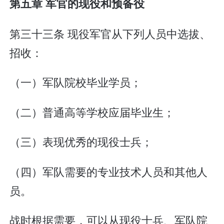
第五章 军官的现役和预备役
第三十三条 现役军官从下列人员中选拔、
招收：
（一）军队院校毕业学员；
（二）普通高等学校应届毕业生；
（三）表现优秀的现役士兵；
（四）军队需要的专业技术人员和其他人
员。
战时根据需要，可以从现役士兵、军队院