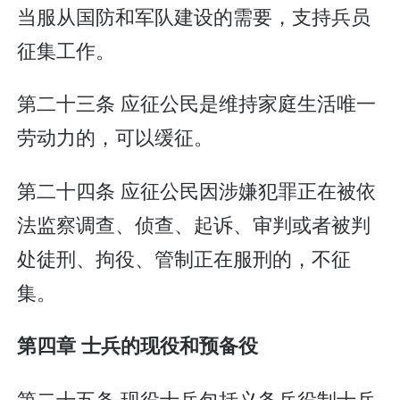
当服从国防和军队建设的需要，支持兵员
征集工作。
第二十三条 应征公民是维持家庭生活唯一
劳动力的，可以缓征。
第二十四条 应征公民因涉嫌犯罪正在被依
法监察调查、侦查、起诉、审判或者被判
处徒刑、拘役、管制正在服刑的，不征
集。
第四章 士兵的现役和预备役
第二十五条 现役士兵包括义务兵役制士兵