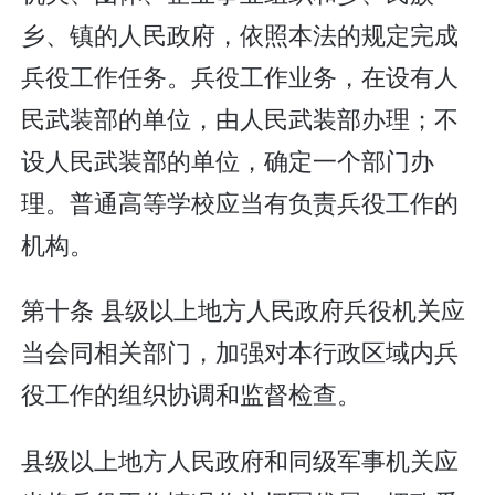
乡、镇的人民政府，依照本法的规定完成
兵役工作任务。兵役工作业务，在设有人
民武装部的单位，由人民武装部办理；不
设人民武装部的单位，确定一个部门办
理。普通高等学校应当有负责兵役工作的
机构。
第十条 县级以上地方人民政府兵役机关应
当会同相关部门，加强对本行政区域内兵
役工作的组织协调和监督检查。
县级以上地方人民政府和同级军事机关应