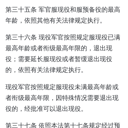
第三十五条 军官服现役和服预备役的最高
年龄，依照其他有关法律规定执行。
第三十六条 现役军官按照规定服现役已满
最高年龄或者衔级最高年限的，退出现
役；需要延长服现役或者暂缓退出现役
的，依照有关法律规定执行。
现役军官按照规定服现役未满最高年龄或
者衔级最高年限，因特殊情况需要退出现
役的，经批准可以退出现役。
第三十七条 依照本法第十七条规定经过预