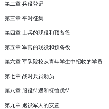
第二章 兵役登记
第三章 平时征集
第四章 士兵的现役和预备役
第五章 军官的现役和预备役
第六章 军队院校从青年学生中招收的学员
第七章 战时兵员动员
第八章 服役待遇和抚恤优待
第九章 退役军人的安置