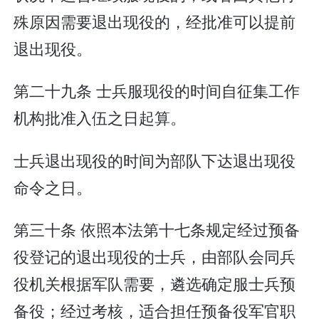
殊原因需要退出现役的，经批准可以提前
退出现役。
第二十九条 士兵服现役的时间自征集工作
机构批准入伍之日起算。
士兵退出现役的时间为部队下达退出现役
命令之日。
第三十条 依照本法第十七条规定经过预备
役登记的退出现役的士兵，由部队会同兵
役机关根据军队需要，遴选确定服士兵预
备役；经过考核，适合担任预备役军官职