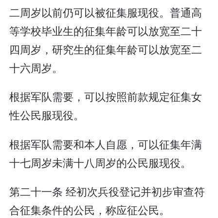
二周岁以前仍可以被征集服现役。普通高
等学校毕业生的征集年龄可以放宽至二十
四周岁，研究生的征集年龄可以放宽至二
十六周岁。
根据军队需要，可以按照前款规定征集女
性公民服现役。
根据军队需要和本人自愿，可以征集年满
十七周岁未满十八周岁的公民服现役。
第二十一条 经初次兵役登记并初步审查符
合征集条件的公民，称应征公民。