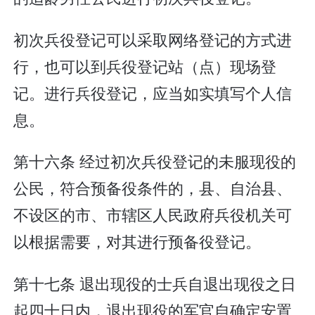
初次兵役登记可以采取网络登记的方式进
行，也可以到兵役登记站（点）现场登
记。进行兵役登记，应当如实填写个人信
息。
第十六条 经过初次兵役登记的未服现役的
公民，符合预备役条件的，县、自治县、
不设区的市、市辖区人民政府兵役机关可
以根据需要，对其进行预备役登记。
第十七条 退出现役的士兵自退出现役之日
起四十日内，退出现役的军官自确定安置