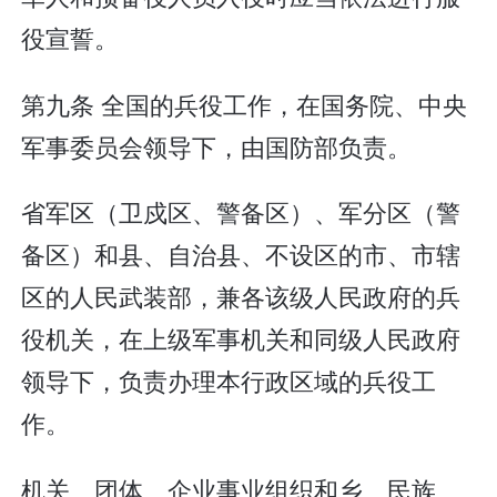
役宣誓。
第九条 全国的兵役工作，在国务院、中央
军事委员会领导下，由国防部负责。
省军区（卫戍区、警备区）、军分区（警
备区）和县、自治县、不设区的市、市辖
区的人民武装部，兼各该级人民政府的兵
役机关，在上级军事机关和同级人民政府
领导下，负责办理本行政区域的兵役工
作。
机关、团体、企业事业组织和乡、民族