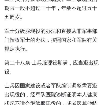
期限一般不超过三十年，年龄不超过五十
五周岁。
军士分级服现役的办法和直接从非军事部
门招收军士的办法，按照国家和军队有关
规定执行。
第二十八条 士兵服现役期满，应当退出现
役。
士兵因国家建设或者军队编制调整需要退
出现役的，经军队医院诊断证明本人健康
状况不适合继续服现役的，或者因其他特