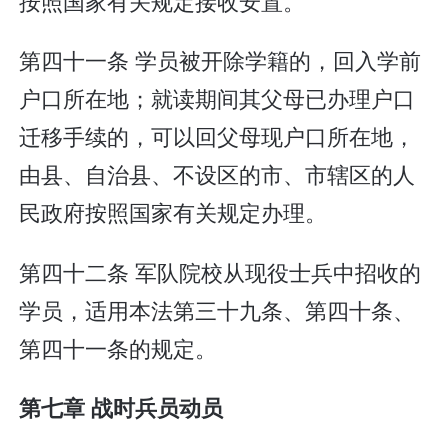
按照国家有关规定接收安置。
第四十一条 学员被开除学籍的，回入学前
户口所在地；就读期间其父母已办理户口
迁移手续的，可以回父母现户口所在地，
由县、自治县、不设区的市、市辖区的人
民政府按照国家有关规定办理。
第四十二条 军队院校从现役士兵中招收的
学员，适用本法第三十九条、第四十条、
第四十一条的规定。
第七章 战时兵员动员