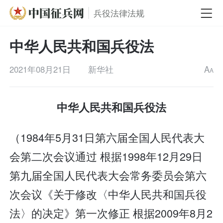
兵役法律法规
中华人民共和国兵役法
2021年08月21日
新华社
A
A
中华人民共和国兵役法
（1984年5月31日第六届全国人民代表大
会第二次会议通过 根据1998年12月29日
第九届全国人民代表大会常务委员会第六
次会议《关于修改〈中华人民共和国兵役
法〉的决定》第一次修正 根据2009年8月2