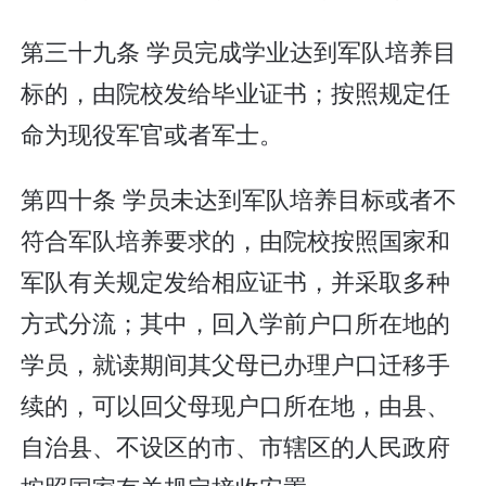
第三十九条 学员完成学业达到军队培养目
标的，由院校发给毕业证书；按照规定任
命为现役军官或者军士。
第四十条 学员未达到军队培养目标或者不
符合军队培养要求的，由院校按照国家和
军队有关规定发给相应证书，并采取多种
方式分流；其中，回入学前户口所在地的
学员，就读期间其父母已办理户口迁移手
续的，可以回父母现户口所在地，由县、
自治县、不设区的市、市辖区的人民政府