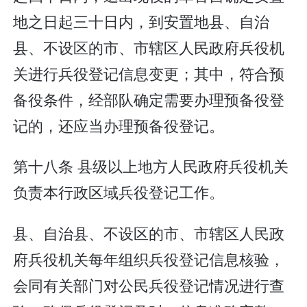
地之日起三十日内，到安置地县、自治
县、不设区的市、市辖区人民政府兵役机
关进行兵役登记信息变更；其中，符合预
备役条件，经部队确定需要办理预备役登
记的，还应当办理预备役登记。
第十八条 县级以上地方人民政府兵役机关
负责本行政区域兵役登记工作。
县、自治县、不设区的市、市辖区人民政
府兵役机关每年组织兵役登记信息核验，
会同有关部门对公民兵役登记情况进行查