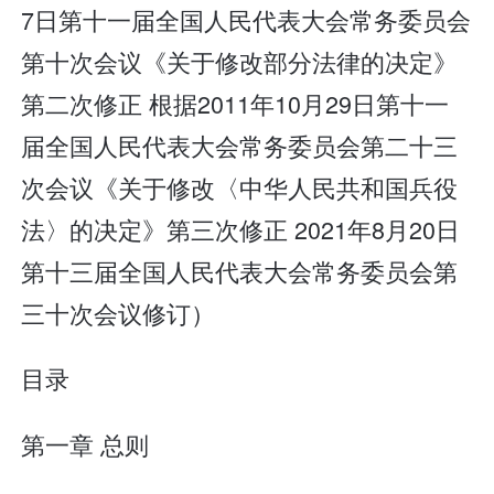
7日第十一届全国人民代表大会常务委员会
第十次会议《关于修改部分法律的决定》
第二次修正 根据2011年10月29日第十一
届全国人民代表大会常务委员会第二十三
次会议《关于修改〈中华人民共和国兵役
法〉的决定》第三次修正 2021年8月20日
第十三届全国人民代表大会常务委员会第
三十次会议修订）
目录
第一章 总则