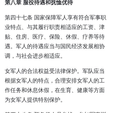
第八章 服役待遇和抚恤优待
第四十七条 国家保障军人享有符合军事职
业特点、与其履行职责相适应的工资、津
贴、住房、医疗、保险、休假、疗养等待
遇。军人的待遇应当与国民经济发展相协
调，与社会进步相适应。
女军人的合法权益受法律保护。军队应当
根据女军人的特点，合理安排女军人的工
作任务和休息休假，在生育、健康等方面
为女军人提供特别保护。