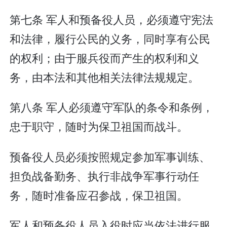
第七条 军人和预备役人员，必须遵守宪法
和法律，履行公民的义务，同时享有公民
的权利；由于服兵役而产生的权利和义
务，由本法和其他相关法律法规规定。
第八条 军人必须遵守军队的条令和条例，
忠于职守，随时为保卫祖国而战斗。
预备役人员必须按照规定参加军事训练、
担负战备勤务、执行非战争军事行动任
务，随时准备应召参战，保卫祖国。
军人和预备役人员入役时应当依法进行服