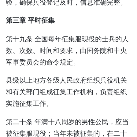
验，确保兵役登记及时，信息准确完整。
第三章 平时征集
第十九条 全国每年征集服现役的士兵的人
数、次数、时间和要求，由国务院和中央
军事委员会的命令规定。
县级以上地方各级人民政府组织兵役机关
和有关部门组成征集工作机构，负责组织
实施征集工作。
第二十条 年满十八周岁的男性公民，应当
被征集服现役；当年未被征集的，在二十