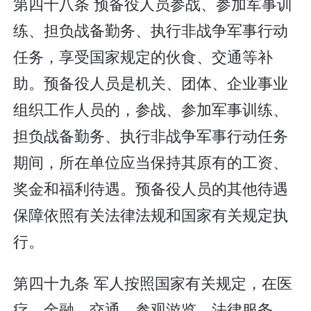
第四十八条 预备役人员参战、参加军事训
练、担负战备勤务、执行非战争军事行动
任务，享受国家规定的伙食、交通等补
助。预备役人员是机关、团体、企业事业
组织工作人员的，参战、参加军事训练、
担负战备勤务、执行非战争军事行动任务
期间，所在单位应当保持其原有的工资、
奖金和福利待遇。预备役人员的其他待遇
保障依照有关法律法规和国家有关规定执
行。
第四十九条 军人按照国家有关规定，在医
疗、金融、交通、参观游览、法律服务、