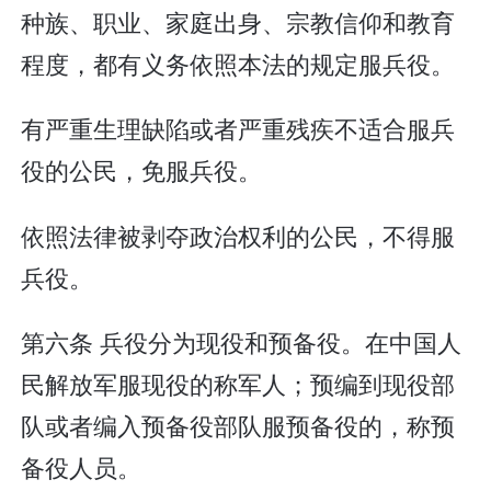
种族、职业、家庭出身、宗教信仰和教育
程度，都有义务依照本法的规定服兵役。
有严重生理缺陷或者严重残疾不适合服兵
役的公民，免服兵役。
依照法律被剥夺政治权利的公民，不得服
兵役。
第六条 兵役分为现役和预备役。在中国人
民解放军服现役的称军人；预编到现役部
队或者编入预备役部队服预备役的，称预
备役人员。