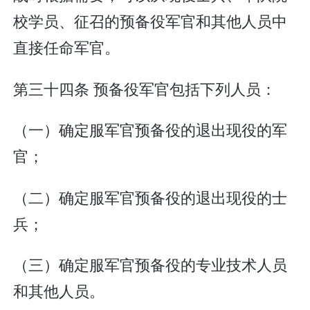
校学员、征召的预备役军官和其他人员中
直接任命军官。
第三十四条 预备役军官包括下列人员：
（一）确定服军官预备役的退出现役的军
官；
（二）确定服军官预备役的退出现役的士
兵；
（三）确定服军官预备役的专业技术人员
和其他人员。