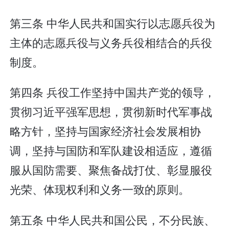
第三条 中华人民共和国实行以志愿兵役为
主体的志愿兵役与义务兵役相结合的兵役
制度。
第四条 兵役工作坚持中国共产党的领导，
贯彻习近平强军思想，贯彻新时代军事战
略方针，坚持与国家经济社会发展相协
调，坚持与国防和军队建设相适应，遵循
服从国防需要、聚焦备战打仗、彰显服役
光荣、体现权利和义务一致的原则。
第五条 中华人民共和国公民，不分民族、