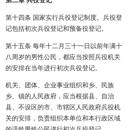
第十四条 国家实行兵役登记制度。兵役登
记包括初次兵役登记和预备役登记。
第十五条 每年十二月三十一日以前年满十
八周岁的男性公民，都应当按照兵役机关
的安排在当年进行初次兵役登记。
机关、团体、企业事业组织和乡、民族
乡、镇的人民政府，应当根据县、自治
县、不设区的市、市辖区人民政府兵役机
关的安排，负责组织本单位和本行政区域
的适龄男性公民进行初次兵役登记。