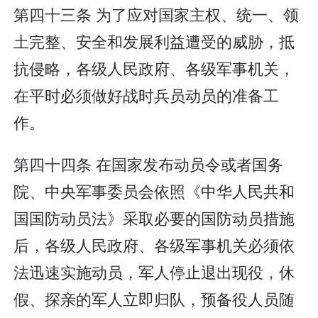
第四十三条 为了应对国家主权、统一、领
土完整、安全和发展利益遭受的威胁，抵
抗侵略，各级人民政府、各级军事机关，
在平时必须做好战时兵员动员的准备工
作。
第四十四条 在国家发布动员令或者国务
院、中央军事委员会依照《中华人民共和
国国防动员法》采取必要的国防动员措施
后，各级人民政府、各级军事机关必须依
法迅速实施动员，军人停止退出现役，休
假、探亲的军人立即归队，预备役人员随