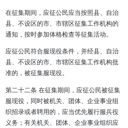
在征集期间，应征公民应当按照县、自治
县、不设区的市、市辖区征集工作机构的
通知，按时参加体格检查等征集活动。
应征公民符合服现役条件，并经县、自治
县、不设区的市、市辖区征集工作机构批
准的，被征集服现役。
第二十二条 在征集期间，应征公民被征集
服现役，同时被机关、团体、企业事业组
织招录或者聘用的，应当优先履行服兵役
义务；有关机关、团体、企业事业组织应