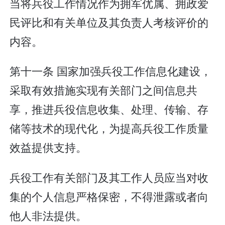
当将兵役工作情况作为拥军优属、拥政爱
民评比和有关单位及其负责人考核评价的
内容。
第十一条 国家加强兵役工作信息化建设，
采取有效措施实现有关部门之间信息共
享，推进兵役信息收集、处理、传输、存
储等技术的现代化，为提高兵役工作质量
效益提供支持。
兵役工作有关部门及其工作人员应当对收
集的个人信息严格保密，不得泄露或者向
他人非法提供。