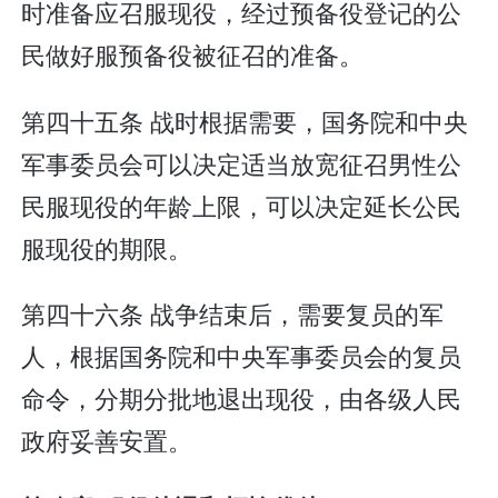
时准备应召服现役，经过预备役登记的公
民做好服预备役被征召的准备。
第四十五条 战时根据需要，国务院和中央
军事委员会可以决定适当放宽征召男性公
民服现役的年龄上限，可以决定延长公民
服现役的期限。
第四十六条 战争结束后，需要复员的军
人，根据国务院和中央军事委员会的复员
命令，分期分批地退出现役，由各级人民
政府妥善安置。