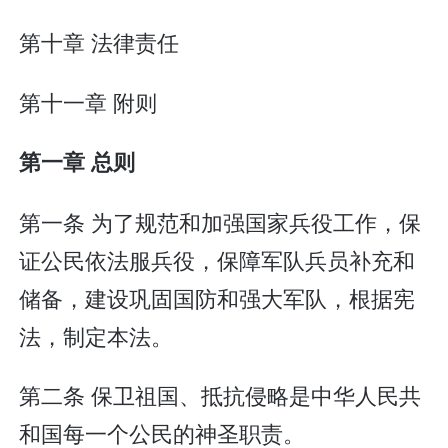
第十章 法律责任
第十一章 附则
第一章 总则
第一条 为了规范和加强国家兵役工作，保
证公民依法服兵役，保障军队兵员补充和
储备，建设巩固国防和强大军队，根据宪
法，制定本法。
第二条 保卫祖国、抵抗侵略是中华人民共
和国每一个公民的神圣职责。