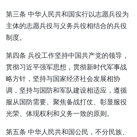
第三条 中华人民共和国实行以志愿兵役为
主体的志愿兵役与义务兵役相结合的兵役
制度。
第四条 兵役工作坚持中国共产党的领导，
贯彻习近平强军思想，贯彻新时代军事战
略方针，坚持与国家经济社会发展相协
调，坚持与国防和军队建设相适应，遵循
服从国防需要、聚焦备战打仗、彰显服役
光荣、体现权利和义务一致的原则。
第五条 中华人民共和国公民，不分民族、