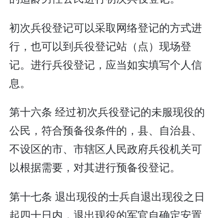
初次兵役登记可以采取网络登记的方式进
行，也可以到兵役登记站（点）现场登
记。进行兵役登记，应当如实填写个人信
息。
第十六条 经过初次兵役登记的未服现役的
公民，符合预备役条件的，县、自治县、
不设区的市、市辖区人民政府兵役机关可
以根据需要，对其进行预备役登记。
第十七条 退出现役的士兵自退出现役之日
起四十日内，退出现役的军官自确定安置