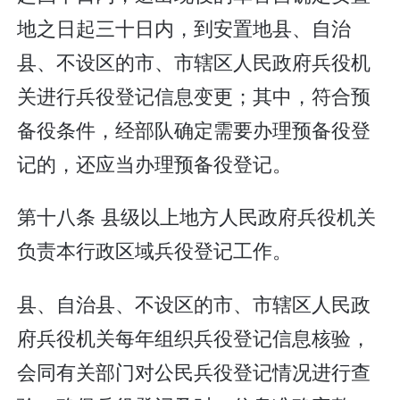
地之日起三十日内，到安置地县、自治
县、不设区的市、市辖区人民政府兵役机
关进行兵役登记信息变更；其中，符合预
备役条件，经部队确定需要办理预备役登
记的，还应当办理预备役登记。
第十八条 县级以上地方人民政府兵役机关
负责本行政区域兵役登记工作。
县、自治县、不设区的市、市辖区人民政
府兵役机关每年组织兵役登记信息核验，
会同有关部门对公民兵役登记情况进行查