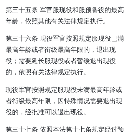
第三十五条 军官服现役和服预备役的最高
年龄，依照其他有关法律规定执行。
第三十六条 现役军官按照规定服现役已满
最高年龄或者衔级最高年限的，退出现
役；需要延长服现役或者暂缓退出现役
的，依照有关法律规定执行。
现役军官按照规定服现役未满最高年龄或
者衔级最高年限，因特殊情况需要退出现
役的，经批准可以退出现役。
第三十七条 依照本法第十七条规定经过预