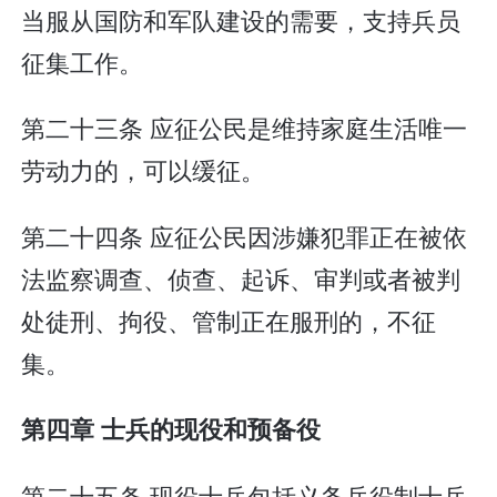
当服从国防和军队建设的需要，支持兵员
征集工作。
第二十三条 应征公民是维持家庭生活唯一
劳动力的，可以缓征。
第二十四条 应征公民因涉嫌犯罪正在被依
法监察调查、侦查、起诉、审判或者被判
处徒刑、拘役、管制正在服刑的，不征
集。
第四章 士兵的现役和预备役
第二十五条 现役士兵包括义务兵役制士兵