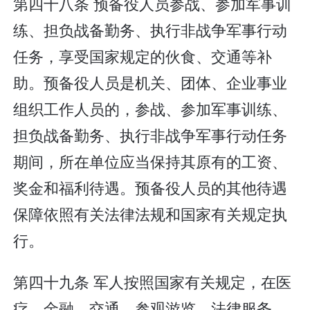
第四十八条 预备役人员参战、参加军事训
练、担负战备勤务、执行非战争军事行动
任务，享受国家规定的伙食、交通等补
助。预备役人员是机关、团体、企业事业
组织工作人员的，参战、参加军事训练、
担负战备勤务、执行非战争军事行动任务
期间，所在单位应当保持其原有的工资、
奖金和福利待遇。预备役人员的其他待遇
保障依照有关法律法规和国家有关规定执
行。
第四十九条 军人按照国家有关规定，在医
疗、金融、交通、参观游览、法律服务、