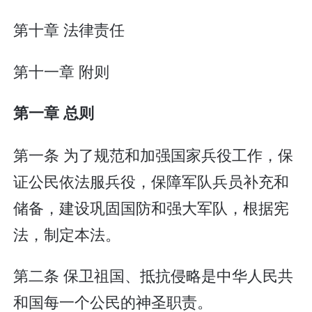
第十章 法律责任
第十一章 附则
第一章 总则
第一条 为了规范和加强国家兵役工作，保
证公民依法服兵役，保障军队兵员补充和
储备，建设巩固国防和强大军队，根据宪
法，制定本法。
第二条 保卫祖国、抵抗侵略是中华人民共
和国每一个公民的神圣职责。