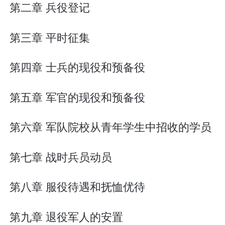
第二章 兵役登记
第三章 平时征集
第四章 士兵的现役和预备役
第五章 军官的现役和预备役
第六章 军队院校从青年学生中招收的学员
第七章 战时兵员动员
第八章 服役待遇和抚恤优待
第九章 退役军人的安置