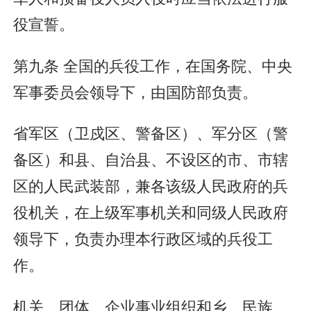
役宣誓。
第九条 全国的兵役工作，在国务院、中央
军事委员会领导下，由国防部负责。
省军区（卫戍区、警备区）、军分区（警
备区）和县、自治县、不设区的市、市辖
区的人民武装部，兼各该级人民政府的兵
役机关，在上级军事机关和同级人民政府
领导下，负责办理本行政区域的兵役工
作。
机关、团体、企业事业组织和乡、民族