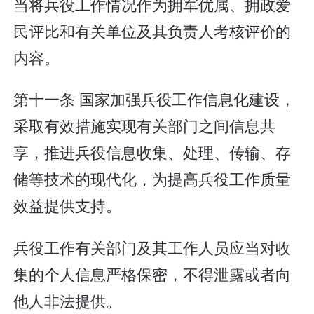
当将兵役工作情况作为拥军优属、拥政爱
民评比和有关单位及其负责人考核评价的
内容。
第十一条 国家加强兵役工作信息化建设，
采取有效措施实现有关部门之间信息共
享，推进兵役信息收集、处理、传输、存
储等技术的现代化，为提高兵役工作质量
效益提供支持。
兵役工作有关部门及其工作人员应当对收
集的个人信息严格保密，不得泄露或者向
他人非法提供。