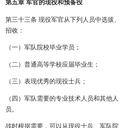
第五章 军官的现役和预备役
第三十三条 现役军官从下列人员中选拔、
招收：
（一）军队院校毕业学员；
（二）普通高等学校应届毕业生；
（三）表现优秀的现役士兵；
（四）军队需要的专业技术人员和其他人
员。
战时根据需要，可以从现役士兵、军队院