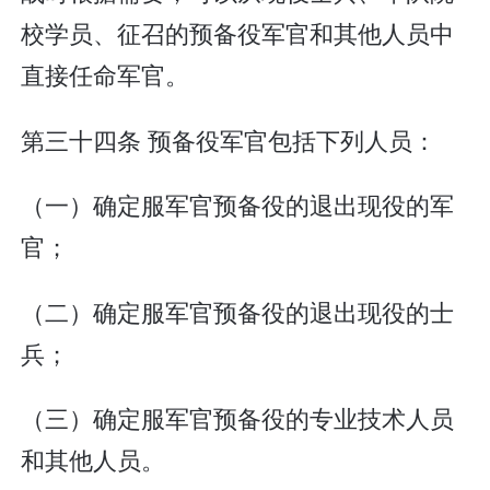
校学员、征召的预备役军官和其他人员中
直接任命军官。
第三十四条 预备役军官包括下列人员：
（一）确定服军官预备役的退出现役的军
官；
（二）确定服军官预备役的退出现役的士
兵；
（三）确定服军官预备役的专业技术人员
和其他人员。