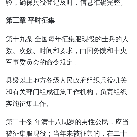
验，确保兵役登记及时，信息准确完整。
第三章 平时征集
第十九条 全国每年征集服现役的士兵的人
数、次数、时间和要求，由国务院和中央
军事委员会的命令规定。
县级以上地方各级人民政府组织兵役机关
和有关部门组成征集工作机构，负责组织
实施征集工作。
第二十条 年满十八周岁的男性公民，应当
被征集服现役；当年未被征集的，在二十