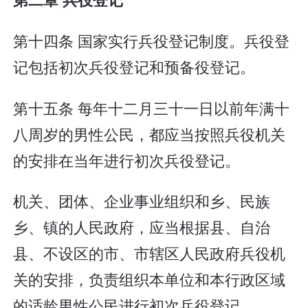
第十四条 国家实行兵役登记制度。兵役登
记包括初次兵役登记和预备役登记。
第十五条 每年十二月三十一日以前年满十
八周岁的男性公民，都应当按照兵役机关
的安排在当年进行初次兵役登记。
机关、团体、企业事业组织和乡、民族
乡、镇的人民政府，应当根据县、自治
县、不设区的市、市辖区人民政府兵役机
关的安排，负责组织本单位和本行政区域
的适龄男性公民进行初次兵役登记。