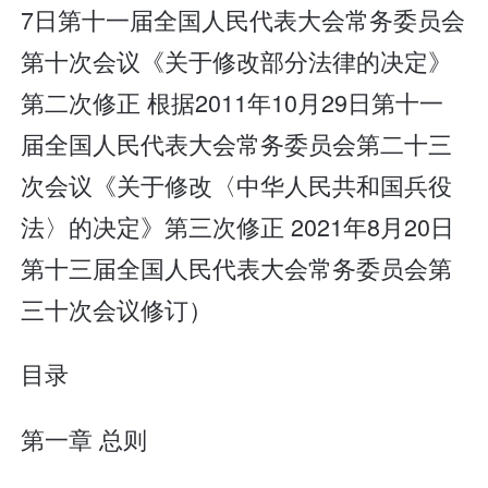
7日第十一届全国人民代表大会常务委员会
第十次会议《关于修改部分法律的决定》
第二次修正 根据2011年10月29日第十一
届全国人民代表大会常务委员会第二十三
次会议《关于修改〈中华人民共和国兵役
法〉的决定》第三次修正 2021年8月20日
第十三届全国人民代表大会常务委员会第
三十次会议修订）
目录
第一章 总则