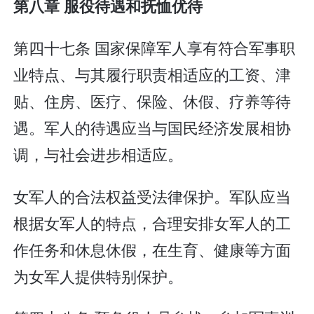
第八章 服役待遇和抚恤优待
第四十七条 国家保障军人享有符合军事职
业特点、与其履行职责相适应的工资、津
贴、住房、医疗、保险、休假、疗养等待
遇。军人的待遇应当与国民经济发展相协
调，与社会进步相适应。
女军人的合法权益受法律保护。军队应当
根据女军人的特点，合理安排女军人的工
作任务和休息休假，在生育、健康等方面
为女军人提供特别保护。