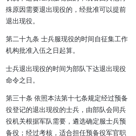
殊原因需要退出现役的，经批准可以提前
退出现役。
第二十九条 士兵服现役的时间自征集工作
机构批准入伍之日起算。
士兵退出现役的时间为部队下达退出现役
命令之日。
第三十条 依照本法第十七条规定经过预备
役登记的退出现役的士兵，由部队会同兵
役机关根据军队需要，遴选确定服士兵预
备役；经过考核，适合担任预备役军官职