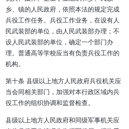
乡、镇的人民政府，依照本法的规定完成
兵役工作任务。兵役工作业务，在设有人
民武装部的单位，由人民武装部办理；不
设人民武装部的单位，确定一个部门办
理。普通高等学校应当有负责兵役工作的
机构。
第十条 县级以上地方人民政府兵役机关应
当会同相关部门，加强对本行政区域内兵
役工作的组织协调和监督检查。
县级以上地方人民政府和同级军事机关应