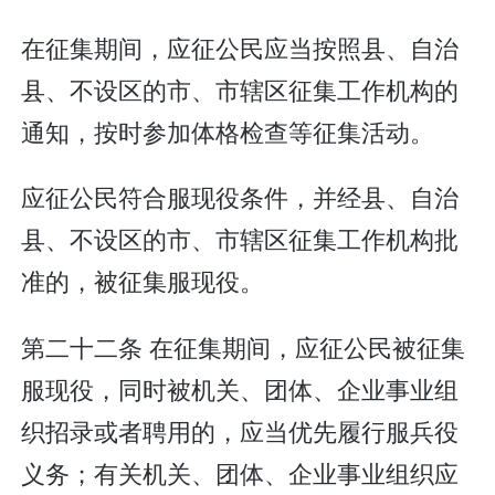
在征集期间，应征公民应当按照县、自治
县、不设区的市、市辖区征集工作机构的
通知，按时参加体格检查等征集活动。
应征公民符合服现役条件，并经县、自治
县、不设区的市、市辖区征集工作机构批
准的，被征集服现役。
第二十二条 在征集期间，应征公民被征集
服现役，同时被机关、团体、企业事业组
织招录或者聘用的，应当优先履行服兵役
义务；有关机关、团体、企业事业组织应