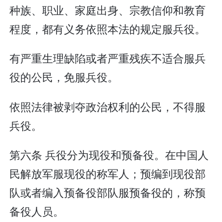
种族、职业、家庭出身、宗教信仰和教育
程度，都有义务依照本法的规定服兵役。
有严重生理缺陷或者严重残疾不适合服兵
役的公民，免服兵役。
依照法律被剥夺政治权利的公民，不得服
兵役。
第六条 兵役分为现役和预备役。在中国人
民解放军服现役的称军人；预编到现役部
队或者编入预备役部队服预备役的，称预
备役人员。