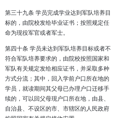
第三十九条 学员完成学业达到军队培养目
标的，由院校发给毕业证书；按照规定任
命为现役军官或者军士。
第四十条 学员未达到军队培养目标或者不
符合军队培养要求的，由院校按照国家和
军队有关规定发给相应证书，并采取多种
方式分流；其中，回入学前户口所在地的
学员，就读期间其父母已办理户口迁移手
续的，可以回父母现户口所在地，由县、
自治县、不设区的市、市辖区的人民政府