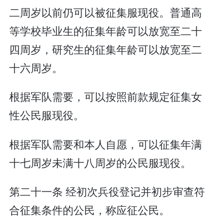
二周岁以前仍可以被征集服现役。普通高
等学校毕业生的征集年龄可以放宽至二十
四周岁，研究生的征集年龄可以放宽至二
十六周岁。
根据军队需要，可以按照前款规定征集女
性公民服现役。
根据军队需要和本人自愿，可以征集年满
十七周岁未满十八周岁的公民服现役。
第二十一条 经初次兵役登记并初步审查符
合征集条件的公民，称应征公民。