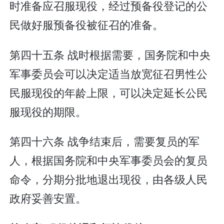
时准备应召服现役，经过预备役登记的公
民做好服预备役被征召的准备。
第四十五条 战时根据需要，国务院和中央
军事委员会可以决定适当放宽征召男性公
民服现役的年龄上限，可以决定延长公民
服现役的期限。
第四十六条 战争结束后，需要复员的军
人，根据国务院和中央军事委员会的复员
命令，分期分批地退出现役，由各级人民
政府妥善安置。