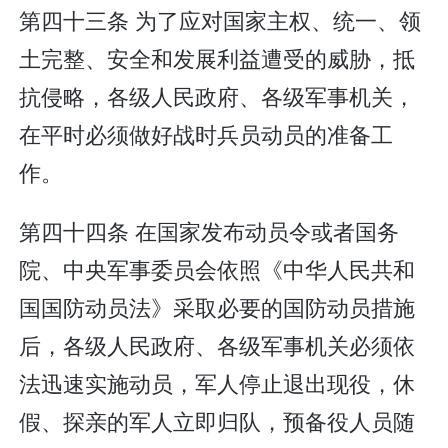
第四十三条 为了应对国家主权、统一、领
土完整、安全和发展利益遭受的威胁，抵
抗侵略，各级人民政府、各级军事机关，
在平时必须做好战时兵员动员的准备工
作。
第四十四条 在国家发布动员令或者国务
院、中央军事委员会依照《中华人民共和
国国防动员法》采取必要的国防动员措施
后，各级人民政府、各级军事机关必须依
法迅速实施动员，军人停止退出现役，休
假、探亲的军人立即归队，预备役人员随