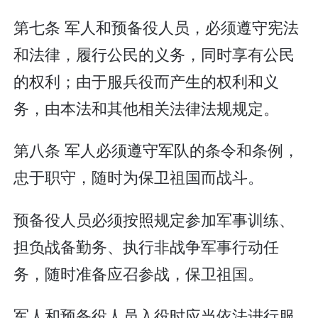
第七条 军人和预备役人员，必须遵守宪法
和法律，履行公民的义务，同时享有公民
的权利；由于服兵役而产生的权利和义
务，由本法和其他相关法律法规规定。
第八条 军人必须遵守军队的条令和条例，
忠于职守，随时为保卫祖国而战斗。
预备役人员必须按照规定参加军事训练、
担负战备勤务、执行非战争军事行动任
务，随时准备应召参战，保卫祖国。
军人和预备役人员入役时应当依法进行服