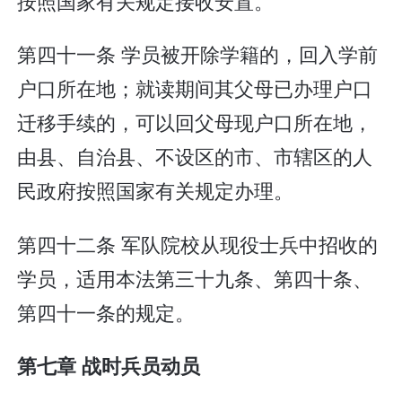
按照国家有关规定接收安置。
第四十一条 学员被开除学籍的，回入学前
户口所在地；就读期间其父母已办理户口
迁移手续的，可以回父母现户口所在地，
由县、自治县、不设区的市、市辖区的人
民政府按照国家有关规定办理。
第四十二条 军队院校从现役士兵中招收的
学员，适用本法第三十九条、第四十条、
第四十一条的规定。
第七章 战时兵员动员