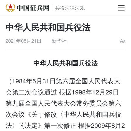
兵役法律法规
中华人民共和国兵役法
2021年08月21日
新华社
A
A
中华人民共和国兵役法
（1984年5月31日第六届全国人民代表大
会第二次会议通过 根据1998年12月29日
第九届全国人民代表大会常务委员会第六
次会议《关于修改〈中华人民共和国兵役
法〉的决定》第一次修正 根据2009年8月2