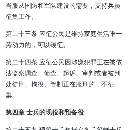
当服从国防和军队建设的需要，支持兵员
征集工作。
第二十三条 应征公民是维持家庭生活唯一
劳动力的，可以缓征。
第二十四条 应征公民因涉嫌犯罪正在被依
法监察调查、侦查、起诉、审判或者被判
处徒刑、拘役、管制正在服刑的，不征
集。
第四章 士兵的现役和预备役
第二十五条 现役士兵包括义务兵役制士兵