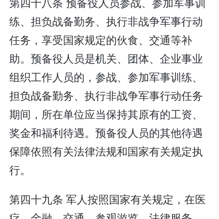
第四十八条 预备役人员参战、参加军事训
练、担负战备勤务、执行非战争军事行动
任务，享受国家规定的伙食、交通等补
助。预备役人员是机关、团体、企业事业
组织工作人员的，参战、参加军事训练、
担负战备勤务、执行非战争军事行动任务
期间，所在单位应当保持其原有的工资、
奖金和福利待遇。预备役人员的其他待遇
保障依照有关法律法规和国家有关规定执
行。
第四十九条 军人按照国家有关规定，在医
疗、金融、交通、参观游览、法律服务、