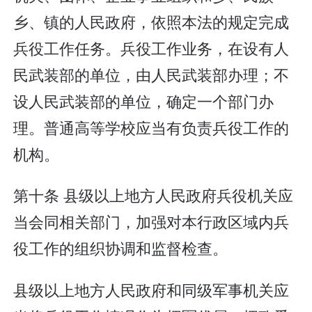
乡、镇的人民政府，依照本法的规定完成
兵役工作任务。兵役工作业务，在设有人
民武装部的单位，由人民武装部办理；不
设人民武装部的单位，确定一个部门办
理。普通高等学校应当有负责兵役工作的
机构。
第十条 县级以上地方人民政府兵役机关应
当会同相关部门，加强对本行政区域内兵
役工作的组织协调和监督检查。
县级以上地方人民政府和同级军事机关应