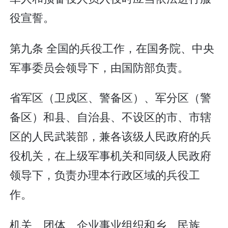
役宣誓。
第九条 全国的兵役工作，在国务院、中央
军事委员会领导下，由国防部负责。
省军区（卫戍区、警备区）、军分区（警
备区）和县、自治县、不设区的市、市辖
区的人民武装部，兼各该级人民政府的兵
役机关，在上级军事机关和同级人民政府
领导下，负责办理本行政区域的兵役工
作。
机关、团体、企业事业组织和乡、民族