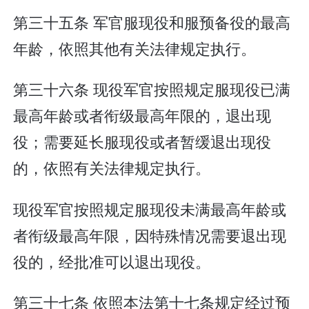
第三十五条 军官服现役和服预备役的最高
年龄，依照其他有关法律规定执行。
第三十六条 现役军官按照规定服现役已满
最高年龄或者衔级最高年限的，退出现
役；需要延长服现役或者暂缓退出现役
的，依照有关法律规定执行。
现役军官按照规定服现役未满最高年龄或
者衔级最高年限，因特殊情况需要退出现
役的，经批准可以退出现役。
第三十七条 依照本法第十七条规定经过预