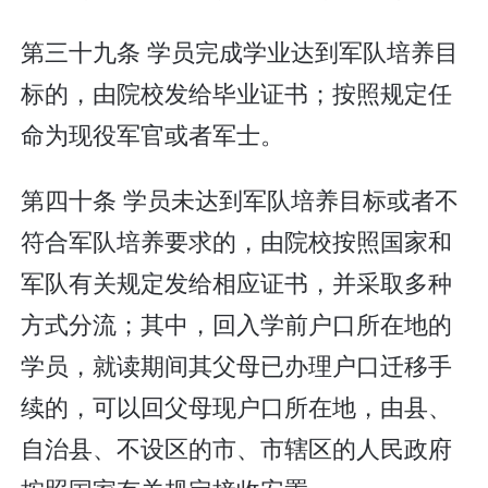
第三十九条 学员完成学业达到军队培养目
标的，由院校发给毕业证书；按照规定任
命为现役军官或者军士。
第四十条 学员未达到军队培养目标或者不
符合军队培养要求的，由院校按照国家和
军队有关规定发给相应证书，并采取多种
方式分流；其中，回入学前户口所在地的
学员，就读期间其父母已办理户口迁移手
续的，可以回父母现户口所在地，由县、
自治县、不设区的市、市辖区的人民政府