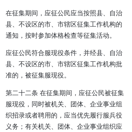
在征集期间，应征公民应当按照县、自治
县、不设区的市、市辖区征集工作机构的
通知，按时参加体格检查等征集活动。
应征公民符合服现役条件，并经县、自治
县、不设区的市、市辖区征集工作机构批
准的，被征集服现役。
第二十二条 在征集期间，应征公民被征集
服现役，同时被机关、团体、企业事业组
织招录或者聘用的，应当优先履行服兵役
义务；有关机关、团体、企业事业组织应