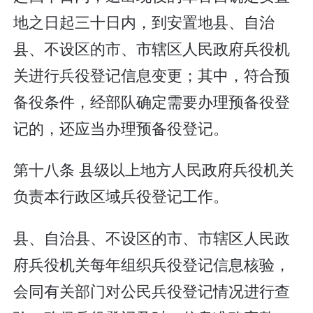
地之日起三十日内，到安置地县、自治
县、不设区的市、市辖区人民政府兵役机
关进行兵役登记信息变更；其中，符合预
备役条件，经部队确定需要办理预备役登
记的，还应当办理预备役登记。
第十八条 县级以上地方人民政府兵役机关
负责本行政区域兵役登记工作。
县、自治县、不设区的市、市辖区人民政
府兵役机关每年组织兵役登记信息核验，
会同有关部门对公民兵役登记情况进行查