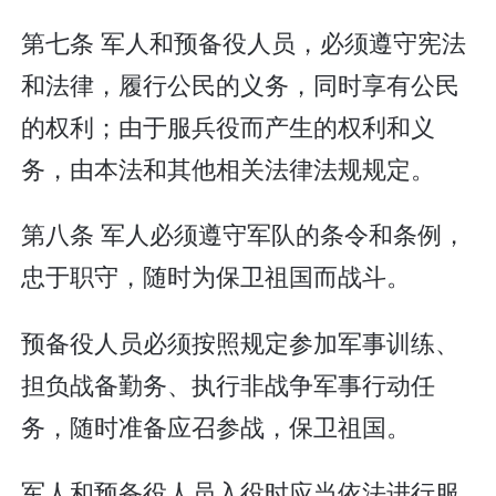
第七条 军人和预备役人员，必须遵守宪法
和法律，履行公民的义务，同时享有公民
的权利；由于服兵役而产生的权利和义
务，由本法和其他相关法律法规规定。
第八条 军人必须遵守军队的条令和条例，
忠于职守，随时为保卫祖国而战斗。
预备役人员必须按照规定参加军事训练、
担负战备勤务、执行非战争军事行动任
务，随时准备应召参战，保卫祖国。
军人和预备役人员入役时应当依法进行服