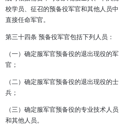
校学员、征召的预备役军官和其他人员中
直接任命军官。
第三十四条 预备役军官包括下列人员：
（一）确定服军官预备役的退出现役的军
官；
（二）确定服军官预备役的退出现役的士
兵；
（三）确定服军官预备役的专业技术人员
和其他人员。