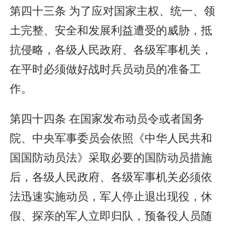
第四十三条 为了应对国家主权、统一、领
土完整、安全和发展利益遭受的威胁，抵
抗侵略，各级人民政府、各级军事机关，
在平时必须做好战时兵员动员的准备工
作。
第四十四条 在国家发布动员令或者国务
院、中央军事委员会依照《中华人民共和
国国防动员法》采取必要的国防动员措施
后，各级人民政府、各级军事机关必须依
法迅速实施动员，军人停止退出现役，休
假、探亲的军人立即归队，预备役人员随