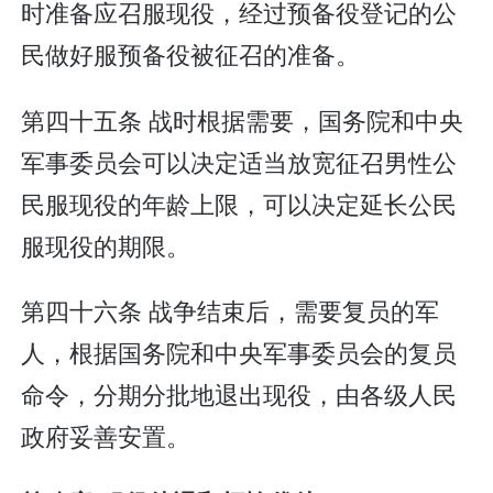
时准备应召服现役，经过预备役登记的公
民做好服预备役被征召的准备。
第四十五条 战时根据需要，国务院和中央
军事委员会可以决定适当放宽征召男性公
民服现役的年龄上限，可以决定延长公民
服现役的期限。
第四十六条 战争结束后，需要复员的军
人，根据国务院和中央军事委员会的复员
命令，分期分批地退出现役，由各级人民
政府妥善安置。