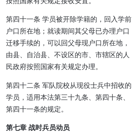
按照国家有关规定接收安置。
第四十一条 学员被开除学籍的，回入学前
户口所在地；就读期间其父母已办理户口
迁移手续的，可以回父母现户口所在地，
由县、自治县、不设区的市、市辖区的人
民政府按照国家有关规定办理。
第四十二条 军队院校从现役士兵中招收的
学员，适用本法第三十九条、第四十条、
第四十一条的规定。
第七章 战时兵员动员