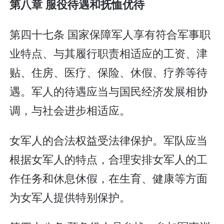
第八章 服役待遇和抚恤优待
第四十七条 国家保障军人享有符合军事职
业特点、与其履行职责相适应的工资、津
贴、住房、医疗、保险、休假、疗养等待
遇。军人的待遇应当与国民经济发展相协
调，与社会进步相适应。
女军人的合法权益受法律保护。军队应当
根据女军人的特点，合理安排女军人的工
作任务和休息休假，在生育、健康等方面
为女军人提供特别保护。