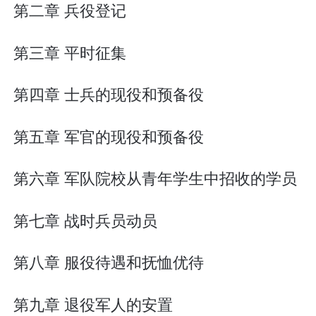
第二章 兵役登记
第三章 平时征集
第四章 士兵的现役和预备役
第五章 军官的现役和预备役
第六章 军队院校从青年学生中招收的学员
第七章 战时兵员动员
第八章 服役待遇和抚恤优待
第九章 退役军人的安置