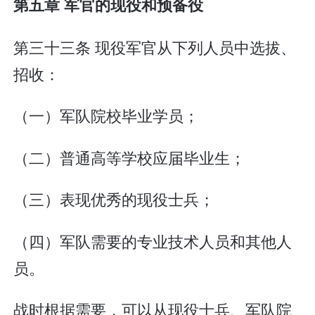
第五章 军官的现役和预备役
第三十三条 现役军官从下列人员中选拔、
招收：
（一）军队院校毕业学员；
（二）普通高等学校应届毕业生；
（三）表现优秀的现役士兵；
（四）军队需要的专业技术人员和其他人
员。
战时根据需要，可以从现役士兵、军队院