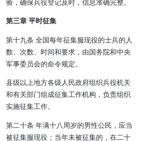
验，确保兵役登记及时，信息准确完整。
第三章 平时征集
第十九条 全国每年征集服现役的士兵的人
数、次数、时间和要求，由国务院和中央
军事委员会的命令规定。
县级以上地方各级人民政府组织兵役机关
和有关部门组成征集工作机构，负责组织
实施征集工作。
第二十条 年满十八周岁的男性公民，应当
被征集服现役；当年未被征集的，在二十