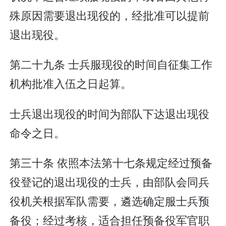
殊原因需要退出现役的，经批准可以提前
退出现役。
第二十九条 士兵服现役的时间自征集工作
机构批准入伍之日起算。
士兵退出现役的时间为部队下达退出现役
命令之日。
第三十条 依照本法第十七条规定经过预备
役登记的退出现役的士兵，由部队会同兵
役机关根据军队需要，遴选确定服士兵预
备役；经过考核，适合担任预备役军官职