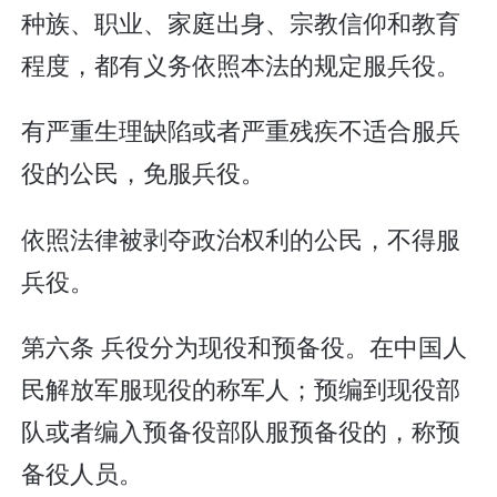
种族、职业、家庭出身、宗教信仰和教育
程度，都有义务依照本法的规定服兵役。
有严重生理缺陷或者严重残疾不适合服兵
役的公民，免服兵役。
依照法律被剥夺政治权利的公民，不得服
兵役。
第六条 兵役分为现役和预备役。在中国人
民解放军服现役的称军人；预编到现役部
队或者编入预备役部队服预备役的，称预
备役人员。