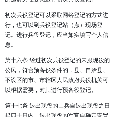
初次兵役登记可以采取网络登记的方式进
行，也可以到兵役登记站（点）现场登
记。进行兵役登记，应当如实填写个人信
息。
第十六条 经过初次兵役登记的未服现役的
公民，符合预备役条件的，县、自治县、
不设区的市、市辖区人民政府兵役机关可
以根据需要，对其进行预备役登记。
第十七条 退出现役的士兵自退出现役之日
起四十日内，退出现役的军官自确定安置