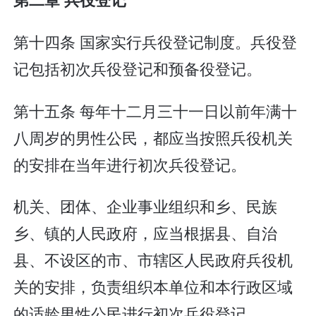
第十四条 国家实行兵役登记制度。兵役登
记包括初次兵役登记和预备役登记。
第十五条 每年十二月三十一日以前年满十
八周岁的男性公民，都应当按照兵役机关
的安排在当年进行初次兵役登记。
机关、团体、企业事业组织和乡、民族
乡、镇的人民政府，应当根据县、自治
县、不设区的市、市辖区人民政府兵役机
关的安排，负责组织本单位和本行政区域
的适龄男性公民进行初次兵役登记。