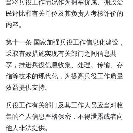
当将兵役工作情况作为拥军优属、拥政爱
民评比和有关单位及其负责人考核评价的
内容。
第十一条 国家加强兵役工作信息化建设，
采取有效措施实现有关部门之间信息共
享，推进兵役信息收集、处理、传输、存
储等技术的现代化，为提高兵役工作质量
效益提供支持。
兵役工作有关部门及其工作人员应当对收
集的个人信息严格保密，不得泄露或者向
他人非法提供。