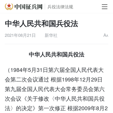
兵役法律法规
中华人民共和国兵役法
2021年08月21日
新华社
A
A
中华人民共和国兵役法
（1984年5月31日第六届全国人民代表大
会第二次会议通过 根据1998年12月29日
第九届全国人民代表大会常务委员会第六
次会议《关于修改〈中华人民共和国兵役
法〉的决定》第一次修正 根据2009年8月2