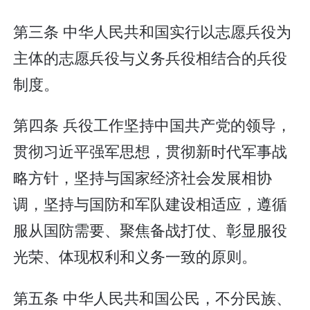
第三条 中华人民共和国实行以志愿兵役为
主体的志愿兵役与义务兵役相结合的兵役
制度。
第四条 兵役工作坚持中国共产党的领导，
贯彻习近平强军思想，贯彻新时代军事战
略方针，坚持与国家经济社会发展相协
调，坚持与国防和军队建设相适应，遵循
服从国防需要、聚焦备战打仗、彰显服役
光荣、体现权利和义务一致的原则。
第五条 中华人民共和国公民，不分民族、