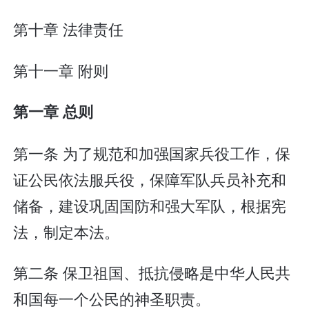
第十章 法律责任
第十一章 附则
第一章 总则
第一条 为了规范和加强国家兵役工作，保
证公民依法服兵役，保障军队兵员补充和
储备，建设巩固国防和强大军队，根据宪
法，制定本法。
第二条 保卫祖国、抵抗侵略是中华人民共
和国每一个公民的神圣职责。