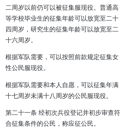
二周岁以前仍可以被征集服现役。普通高
等学校毕业生的征集年龄可以放宽至二十
四周岁，研究生的征集年龄可以放宽至二
十六周岁。
根据军队需要，可以按照前款规定征集女
性公民服现役。
根据军队需要和本人自愿，可以征集年满
十七周岁未满十八周岁的公民服现役。
第二十一条 经初次兵役登记并初步审查符
合征集条件的公民，称应征公民。