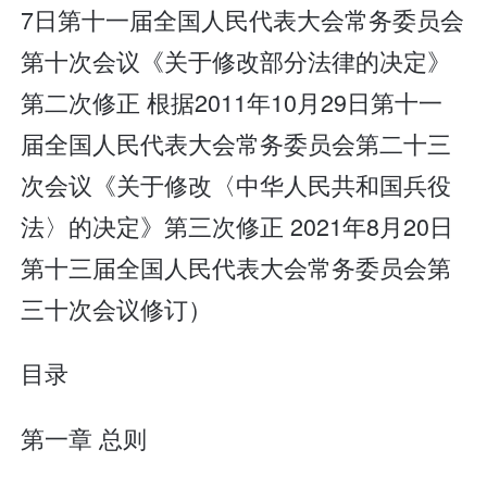
7日第十一届全国人民代表大会常务委员会
第十次会议《关于修改部分法律的决定》
第二次修正 根据2011年10月29日第十一
届全国人民代表大会常务委员会第二十三
次会议《关于修改〈中华人民共和国兵役
法〉的决定》第三次修正 2021年8月20日
第十三届全国人民代表大会常务委员会第
三十次会议修订）
目录
第一章 总则