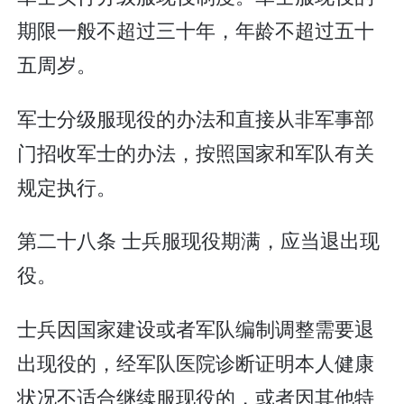
期限一般不超过三十年，年龄不超过五十
五周岁。
军士分级服现役的办法和直接从非军事部
门招收军士的办法，按照国家和军队有关
规定执行。
第二十八条 士兵服现役期满，应当退出现
役。
士兵因国家建设或者军队编制调整需要退
出现役的，经军队医院诊断证明本人健康
状况不适合继续服现役的，或者因其他特