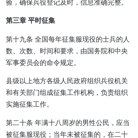
验，确保兵役登记及时，信息准确完整。
第三章 平时征集
第十九条 全国每年征集服现役的士兵的人
数、次数、时间和要求，由国务院和中央
军事委员会的命令规定。
县级以上地方各级人民政府组织兵役机关
和有关部门组成征集工作机构，负责组织
实施征集工作。
第二十条 年满十八周岁的男性公民，应当
被征集服现役；当年未被征集的，在二十