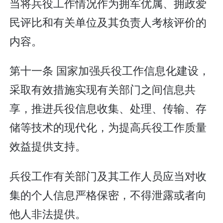
当将兵役工作情况作为拥军优属、拥政爱
民评比和有关单位及其负责人考核评价的
内容。
第十一条 国家加强兵役工作信息化建设，
采取有效措施实现有关部门之间信息共
享，推进兵役信息收集、处理、传输、存
储等技术的现代化，为提高兵役工作质量
效益提供支持。
兵役工作有关部门及其工作人员应当对收
集的个人信息严格保密，不得泄露或者向
他人非法提供。