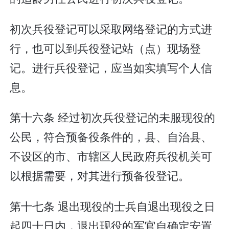
初次兵役登记可以采取网络登记的方式进
行，也可以到兵役登记站（点）现场登
记。进行兵役登记，应当如实填写个人信
息。
第十六条 经过初次兵役登记的未服现役的
公民，符合预备役条件的，县、自治县、
不设区的市、市辖区人民政府兵役机关可
以根据需要，对其进行预备役登记。
第十七条 退出现役的士兵自退出现役之日
起四十日内，退出现役的军官自确定安置