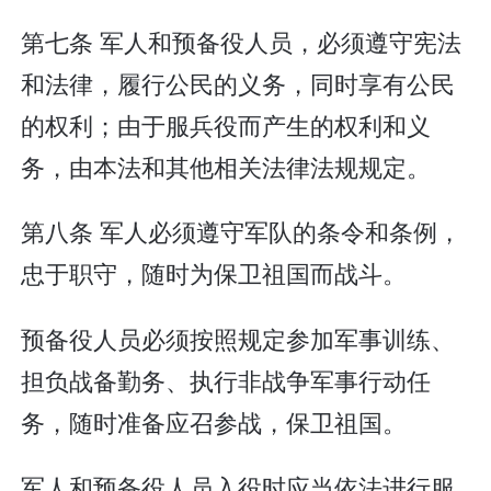
第七条 军人和预备役人员，必须遵守宪法
和法律，履行公民的义务，同时享有公民
的权利；由于服兵役而产生的权利和义
务，由本法和其他相关法律法规规定。
第八条 军人必须遵守军队的条令和条例，
忠于职守，随时为保卫祖国而战斗。
预备役人员必须按照规定参加军事训练、
担负战备勤务、执行非战争军事行动任
务，随时准备应召参战，保卫祖国。
军人和预备役人员入役时应当依法进行服