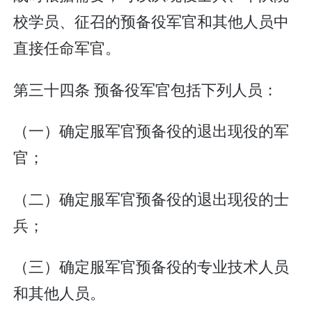
校学员、征召的预备役军官和其他人员中
直接任命军官。
第三十四条 预备役军官包括下列人员：
（一）确定服军官预备役的退出现役的军
官；
（二）确定服军官预备役的退出现役的士
兵；
（三）确定服军官预备役的专业技术人员
和其他人员。