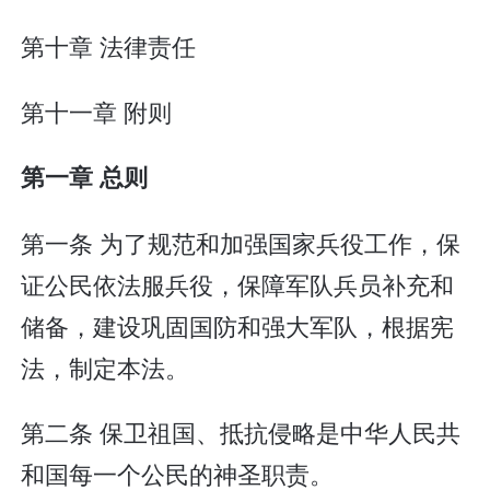
第十章 法律责任
第十一章 附则
第一章 总则
第一条 为了规范和加强国家兵役工作，保
证公民依法服兵役，保障军队兵员补充和
储备，建设巩固国防和强大军队，根据宪
法，制定本法。
第二条 保卫祖国、抵抗侵略是中华人民共
和国每一个公民的神圣职责。