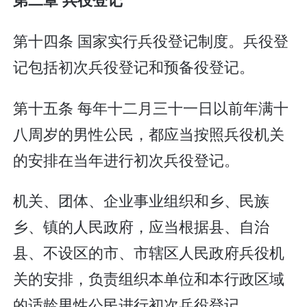
第十四条 国家实行兵役登记制度。兵役登
记包括初次兵役登记和预备役登记。
第十五条 每年十二月三十一日以前年满十
八周岁的男性公民，都应当按照兵役机关
的安排在当年进行初次兵役登记。
机关、团体、企业事业组织和乡、民族
乡、镇的人民政府，应当根据县、自治
县、不设区的市、市辖区人民政府兵役机
关的安排，负责组织本单位和本行政区域
的适龄男性公民进行初次兵役登记。