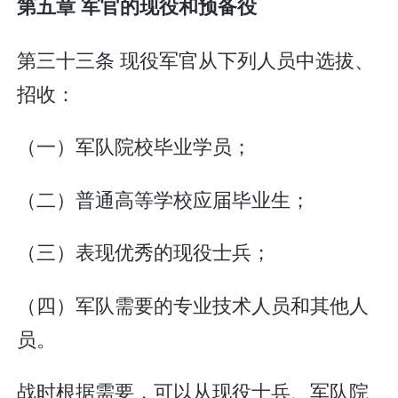
第五章 军官的现役和预备役
第三十三条 现役军官从下列人员中选拔、
招收：
（一）军队院校毕业学员；
（二）普通高等学校应届毕业生；
（三）表现优秀的现役士兵；
（四）军队需要的专业技术人员和其他人
员。
战时根据需要，可以从现役士兵、军队院