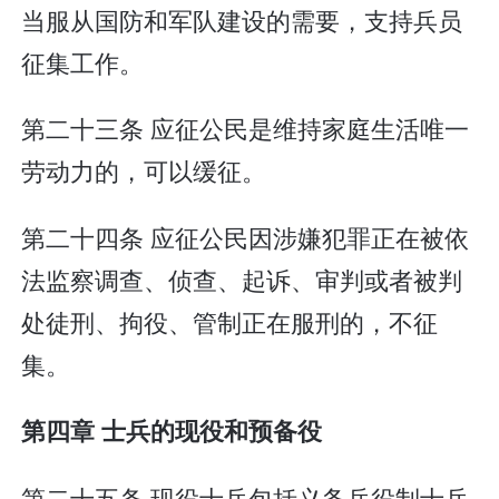
当服从国防和军队建设的需要，支持兵员
征集工作。
第二十三条 应征公民是维持家庭生活唯一
劳动力的，可以缓征。
第二十四条 应征公民因涉嫌犯罪正在被依
法监察调查、侦查、起诉、审判或者被判
处徒刑、拘役、管制正在服刑的，不征
集。
第四章 士兵的现役和预备役
第二十五条 现役士兵包括义务兵役制士兵