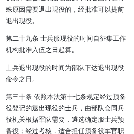
殊原因需要退出现役的，经批准可以提前
退出现役。
第二十九条 士兵服现役的时间自征集工作
机构批准入伍之日起算。
士兵退出现役的时间为部队下达退出现役
命令之日。
第三十条 依照本法第十七条规定经过预备
役登记的退出现役的士兵，由部队会同兵
役机关根据军队需要，遴选确定服士兵预
备役；经过考核，适合担任预备役军官职