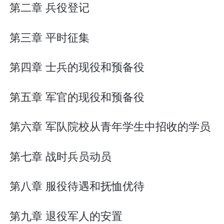
第二章 兵役登记
第三章 平时征集
第四章 士兵的现役和预备役
第五章 军官的现役和预备役
第六章 军队院校从青年学生中招收的学员
第七章 战时兵员动员
第八章 服役待遇和抚恤优待
第九章 退役军人的安置