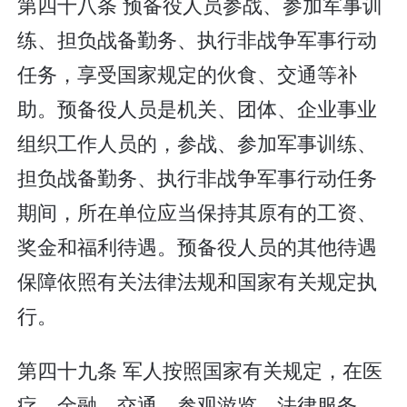
第四十八条 预备役人员参战、参加军事训
练、担负战备勤务、执行非战争军事行动
任务，享受国家规定的伙食、交通等补
助。预备役人员是机关、团体、企业事业
组织工作人员的，参战、参加军事训练、
担负战备勤务、执行非战争军事行动任务
期间，所在单位应当保持其原有的工资、
奖金和福利待遇。预备役人员的其他待遇
保障依照有关法律法规和国家有关规定执
行。
第四十九条 军人按照国家有关规定，在医
疗、金融、交通、参观游览、法律服务、