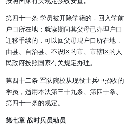
按照国家有关规定接收安置。
第四十一条 学员被开除学籍的，回入学前
户口所在地；就读期间其父母已办理户口
迁移手续的，可以回父母现户口所在地，
由县、自治县、不设区的市、市辖区的人
民政府按照国家有关规定办理。
第四十二条 军队院校从现役士兵中招收的
学员，适用本法第三十九条、第四十条、
第四十一条的规定。
第七章 战时兵员动员