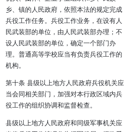
乡、镇的人民政府，依照本法的规定完成
兵役工作任务。兵役工作业务，在设有人
民武装部的单位，由人民武装部办理；不
设人民武装部的单位，确定一个部门办
理。普通高等学校应当有负责兵役工作的
机构。
第十条 县级以上地方人民政府兵役机关应
当会同相关部门，加强对本行政区域内兵
役工作的组织协调和监督检查。
县级以上地方人民政府和同级军事机关应