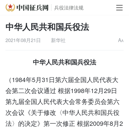
兵役法律法规
中华人民共和国兵役法
2021年08月21日
新华社
A
A
中华人民共和国兵役法
（1984年5月31日第六届全国人民代表大
会第二次会议通过 根据1998年12月29日
第九届全国人民代表大会常务委员会第六
次会议《关于修改〈中华人民共和国兵役
法〉的决定》第一次修正 根据2009年8月2