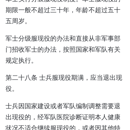
期限一般不超过三十年，年龄不超过五十
五周岁。
军士分级服现役的办法和直接从非军事部
门招收军士的办法，按照国家和军队有关
规定执行。
第二十八条 士兵服现役期满，应当退出现
役。
士兵因国家建设或者军队编制调整需要退
出现役的，经军队医院诊断证明本人健康
状况不适合继续服现役的，或者因其他特