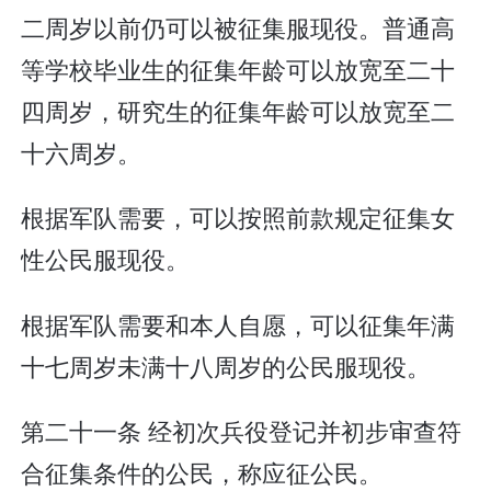
二周岁以前仍可以被征集服现役。普通高
等学校毕业生的征集年龄可以放宽至二十
四周岁，研究生的征集年龄可以放宽至二
十六周岁。
根据军队需要，可以按照前款规定征集女
性公民服现役。
根据军队需要和本人自愿，可以征集年满
十七周岁未满十八周岁的公民服现役。
第二十一条 经初次兵役登记并初步审查符
合征集条件的公民，称应征公民。