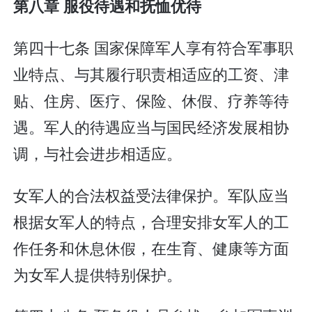
第八章 服役待遇和抚恤优待
第四十七条 国家保障军人享有符合军事职
业特点、与其履行职责相适应的工资、津
贴、住房、医疗、保险、休假、疗养等待
遇。军人的待遇应当与国民经济发展相协
调，与社会进步相适应。
女军人的合法权益受法律保护。军队应当
根据女军人的特点，合理安排女军人的工
作任务和休息休假，在生育、健康等方面
为女军人提供特别保护。