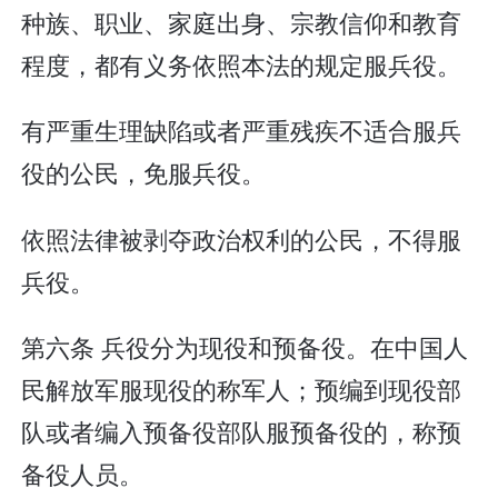
种族、职业、家庭出身、宗教信仰和教育
程度，都有义务依照本法的规定服兵役。
有严重生理缺陷或者严重残疾不适合服兵
役的公民，免服兵役。
依照法律被剥夺政治权利的公民，不得服
兵役。
第六条 兵役分为现役和预备役。在中国人
民解放军服现役的称军人；预编到现役部
队或者编入预备役部队服预备役的，称预
备役人员。