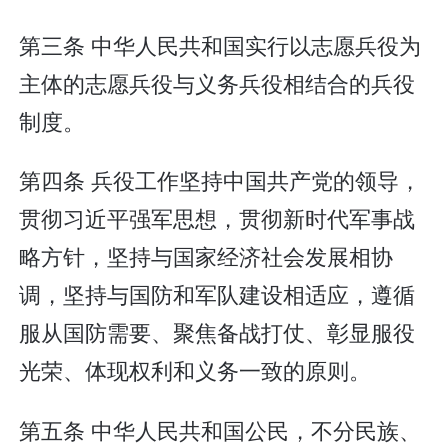
第三条 中华人民共和国实行以志愿兵役为
主体的志愿兵役与义务兵役相结合的兵役
制度。
第四条 兵役工作坚持中国共产党的领导，
贯彻习近平强军思想，贯彻新时代军事战
略方针，坚持与国家经济社会发展相协
调，坚持与国防和军队建设相适应，遵循
服从国防需要、聚焦备战打仗、彰显服役
光荣、体现权利和义务一致的原则。
第五条 中华人民共和国公民，不分民族、