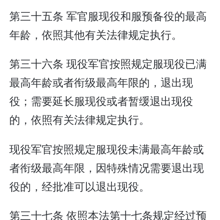
第三十五条 军官服现役和服预备役的最高
年龄，依照其他有关法律规定执行。
第三十六条 现役军官按照规定服现役已满
最高年龄或者衔级最高年限的，退出现
役；需要延长服现役或者暂缓退出现役
的，依照有关法律规定执行。
现役军官按照规定服现役未满最高年龄或
者衔级最高年限，因特殊情况需要退出现
役的，经批准可以退出现役。
第三十七条 依照本法第十七条规定经过预