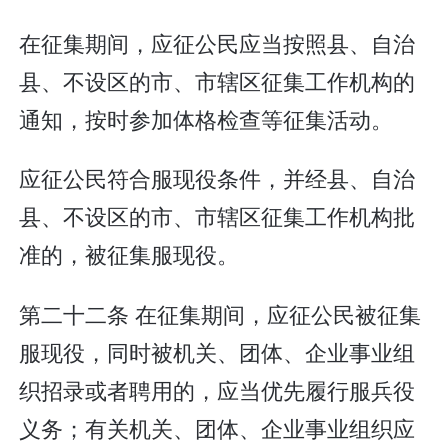
在征集期间，应征公民应当按照县、自治
县、不设区的市、市辖区征集工作机构的
通知，按时参加体格检查等征集活动。
应征公民符合服现役条件，并经县、自治
县、不设区的市、市辖区征集工作机构批
准的，被征集服现役。
第二十二条 在征集期间，应征公民被征集
服现役，同时被机关、团体、企业事业组
织招录或者聘用的，应当优先履行服兵役
义务；有关机关、团体、企业事业组织应