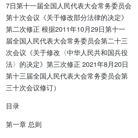
7日第十一届全国人民代表大会常务委员会
第十次会议《关于修改部分法律的决定》
第二次修正 根据2011年10月29日第十一
届全国人民代表大会常务委员会第二十三
次会议《关于修改〈中华人民共和国兵役
法〉的决定》第三次修正 2021年8月20日
第十三届全国人民代表大会常务委员会第
三十次会议修订）
目录
第一章 总则