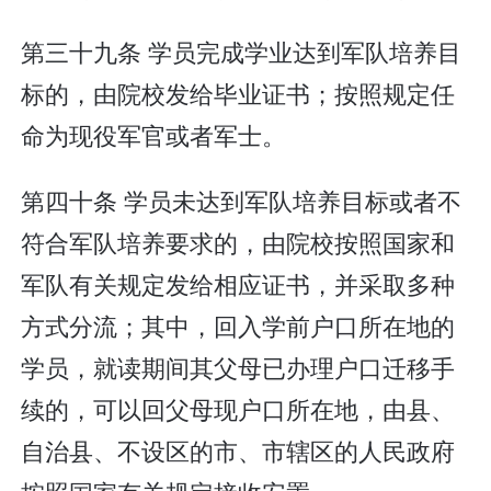
第三十九条 学员完成学业达到军队培养目
标的，由院校发给毕业证书；按照规定任
命为现役军官或者军士。
第四十条 学员未达到军队培养目标或者不
符合军队培养要求的，由院校按照国家和
军队有关规定发给相应证书，并采取多种
方式分流；其中，回入学前户口所在地的
学员，就读期间其父母已办理户口迁移手
续的，可以回父母现户口所在地，由县、
自治县、不设区的市、市辖区的人民政府