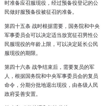
时准备应召服现役，经过预备役登记的公
民做好服预备役被征召的准备。
第四十五条 战时根据需要，国务院和中央
军事委员会可以决定适当放宽征召男性公
民服现役的年龄上限，可以决定延长公民
服现役的期限。
第四十六条 战争结束后，需要复员的军
人，根据国务院和中央军事委员会的复员
命令，分期分批地退出现役，由各级人民
政府妥善安置。