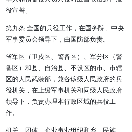
役宣誓。
第九条 全国的兵役工作，在国务院、中央
军事委员会领导下，由国防部负责。
省军区（卫戍区、警备区）、军分区（警
备区）和县、自治县、不设区的市、市辖
区的人民武装部，兼各该级人民政府的兵
役机关，在上级军事机关和同级人民政府
领导下，负责办理本行政区域的兵役工
作。
机关、团体、企业事业组织和乡、民族