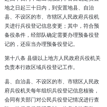
地之日起三十日内，到安置地县、自治
县、不设区的市、市辖区人民政府兵役机
关进行兵役登记信息变更；其中，符合预
备役条件，经部队确定需要办理预备役登
记的，还应当办理预备役登记。
第十八条 县级以上地方人民政府兵役机关
负责本行政区域兵役登记工作。
县、自治县、不设区的市、市辖区人民政
府兵役机关每年组织兵役登记信息核验，
会同有关部门对公民兵役登记情况进行查