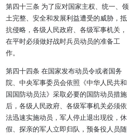
第四十三条 为了应对国家主权、统一、领
土完整、安全和发展利益遭受的威胁，抵
抗侵略，各级人民政府、各级军事机关，
在平时必须做好战时兵员动员的准备工
作。
第四十四条 在国家发布动员令或者国务
院、中央军事委员会依照《中华人民共和
国国防动员法》采取必要的国防动员措施
后，各级人民政府、各级军事机关必须依
法迅速实施动员，军人停止退出现役，休
假、探亲的军人立即归队，预备役人员随