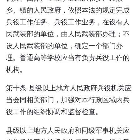
乡、镇的人民政府，依照本法的规定完成
兵役工作任务。兵役工作业务，在设有人
民武装部的单位，由人民武装部办理；不
设人民武装部的单位，确定一个部门办
理。普通高等学校应当有负责兵役工作的
机构。
第十条 县级以上地方人民政府兵役机关应
当会同相关部门，加强对本行政区域内兵
役工作的组织协调和监督检查。
县级以上地方人民政府和同级军事机关应