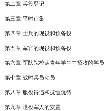
第二章 兵役登记
第三章 平时征集
第四章 士兵的现役和预备役
第五章 军官的现役和预备役
第六章 军队院校从青年学生中招收的学员
第七章 战时兵员动员
第八章 服役待遇和抚恤优待
第九章 退役军人的安置