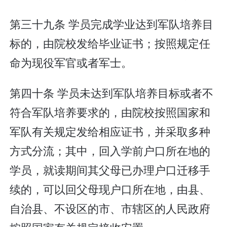
第三十九条 学员完成学业达到军队培养目
标的，由院校发给毕业证书；按照规定任
命为现役军官或者军士。
第四十条 学员未达到军队培养目标或者不
符合军队培养要求的，由院校按照国家和
军队有关规定发给相应证书，并采取多种
方式分流；其中，回入学前户口所在地的
学员，就读期间其父母已办理户口迁移手
续的，可以回父母现户口所在地，由县、
自治县、不设区的市、市辖区的人民政府