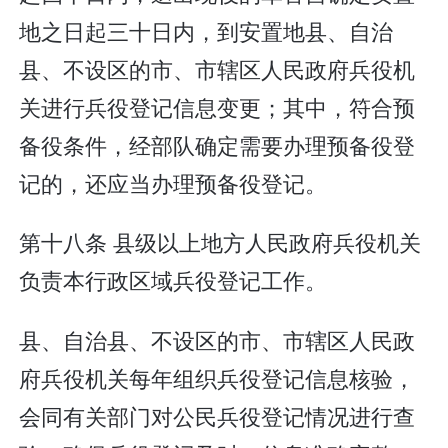
地之日起三十日内，到安置地县、自治
县、不设区的市、市辖区人民政府兵役机
关进行兵役登记信息变更；其中，符合预
备役条件，经部队确定需要办理预备役登
记的，还应当办理预备役登记。
第十八条 县级以上地方人民政府兵役机关
负责本行政区域兵役登记工作。
县、自治县、不设区的市、市辖区人民政
府兵役机关每年组织兵役登记信息核验，
会同有关部门对公民兵役登记情况进行查