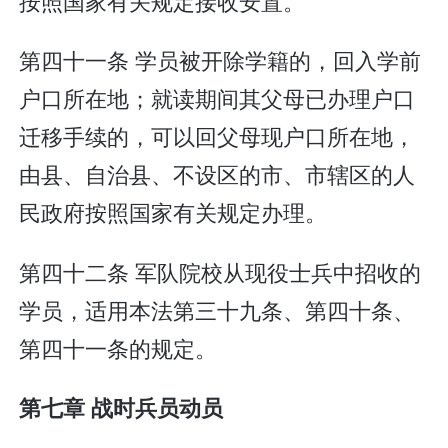
按照国家有关规定接收安置。
第四十一条 学员被开除学籍的，回入学前
户口所在地；就读期间其父母已办理户口
迁移手续的，可以回父母现户口所在地，
由县、自治县、不设区的市、市辖区的人
民政府按照国家有关规定办理。
第四十二条 军队院校从现役士兵中招收的
学员，适用本法第三十九条、第四十条、
第四十一条的规定。
第七章 战时兵员动员