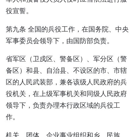
役宣誓。
第九条 全国的兵役工作，在国务院、中央
军事委员会领导下，由国防部负责。
省军区（卫戍区、警备区）、军分区（警
备区）和县、自治县、不设区的市、市辖
区的人民武装部，兼各该级人民政府的兵
役机关，在上级军事机关和同级人民政府
领导下，负责办理本行政区域的兵役工
作。
机关、团体、企业事业组织和乡、民族