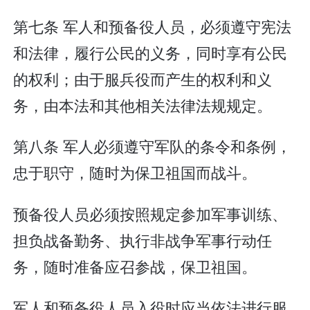
第七条 军人和预备役人员，必须遵守宪法
和法律，履行公民的义务，同时享有公民
的权利；由于服兵役而产生的权利和义
务，由本法和其他相关法律法规规定。
第八条 军人必须遵守军队的条令和条例，
忠于职守，随时为保卫祖国而战斗。
预备役人员必须按照规定参加军事训练、
担负战备勤务、执行非战争军事行动任
务，随时准备应召参战，保卫祖国。
军人和预备役人员入役时应当依法进行服