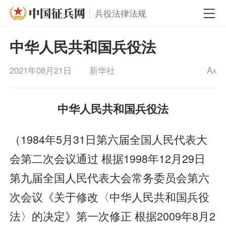
兵役法律法规
中华人民共和国兵役法
2021年08月21日
新华社
A
A
中华人民共和国兵役法
（1984年5月31日第六届全国人民代表大
会第二次会议通过 根据1998年12月29日
第九届全国人民代表大会常务委员会第六
次会议《关于修改〈中华人民共和国兵役
法〉的决定》第一次修正 根据2009年8月2