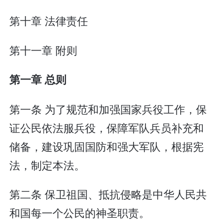
第十章 法律责任
第十一章 附则
第一章 总则
第一条 为了规范和加强国家兵役工作，保
证公民依法服兵役，保障军队兵员补充和
储备，建设巩固国防和强大军队，根据宪
法，制定本法。
第二条 保卫祖国、抵抗侵略是中华人民共
和国每一个公民的神圣职责。