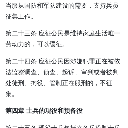
当服从国防和军队建设的需要，支持兵员
征集工作。
第二十三条 应征公民是维持家庭生活唯一
劳动力的，可以缓征。
第二十四条 应征公民因涉嫌犯罪正在被依
法监察调查、侦查、起诉、审判或者被判
处徒刑、拘役、管制正在服刑的，不征
集。
第四章 士兵的现役和预备役
第二十五条 现役士兵包括义务兵役制士兵