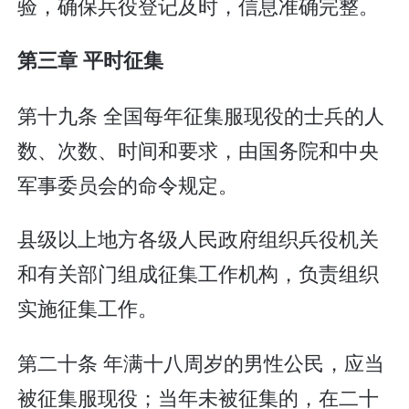
验，确保兵役登记及时，信息准确完整。
第三章 平时征集
第十九条 全国每年征集服现役的士兵的人
数、次数、时间和要求，由国务院和中央
军事委员会的命令规定。
县级以上地方各级人民政府组织兵役机关
和有关部门组成征集工作机构，负责组织
实施征集工作。
第二十条 年满十八周岁的男性公民，应当
被征集服现役；当年未被征集的，在二十