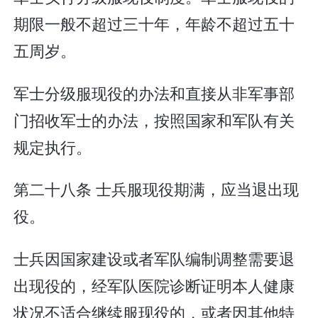
期限一般不超过三十年，年龄不超过五十
五周岁。
军士分级服现役的办法和直接从非军事部
门招收军士的办法，按照国家和军队有关
规定执行。
第二十八条 士兵服现役期满，应当退出现
役。
士兵因国家建设或者军队编制调整需要退
出现役的，经军队医院诊断证明本人健康
状况不适合继续服现役的，或者因其他特