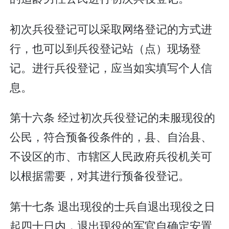
初次兵役登记可以采取网络登记的方式进
行，也可以到兵役登记站（点）现场登
记。进行兵役登记，应当如实填写个人信
息。
第十六条 经过初次兵役登记的未服现役的
公民，符合预备役条件的，县、自治县、
不设区的市、市辖区人民政府兵役机关可
以根据需要，对其进行预备役登记。
第十七条 退出现役的士兵自退出现役之日
起四十日内，退出现役的军官自确定安置