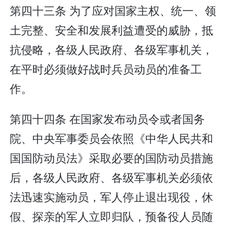
第四十三条 为了应对国家主权、统一、领
土完整、安全和发展利益遭受的威胁，抵
抗侵略，各级人民政府、各级军事机关，
在平时必须做好战时兵员动员的准备工
作。
第四十四条 在国家发布动员令或者国务
院、中央军事委员会依照《中华人民共和
国国防动员法》采取必要的国防动员措施
后，各级人民政府、各级军事机关必须依
法迅速实施动员，军人停止退出现役，休
假、探亲的军人立即归队，预备役人员随