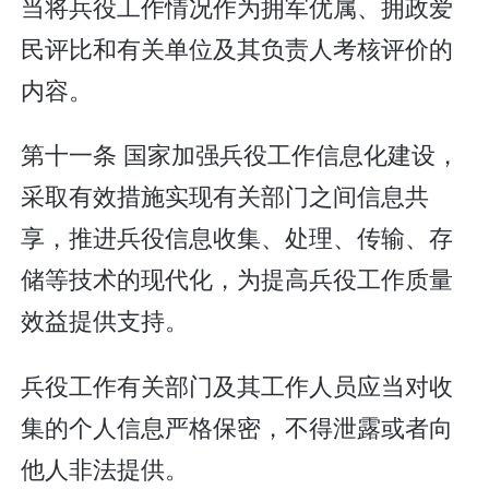
当将兵役工作情况作为拥军优属、拥政爱
民评比和有关单位及其负责人考核评价的
内容。
第十一条 国家加强兵役工作信息化建设，
采取有效措施实现有关部门之间信息共
享，推进兵役信息收集、处理、传输、存
储等技术的现代化，为提高兵役工作质量
效益提供支持。
兵役工作有关部门及其工作人员应当对收
集的个人信息严格保密，不得泄露或者向
他人非法提供。