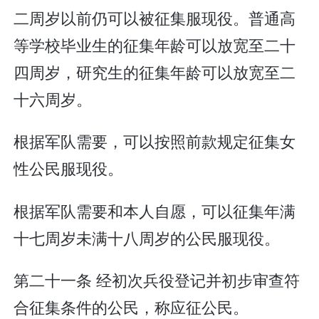
二周岁以前仍可以被征集服现役。普通高
等学校毕业生的征集年龄可以放宽至二十
四周岁，研究生的征集年龄可以放宽至二
十六周岁。
根据军队需要，可以按照前款规定征集女
性公民服现役。
根据军队需要和本人自愿，可以征集年满
十七周岁未满十八周岁的公民服现役。
第二十一条 经初次兵役登记并初步审查符
合征集条件的公民，称应征公民。