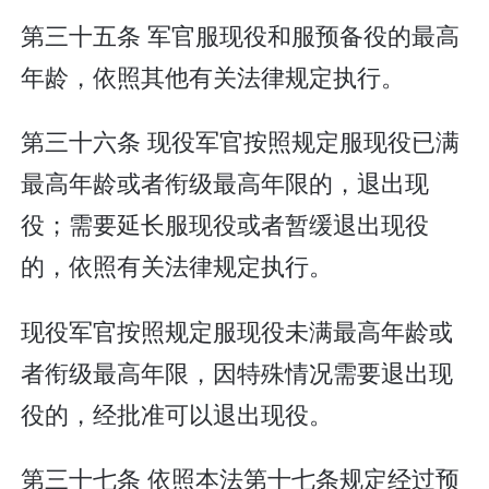
第三十五条 军官服现役和服预备役的最高
年龄，依照其他有关法律规定执行。
第三十六条 现役军官按照规定服现役已满
最高年龄或者衔级最高年限的，退出现
役；需要延长服现役或者暂缓退出现役
的，依照有关法律规定执行。
现役军官按照规定服现役未满最高年龄或
者衔级最高年限，因特殊情况需要退出现
役的，经批准可以退出现役。
第三十七条 依照本法第十七条规定经过预