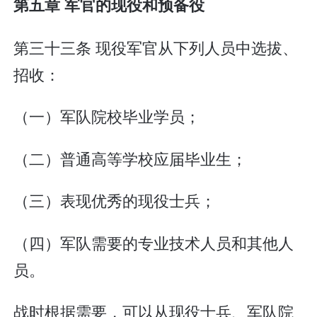
第五章 军官的现役和预备役
第三十三条 现役军官从下列人员中选拔、
招收：
（一）军队院校毕业学员；
（二）普通高等学校应届毕业生；
（三）表现优秀的现役士兵；
（四）军队需要的专业技术人员和其他人
员。
战时根据需要，可以从现役士兵、军队院