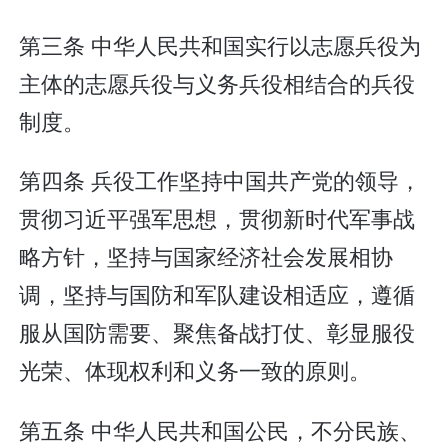
第三条 中华人民共和国实行以志愿兵役为
主体的志愿兵役与义务兵役相结合的兵役
制度。
第四条 兵役工作坚持中国共产党的领导，
贯彻习近平强军思想，贯彻新时代军事战
略方针，坚持与国家经济社会发展相协
调，坚持与国防和军队建设相适应，遵循
服从国防需要、聚焦备战打仗、彰显服役
光荣、体现权利和义务一致的原则。
第五条 中华人民共和国公民，不分民族、