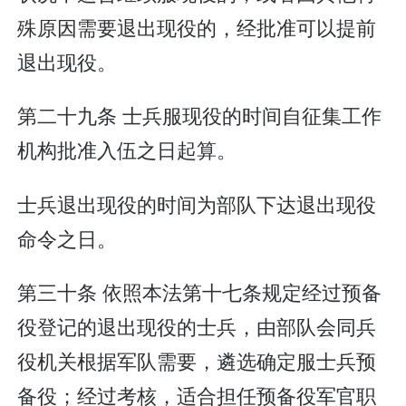
殊原因需要退出现役的，经批准可以提前
退出现役。
第二十九条 士兵服现役的时间自征集工作
机构批准入伍之日起算。
士兵退出现役的时间为部队下达退出现役
命令之日。
第三十条 依照本法第十七条规定经过预备
役登记的退出现役的士兵，由部队会同兵
役机关根据军队需要，遴选确定服士兵预
备役；经过考核，适合担任预备役军官职