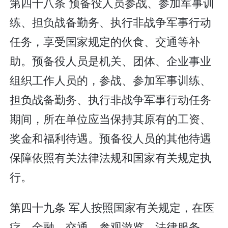
第四十八条 预备役人员参战、参加军事训
练、担负战备勤务、执行非战争军事行动
任务，享受国家规定的伙食、交通等补
助。预备役人员是机关、团体、企业事业
组织工作人员的，参战、参加军事训练、
担负战备勤务、执行非战争军事行动任务
期间，所在单位应当保持其原有的工资、
奖金和福利待遇。预备役人员的其他待遇
保障依照有关法律法规和国家有关规定执
行。
第四十九条 军人按照国家有关规定，在医
疗、金融、交通、参观游览、法律服务、