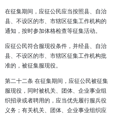
在征集期间，应征公民应当按照县、自治
县、不设区的市、市辖区征集工作机构的
通知，按时参加体格检查等征集活动。
应征公民符合服现役条件，并经县、自治
县、不设区的市、市辖区征集工作机构批
准的，被征集服现役。
第二十二条 在征集期间，应征公民被征集
服现役，同时被机关、团体、企业事业组
织招录或者聘用的，应当优先履行服兵役
义务；有关机关、团体、企业事业组织应