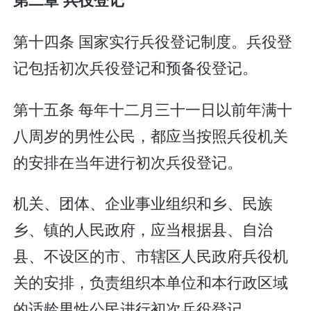
第十四条 国家实行兵役登记制度。兵役登
记包括初次兵役登记和预备役登记。
第十五条 每年十二月三十一日以前年满十
八周岁的男性公民，都应当按照兵役机关
的安排在当年进行初次兵役登记。
机关、团体、企业事业组织和乡、民族
乡、镇的人民政府，应当根据县、自治
县、不设区的市、市辖区人民政府兵役机
关的安排，负责组织本单位和本行政区域
的适龄男性公民进行初次兵役登记。