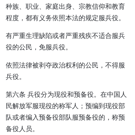
种族、职业、家庭出身、宗教信仰和教育
程度，都有义务依照本法的规定服兵役。
有严重生理缺陷或者严重残疾不适合服兵
役的公民，免服兵役。
依照法律被剥夺政治权利的公民，不得服
兵役。
第六条 兵役分为现役和预备役。在中国人
民解放军服现役的称军人；预编到现役部
队或者编入预备役部队服预备役的，称预
备役人员。