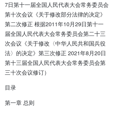
7日第十一届全国人民代表大会常务委员会
第十次会议《关于修改部分法律的决定》
第二次修正 根据2011年10月29日第十一
届全国人民代表大会常务委员会第二十三
次会议《关于修改〈中华人民共和国兵役
法〉的决定》第三次修正 2021年8月20日
第十三届全国人民代表大会常务委员会第
三十次会议修订）
目录
第一章 总则