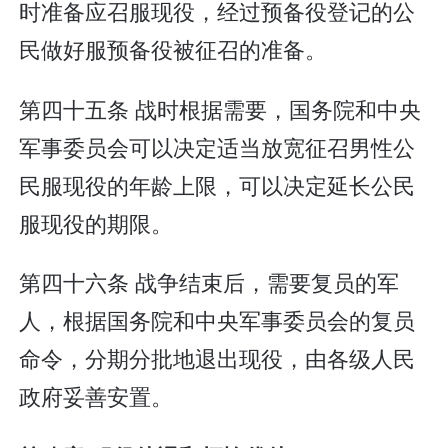
时准备应召服现役，经过预备役登记的公
民做好服预备役被征召的准备。
第四十五条 战时根据需要，国务院和中央
军事委员会可以决定适当放宽征召男性公
民服现役的年龄上限，可以决定延长公民
服现役的期限。
第四十六条 战争结束后，需要复员的军
人，根据国务院和中央军事委员会的复员
命令，分期分批地退出现役，由各级人民
政府妥善安置。