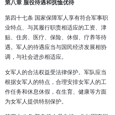
第八章 服役待遇和抚恤优待
第四十七条 国家保障军人享有符合军事职
业特点、与其履行职责相适应的工资、津
贴、住房、医疗、保险、休假、疗养等待
遇。军人的待遇应当与国民经济发展相协
调，与社会进步相适应。
女军人的合法权益受法律保护。军队应当
根据女军人的特点，合理安排女军人的工
作任务和休息休假，在生育、健康等方面
为女军人提供特别保护。