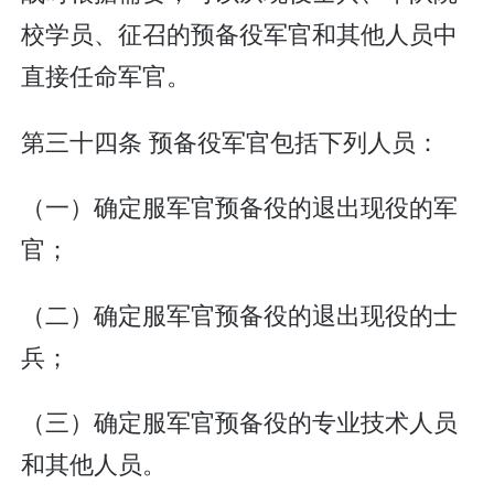
校学员、征召的预备役军官和其他人员中
直接任命军官。
第三十四条 预备役军官包括下列人员：
（一）确定服军官预备役的退出现役的军
官；
（二）确定服军官预备役的退出现役的士
兵；
（三）确定服军官预备役的专业技术人员
和其他人员。