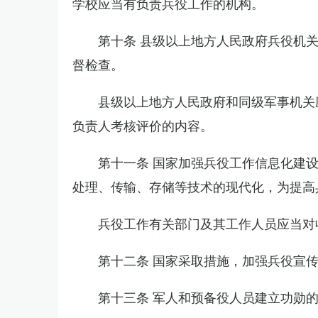
学校应当有负责兵役工作的机构。
第十条 县级以上地方人民政府兵役机
督检查。
县级以上地方人民政府和同级军事机关
负责人考核评价的内容。
第十一条 国家加强兵役工作信息化建
处理、传输、存储等技术的现代化，为提高
兵役工作有关部门及其工作人员应当对
第十二条 国家采取措施，加强兵役宣
第十三条 军人和预备役人员建立功勋