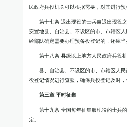
民政府兵役机关可以根据需要，对其进行预
第十七条 退出现役的士兵自退出现役
安置地县、自治县、不设区的市、市辖区人
经部队确定需要办理预备役登记的，还应当
第十八条 县级以上地方人民政府兵役
县、自治县、不设区的市、市辖区人民
役登记情况进行查验，确保兵役登记及时，
第三章 平时征集
第十九条 全国每年征集服现役的士兵
定。