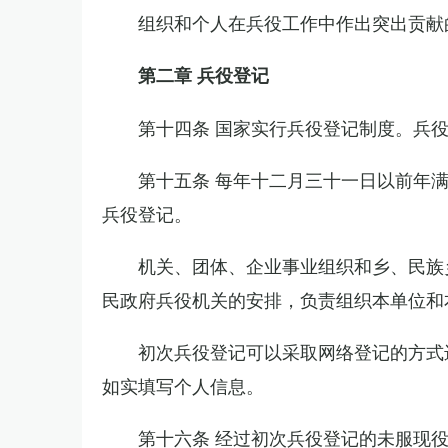
组织和个人在兵役工作中作出突出贡献
第二章 兵役登记
第十四条 国家实行兵役登记制度。兵
第十五条 每年十二月三十一日以前年
兵役登记。
机关、团体、企业事业组织和乡、民族
民政府兵役机关的安排，负责组织本单位和
初次兵役登记可以采取网络登记的方式
如实填写个人信息。
第十六条 经过初次兵役登记的未服现