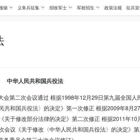
预储
义务兵征集
招收军士
军校招生
政策法规
征兵宣
法
中华人民共和国兵役法
表大会第二次会议通过 根据1998年12月29日第九届全国
共和国兵役法〉的决定》第一次修正 根据2009年8月2
关于修改部分法律的决定》第二次修正 根据2011年10
次会议《关于修改〈中华人民共和国兵役法〉的决定》第
会常务委员会第三十次会议修订）