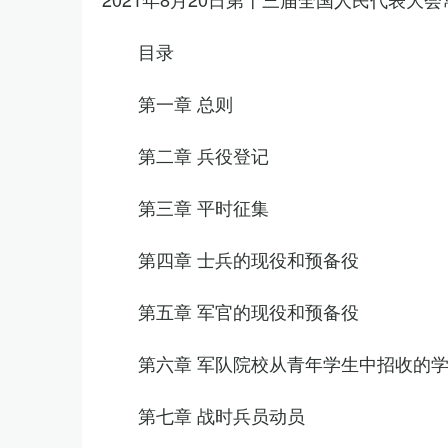
目录
第一章 总则
第二章 兵役登记
第三章 平时征集
第四章 士兵的现役和预备役
第五章 军官的现役和预备役
第六章 军队院校从青年学生中招收的
第七章 战时兵员动员