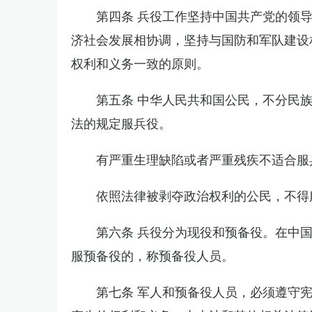
第四条 兵役工作坚持中国共产党的领
济社会发展相协调，坚持与国防和军队建设
权利和义务一致的原则。
第五条 中华人民共和国公民，不分民
法的规定服兵役。
有严重生理缺陷或者严重残疾不适合服
依照法律被剥夺政治权利的公民，不得
第六条 兵役分为现役和预备役。在中
服预备役的，称预备役人员。
第七条 军人和预备役人员，必须遵守