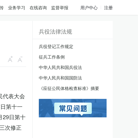
传
业务学习
在线咨询
监督举报
用户中心
注册
兵役法律法规
兵役登记工作规定
征兵工作条例
中华人民共和国兵役法
中华人民共和国国防法
《应征公民体格检查标准》摘要
人民代表大会
7日第十一
月29日第十
三次修正