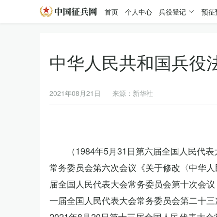
首页
个人中心
兵役登记
预征
中华人民共和国兵役
2021年08月21日
来源：新华社
（1984年5月31日第六届全国人民代
常务委员会第六次会议《关于修改〈中华人民
届全国人民代表大会常务委员会第十次会议《
一届全国人民代表大会常务委员会第二十三
2021年8月20日第十三届全国人民代表大