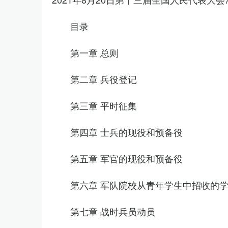
目录
第一章 总则
第二章 兵役登记
第三章 平时征集
第四章 士兵的现役和预备役
第五章 军官的现役和预备役
第六章 军队院校从青年学生中招收的
第七章 战时兵员动员