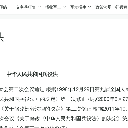
预储
义务兵征集
招收军士
军校招生
政策法规
征兵宣
法
中华人民共和国兵役法
表大会第二次会议通过 根据1998年12月29日第九届全国
共和国兵役法〉的决定》第一次修正 根据2009年8月2
关于修改部分法律的决定》第二次修正 根据2011年10
次会议《关于修改〈中华人民共和国兵役法〉的决定》第
会常务委员会第三十次会议修订）