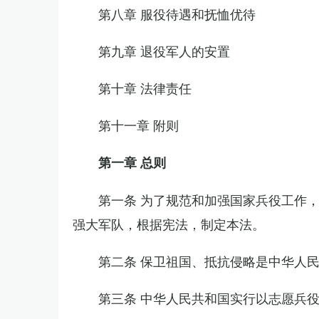
第八章 服役待遇和抚恤优待
第九章 退役军人的安置
第十章 法律责任
第十一章 附则
第一章 总则
第一条 为了规范和加强国家兵役工作
强大军队，根据宪法，制定本法。
第二条 保卫祖国、抵抗侵略是中华人
第三条 中华人民共和国实行以志愿兵