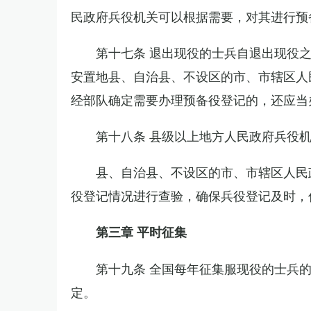
民政府兵役机关可以根据需要，对其进行预
第十七条 退出现役的士兵自退出现役
安置地县、自治县、不设区的市、市辖区人
经部队确定需要办理预备役登记的，还应当
第十八条 县级以上地方人民政府兵役
县、自治县、不设区的市、市辖区人民
役登记情况进行查验，确保兵役登记及时，
第三章 平时征集
第十九条 全国每年征集服现役的士兵
定。