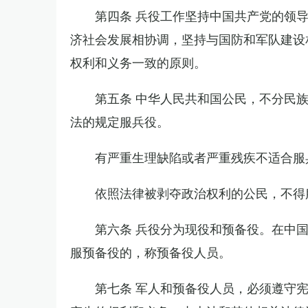
第四条 兵役工作坚持中国共产党的领
济社会发展相协调，坚持与国防和军队建设
权利和义务一致的原则。
第五条 中华人民共和国公民，不分民
法的规定服兵役。
有严重生理缺陷或者严重残疾不适合服
依照法律被剥夺政治权利的公民，不得
第六条 兵役分为现役和预备役。在中
服预备役的，称预备役人员。
第七条 军人和预备役人员，必须遵守