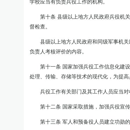
学校应当有负责兵役工作的机构。
第十条 县级以上地方人民政府兵役机
督检查。
县级以上地方人民政府和同级军事机关
负责人考核评价的内容。
第十一条 国家加强兵役工作信息化建
处理、传输、存储等技术的现代化，为提高
兵役工作有关部门及其工作人员应当对
第十二条 国家采取措施，加强兵役宣
第十三条 军人和预备役人员建立功勋