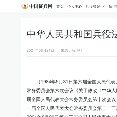
首页
个人中心
兵役登记
预征
中华人民共和国兵役
2021年08月21日
来源：新华社
（1984年5月31日第六届全国人民代
常务委员会第六次会议《关于修改〈中华人民
届全国人民代表大会常务委员会第十次会议《
一届全国人民代表大会常务委员会第二十三
2021年8月20日第十三届全国人民代表大