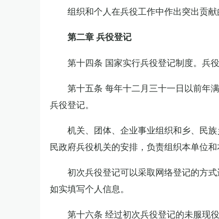
组织和个人在兵役工作中作出突出贡献
第二章 兵役登记
第十四条 国家实行兵役登记制度。兵
第十五条 每年十二月三十一日以前年
兵役登记。
机关、团体、企业事业组织和乡、民族
民政府兵役机关的安排，负责组织本单位和
初次兵役登记可以采取网络登记的方式
如实填写个人信息。
第十六条 经过初次兵役登记的未服现