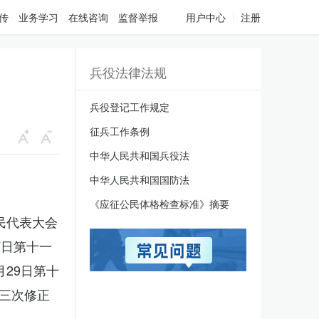
传
业务学习
在线咨询
监督举报
用户中心
注册
兵役法律法规
兵役登记工作规定
征兵工作条例
中华人民共和国兵役法
中华人民共和国国防法
《应征公民体格检查标准》摘要
人民代表大会
7日第十一
月29日第十
三次修正