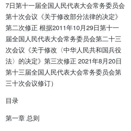
7日第十一届全国人民代表大会常务委员会
第十次会议《关于修改部分法律的决定》
第二次修正 根据2011年10月29日第十一
届全国人民代表大会常务委员会第二十三
次会议《关于修改〈中华人民共和国兵役
法〉的决定》第三次修正 2021年8月20日
第十三届全国人民代表大会常务委员会第
三十次会议修订）
目录
第一章 总则