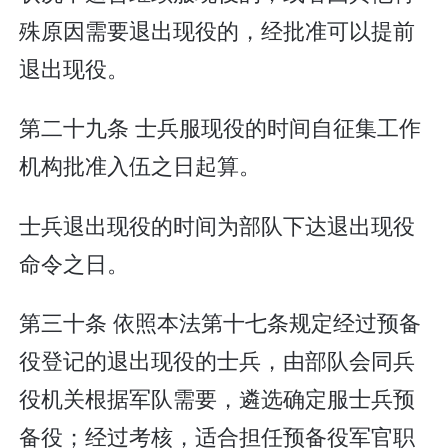
殊原因需要退出现役的，经批准可以提前
退出现役。
第二十九条 士兵服现役的时间自征集工作
机构批准入伍之日起算。
士兵退出现役的时间为部队下达退出现役
命令之日。
第三十条 依照本法第十七条规定经过预备
役登记的退出现役的士兵，由部队会同兵
役机关根据军队需要，遴选确定服士兵预
备役；经过考核，适合担任预备役军官职