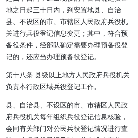
地之日起三十日内，到安置地县、自治
县、不设区的市、市辖区人民政府兵役机
关进行兵役登记信息变更；其中，符合预
备役条件，经部队确定需要办理预备役登
记的，还应当办理预备役登记。
第十八条 县级以上地方人民政府兵役机关
负责本行政区域兵役登记工作。
县、自治县、不设区的市、市辖区人民政
府兵役机关每年组织兵役登记信息核验，
会同有关部门对公民兵役登记情况进行查