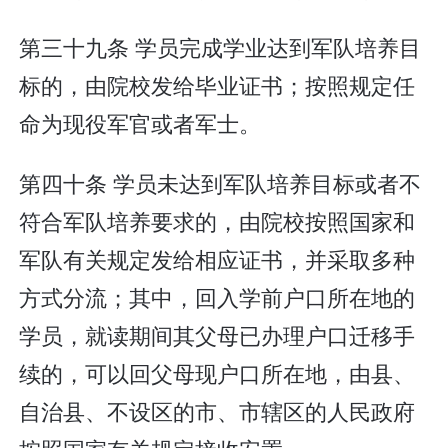
第三十九条 学员完成学业达到军队培养目
标的，由院校发给毕业证书；按照规定任
命为现役军官或者军士。
第四十条 学员未达到军队培养目标或者不
符合军队培养要求的，由院校按照国家和
军队有关规定发给相应证书，并采取多种
方式分流；其中，回入学前户口所在地的
学员，就读期间其父母已办理户口迁移手
续的，可以回父母现户口所在地，由县、
自治县、不设区的市、市辖区的人民政府