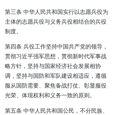
第三条 中华人民共和国实行以志愿兵役为
主体的志愿兵役与义务兵役相结合的兵役
制度。
第四条 兵役工作坚持中国共产党的领导，
贯彻习近平强军思想，贯彻新时代军事战
略方针，坚持与国家经济社会发展相协
调，坚持与国防和军队建设相适应，遵循
服从国防需要、聚焦备战打仗、彰显服役
光荣、体现权利和义务一致的原则。
第五条 中华人民共和国公民，不分民族、