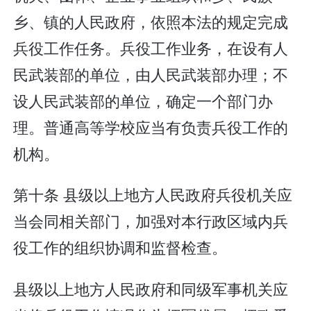
乡、镇的人民政府，依照本法的规定完成
兵役工作任务。兵役工作业务，在设有人
民武装部的单位，由人民武装部办理；不
设人民武装部的单位，确定一个部门办
理。普通高等学校应当有负责兵役工作的
机构。
第十条 县级以上地方人民政府兵役机关应
当会同相关部门，加强对本行政区域内兵
役工作的组织协调和监督检查。
县级以上地方人民政府和同级军事机关应