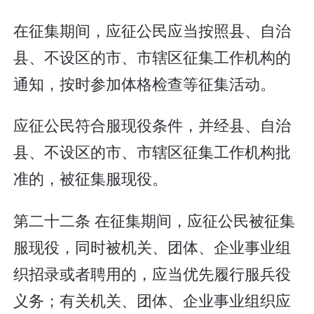
在征集期间，应征公民应当按照县、自治
县、不设区的市、市辖区征集工作机构的
通知，按时参加体格检查等征集活动。
应征公民符合服现役条件，并经县、自治
县、不设区的市、市辖区征集工作机构批
准的，被征集服现役。
第二十二条 在征集期间，应征公民被征集
服现役，同时被机关、团体、企业事业组
织招录或者聘用的，应当优先履行服兵役
义务；有关机关、团体、企业事业组织应