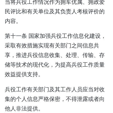
当将兵役工作情况作为拥军优属、拥政爱
民评比和有关单位及其负责人考核评价的
内容。
第十一条 国家加强兵役工作信息化建设，
采取有效措施实现有关部门之间信息共
享，推进兵役信息收集、处理、传输、存
储等技术的现代化，为提高兵役工作质量
效益提供支持。
兵役工作有关部门及其工作人员应当对收
集的个人信息严格保密，不得泄露或者向
他人非法提供。