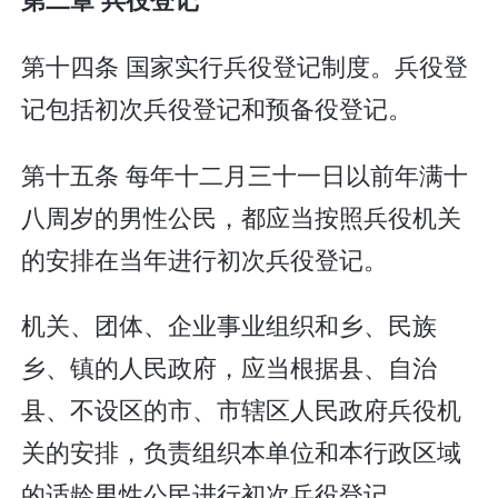
第十四条 国家实行兵役登记制度。兵役登
记包括初次兵役登记和预备役登记。
第十五条 每年十二月三十一日以前年满十
八周岁的男性公民，都应当按照兵役机关
的安排在当年进行初次兵役登记。
机关、团体、企业事业组织和乡、民族
乡、镇的人民政府，应当根据县、自治
县、不设区的市、市辖区人民政府兵役机
关的安排，负责组织本单位和本行政区域
的适龄男性公民进行初次兵役登记。