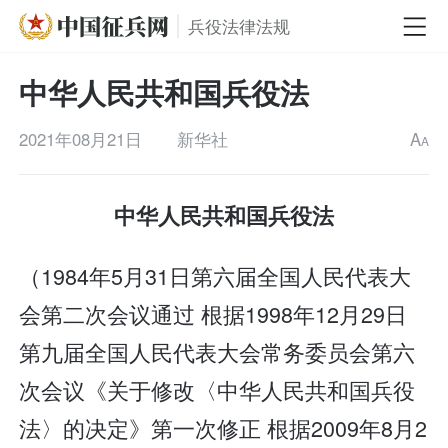
兵役法律法规
中华人民共和国兵役法
2021年08月21日
新华社
A
A
中华人民共和国兵役法
（1984年5月31日第六届全国人民代表大
会第二次会议通过 根据1998年12月29日
第九届全国人民代表大会常务委员会第六
次会议《关于修改〈中华人民共和国兵役
法〉的决定》第一次修正 根据2009年8月2