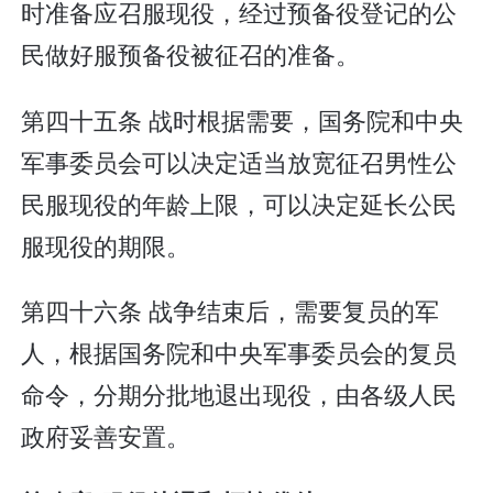
时准备应召服现役，经过预备役登记的公
民做好服预备役被征召的准备。
第四十五条 战时根据需要，国务院和中央
军事委员会可以决定适当放宽征召男性公
民服现役的年龄上限，可以决定延长公民
服现役的期限。
第四十六条 战争结束后，需要复员的军
人，根据国务院和中央军事委员会的复员
命令，分期分批地退出现役，由各级人民
政府妥善安置。