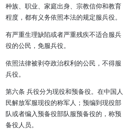
种族、职业、家庭出身、宗教信仰和教育
程度，都有义务依照本法的规定服兵役。
有严重生理缺陷或者严重残疾不适合服兵
役的公民，免服兵役。
依照法律被剥夺政治权利的公民，不得服
兵役。
第六条 兵役分为现役和预备役。在中国人
民解放军服现役的称军人；预编到现役部
队或者编入预备役部队服预备役的，称预
备役人员。