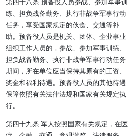
第四十八条 预备役人员参战、参加军事训
练、担负战备勤务、执行非战争军事行动
任务，享受国家规定的伙食、交通等补
助。预备役人员是机关、团体、企业事业
组织工作人员的，参战、参加军事训练、
担负战备勤务、执行非战争军事行动任务
期间，所在单位应当保持其原有的工资、
奖金和福利待遇。预备役人员的其他待遇
保障依照有关法律法规和国家有关规定执
行。
第四十九条 军人按照国家有关规定，在医
疗、金融、交通、参观游览、法律服务、