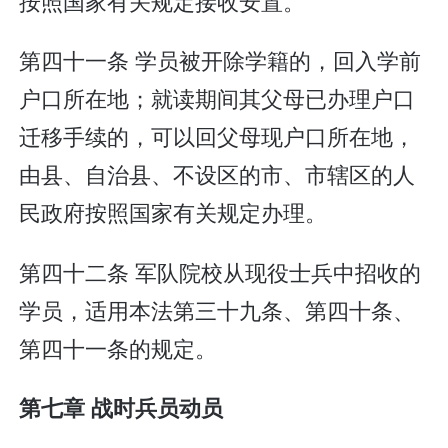
按照国家有关规定接收安置。
第四十一条 学员被开除学籍的，回入学前
户口所在地；就读期间其父母已办理户口
迁移手续的，可以回父母现户口所在地，
由县、自治县、不设区的市、市辖区的人
民政府按照国家有关规定办理。
第四十二条 军队院校从现役士兵中招收的
学员，适用本法第三十九条、第四十条、
第四十一条的规定。
第七章 战时兵员动员