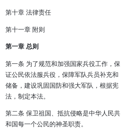
第十章 法律责任
第十一章 附则
第一章 总则
第一条 为了规范和加强国家兵役工作，保
证公民依法服兵役，保障军队兵员补充和
储备，建设巩固国防和强大军队，根据宪
法，制定本法。
第二条 保卫祖国、抵抗侵略是中华人民共
和国每一个公民的神圣职责。