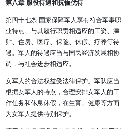
第八章 服役待遇和抚恤优待
第四十七条 国家保障军人享有符合军事职
业特点、与其履行职责相适应的工资、津
贴、住房、医疗、保险、休假、疗养等待
遇。军人的待遇应当与国民经济发展相协
调，与社会进步相适应。
女军人的合法权益受法律保护。军队应当
根据女军人的特点，合理安排女军人的工
作任务和休息休假，在生育、健康等方面
为女军人提供特别保护。