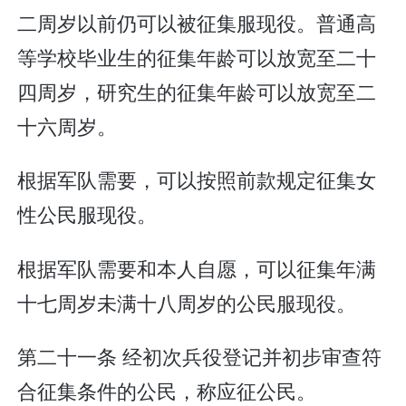
二周岁以前仍可以被征集服现役。普通高
等学校毕业生的征集年龄可以放宽至二十
四周岁，研究生的征集年龄可以放宽至二
十六周岁。
根据军队需要，可以按照前款规定征集女
性公民服现役。
根据军队需要和本人自愿，可以征集年满
十七周岁未满十八周岁的公民服现役。
第二十一条 经初次兵役登记并初步审查符
合征集条件的公民，称应征公民。