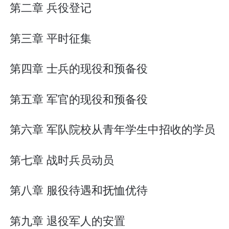
第二章 兵役登记
第三章 平时征集
第四章 士兵的现役和预备役
第五章 军官的现役和预备役
第六章 军队院校从青年学生中招收的学员
第七章 战时兵员动员
第八章 服役待遇和抚恤优待
第九章 退役军人的安置