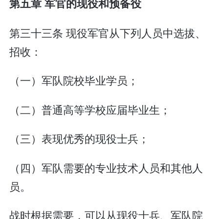
第五章 军官的现役和预备役
第三十三条 现役军官从下列人员中选拔、
招收：
（一）军队院校毕业学员；
（二）普通高等学校应届毕业生；
（三）表现优秀的现役士兵；
（四）军队需要的专业技术人员和其他人
员。
战时根据需要，可以从现役士兵、军队院