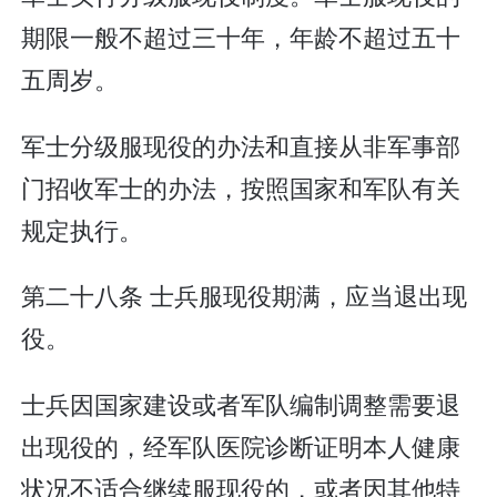
期限一般不超过三十年，年龄不超过五十
五周岁。
军士分级服现役的办法和直接从非军事部
门招收军士的办法，按照国家和军队有关
规定执行。
第二十八条 士兵服现役期满，应当退出现
役。
士兵因国家建设或者军队编制调整需要退
出现役的，经军队医院诊断证明本人健康
状况不适合继续服现役的，或者因其他特