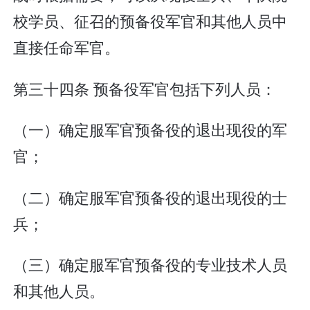
校学员、征召的预备役军官和其他人员中
直接任命军官。
第三十四条 预备役军官包括下列人员：
（一）确定服军官预备役的退出现役的军
官；
（二）确定服军官预备役的退出现役的士
兵；
（三）确定服军官预备役的专业技术人员
和其他人员。