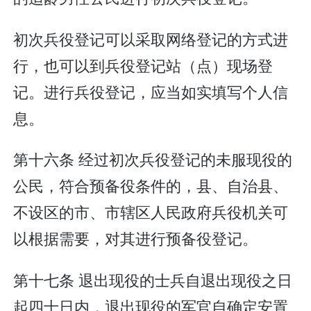
初次兵役登记可以采取网络登记的方式进
行，也可以到兵役登记站（点）现场登
记。进行兵役登记，应当如实填写个人信
息。
第十六条 经过初次兵役登记的未服现役的
公民，符合预备役条件的，县、自治县、
不设区的市、市辖区人民政府兵役机关可
以根据需要，对其进行预备役登记。
第十七条 退出现役的士兵自退出现役之日
起四十日内，退出现役的军官自确定安置