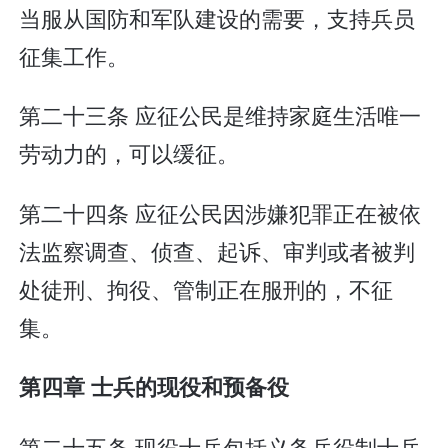
当服从国防和军队建设的需要，支持兵员
征集工作。
第二十三条 应征公民是维持家庭生活唯一
劳动力的，可以缓征。
第二十四条 应征公民因涉嫌犯罪正在被依
法监察调查、侦查、起诉、审判或者被判
处徒刑、拘役、管制正在服刑的，不征
集。
第四章 士兵的现役和预备役
第二十五条 现役士兵包括义务兵役制士兵