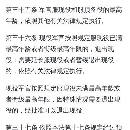
第三十五条 军官服现役和服预备役的最高
年龄，依照其他有关法律规定执行。
第三十六条 现役军官按照规定服现役已满
最高年龄或者衔级最高年限的，退出现
役；需要延长服现役或者暂缓退出现役
的，依照有关法律规定执行。
现役军官按照规定服现役未满最高年龄或
者衔级最高年限，因特殊情况需要退出现
役的，经批准可以退出现役。
第三十七条 依照本法第十七条规定经过预