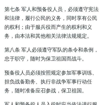
第七条 军人和预备役人员，必须遵守宪法
和法律，履行公民的义务，同时享有公民
的权利；由于服兵役而产生的权利和义
务，由本法和其他相关法律法规规定。
第八条 军人必须遵守军队的条令和条例，
忠于职守，随时为保卫祖国而战斗。
预备役人员必须按照规定参加军事训练、
担负战备勤务、执行非战争军事行动任
务，随时准备应召参战，保卫祖国。
军人和预备役人员入役时应当依法进行服