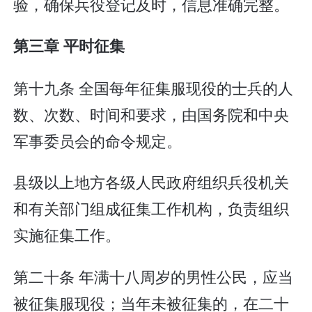
验，确保兵役登记及时，信息准确完整。
第三章 平时征集
第十九条 全国每年征集服现役的士兵的人
数、次数、时间和要求，由国务院和中央
军事委员会的命令规定。
县级以上地方各级人民政府组织兵役机关
和有关部门组成征集工作机构，负责组织
实施征集工作。
第二十条 年满十八周岁的男性公民，应当
被征集服现役；当年未被征集的，在二十