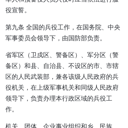
役宣誓。
第九条 全国的兵役工作，在国务院、中央
军事委员会领导下，由国防部负责。
省军区（卫戍区、警备区）、军分区（警
备区）和县、自治县、不设区的市、市辖
区的人民武装部，兼各该级人民政府的兵
役机关，在上级军事机关和同级人民政府
领导下，负责办理本行政区域的兵役工
作。
机关、团体、企业事业组织和乡、民族