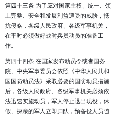
第四十三条 为了应对国家主权、统一、领
土完整、安全和发展利益遭受的威胁，抵
抗侵略，各级人民政府、各级军事机关，
在平时必须做好战时兵员动员的准备工
作。
第四十四条 在国家发布动员令或者国务
院、中央军事委员会依照《中华人民共和
国国防动员法》采取必要的国防动员措施
后，各级人民政府、各级军事机关必须依
法迅速实施动员，军人停止退出现役，休
假、探亲的军人立即归队，预备役人员随