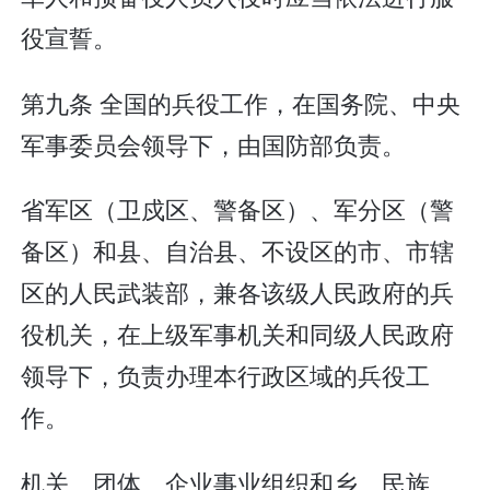
役宣誓。
第九条 全国的兵役工作，在国务院、中央
军事委员会领导下，由国防部负责。
省军区（卫戍区、警备区）、军分区（警
备区）和县、自治县、不设区的市、市辖
区的人民武装部，兼各该级人民政府的兵
役机关，在上级军事机关和同级人民政府
领导下，负责办理本行政区域的兵役工
作。
机关、团体、企业事业组织和乡、民族