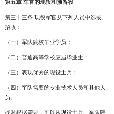
第五章 军官的现役和预备役
第三十三条 现役军官从下列人员中选拔、
招收：
（一）军队院校毕业学员；
（二）普通高等学校应届毕业生；
（三）表现优秀的现役士兵；
（四）军队需要的专业技术人员和其他人
员。
战时根据需要，可以从现役士兵、军队院