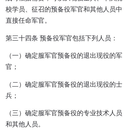
校学员、征召的预备役军官和其他人员中
直接任命军官。
第三十四条 预备役军官包括下列人员：
（一）确定服军官预备役的退出现役的军
官；
（二）确定服军官预备役的退出现役的士
兵；
（三）确定服军官预备役的专业技术人员
和其他人员。