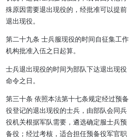
殊原因需要退出现役的，经批准可以提前
退出现役。
第二十九条 士兵服现役的时间自征集工作
机构批准入伍之日起算。
士兵退出现役的时间为部队下达退出现役
命令之日。
第三十条 依照本法第十七条规定经过预备
役登记的退出现役的士兵，由部队会同兵
役机关根据军队需要，遴选确定服士兵预
备役；经过考核，适合担任预备役军官职