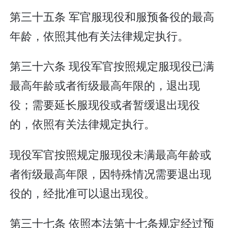
第三十五条 军官服现役和服预备役的最高
年龄，依照其他有关法律规定执行。
第三十六条 现役军官按照规定服现役已满
最高年龄或者衔级最高年限的，退出现
役；需要延长服现役或者暂缓退出现役
的，依照有关法律规定执行。
现役军官按照规定服现役未满最高年龄或
者衔级最高年限，因特殊情况需要退出现
役的，经批准可以退出现役。
第三十七条 依照本法第十七条规定经过预