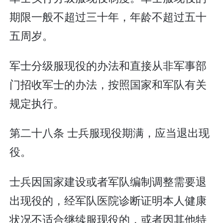
期限一般不超过三十年，年龄不超过五十
五周岁。
军士分级服现役的办法和直接从非军事部
门招收军士的办法，按照国家和军队有关
规定执行。
第二十八条 士兵服现役期满，应当退出现
役。
士兵因国家建设或者军队编制调整需要退
出现役的，经军队医院诊断证明本人健康
状况不适合继续服现役的，或者因其他特