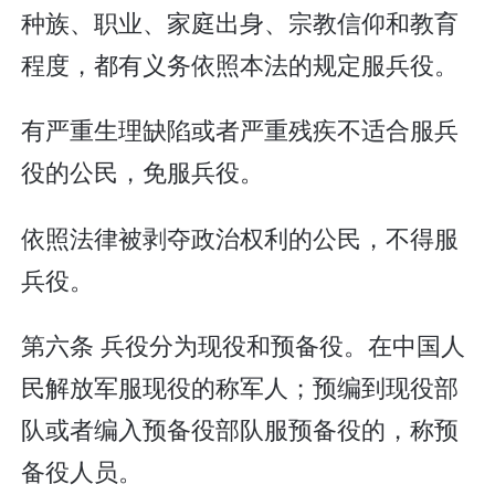
种族、职业、家庭出身、宗教信仰和教育
程度，都有义务依照本法的规定服兵役。
有严重生理缺陷或者严重残疾不适合服兵
役的公民，免服兵役。
依照法律被剥夺政治权利的公民，不得服
兵役。
第六条 兵役分为现役和预备役。在中国人
民解放军服现役的称军人；预编到现役部
队或者编入预备役部队服预备役的，称预
备役人员。