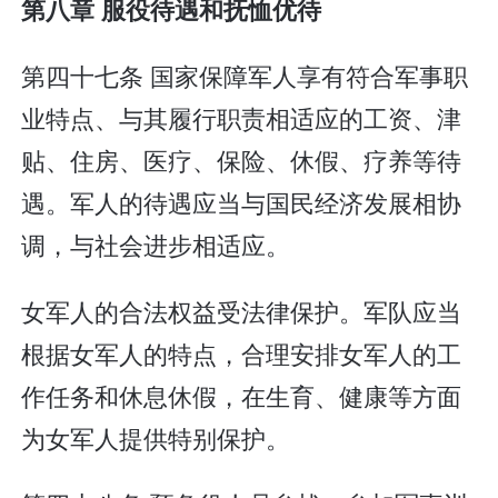
第八章 服役待遇和抚恤优待
第四十七条 国家保障军人享有符合军事职
业特点、与其履行职责相适应的工资、津
贴、住房、医疗、保险、休假、疗养等待
遇。军人的待遇应当与国民经济发展相协
调，与社会进步相适应。
女军人的合法权益受法律保护。军队应当
根据女军人的特点，合理安排女军人的工
作任务和休息休假，在生育、健康等方面
为女军人提供特别保护。