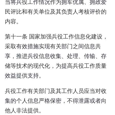
当将兵役工作情况作为拥军优属、拥政爱
民评比和有关单位及其负责人考核评价的
内容。
第十一条 国家加强兵役工作信息化建设，
采取有效措施实现有关部门之间信息共
享，推进兵役信息收集、处理、传输、存
储等技术的现代化，为提高兵役工作质量
效益提供支持。
兵役工作有关部门及其工作人员应当对收
集的个人信息严格保密，不得泄露或者向
他人非法提供。