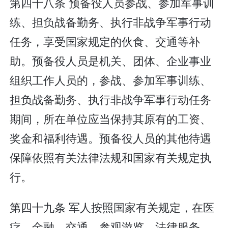
第四十八条 预备役人员参战、参加军事训
练、担负战备勤务、执行非战争军事行动
任务，享受国家规定的伙食、交通等补
助。预备役人员是机关、团体、企业事业
组织工作人员的，参战、参加军事训练、
担负战备勤务、执行非战争军事行动任务
期间，所在单位应当保持其原有的工资、
奖金和福利待遇。预备役人员的其他待遇
保障依照有关法律法规和国家有关规定执
行。
第四十九条 军人按照国家有关规定，在医
疗、金融、交通、参观游览、法律服务、