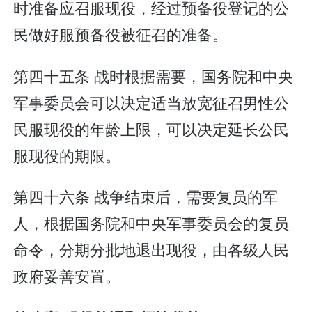
时准备应召服现役，经过预备役登记的公
民做好服预备役被征召的准备。
第四十五条 战时根据需要，国务院和中央
军事委员会可以决定适当放宽征召男性公
民服现役的年龄上限，可以决定延长公民
服现役的期限。
第四十六条 战争结束后，需要复员的军
人，根据国务院和中央军事委员会的复员
命令，分期分批地退出现役，由各级人民
政府妥善安置。