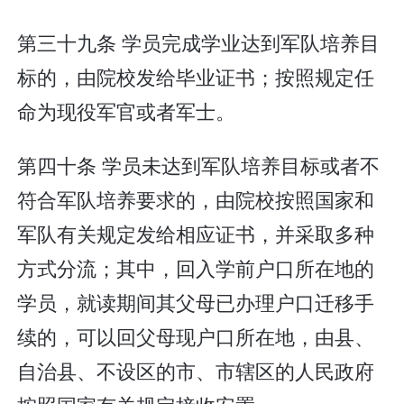
第三十九条 学员完成学业达到军队培养目
标的，由院校发给毕业证书；按照规定任
命为现役军官或者军士。
第四十条 学员未达到军队培养目标或者不
符合军队培养要求的，由院校按照国家和
军队有关规定发给相应证书，并采取多种
方式分流；其中，回入学前户口所在地的
学员，就读期间其父母已办理户口迁移手
续的，可以回父母现户口所在地，由县、
自治县、不设区的市、市辖区的人民政府