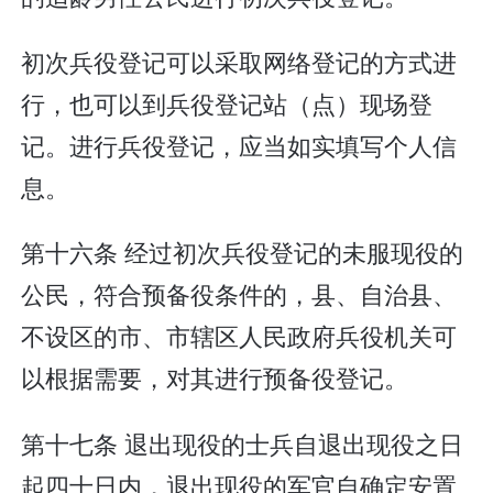
初次兵役登记可以采取网络登记的方式进
行，也可以到兵役登记站（点）现场登
记。进行兵役登记，应当如实填写个人信
息。
第十六条 经过初次兵役登记的未服现役的
公民，符合预备役条件的，县、自治县、
不设区的市、市辖区人民政府兵役机关可
以根据需要，对其进行预备役登记。
第十七条 退出现役的士兵自退出现役之日
起四十日内，退出现役的军官自确定安置