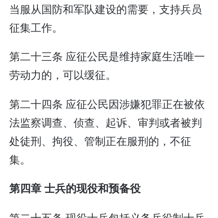
当服从国防和军队建设的需要，支持兵员
征集工作。
第二十三条 应征公民是维持家庭生活唯一
劳动力的，可以缓征。
第二十四条 应征公民因涉嫌犯罪正在被依
法监察调查、侦查、起诉、审判或者被判
处徒刑、拘役、管制正在服刑的，不征
集。
第四章 士兵的现役和预备役
第二十五条 现役士兵包括义务兵役制士兵