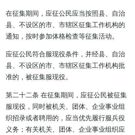
在征集期间，应征公民应当按照县、自治
县、不设区的市、市辖区征集工作机构的
通知，按时参加体格检查等征集活动。
应征公民符合服现役条件，并经县、自治
县、不设区的市、市辖区征集工作机构批
准的，被征集服现役。
第二十二条 在征集期间，应征公民被征集
服现役，同时被机关、团体、企业事业组
织招录或者聘用的，应当优先履行服兵役
义务；有关机关、团体、企业事业组织应