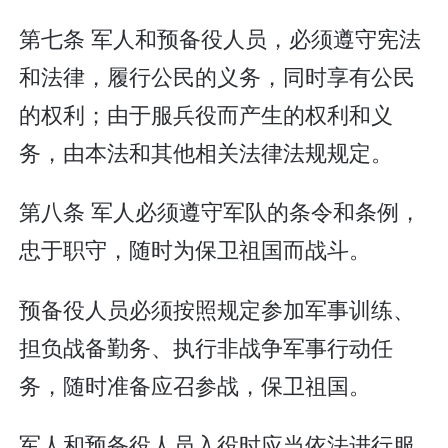
第七条 军人和预备役人员，必须遵守宪法
和法律，履行公民的义务，同时享有公民
的权利；由于服兵役而产生的权利和义
务，由本法和其他相关法律法规规定。
第八条 军人必须遵守军队的条令和条例，
忠于职守，随时为保卫祖国而战斗。
预备役人员必须按照规定参加军事训练、
担负战备勤务、执行非战争军事行动任
务，随时准备应召参战，保卫祖国。
军人和预备役人员入役时应当依法进行服