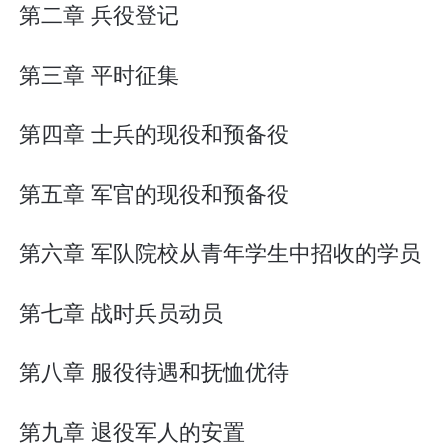
第二章 兵役登记
第三章 平时征集
第四章 士兵的现役和预备役
第五章 军官的现役和预备役
第六章 军队院校从青年学生中招收的学员
第七章 战时兵员动员
第八章 服役待遇和抚恤优待
第九章 退役军人的安置