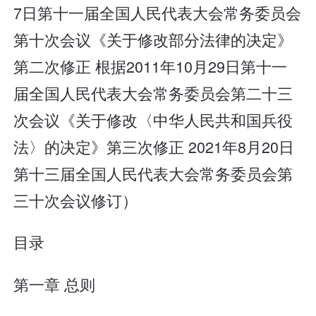
7日第十一届全国人民代表大会常务委员会
第十次会议《关于修改部分法律的决定》
第二次修正 根据2011年10月29日第十一
届全国人民代表大会常务委员会第二十三
次会议《关于修改〈中华人民共和国兵役
法〉的决定》第三次修正 2021年8月20日
第十三届全国人民代表大会常务委员会第
三十次会议修订）
目录
第一章 总则