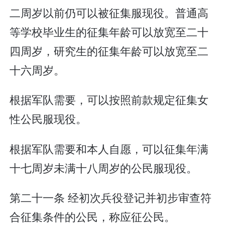
二周岁以前仍可以被征集服现役。普通高
等学校毕业生的征集年龄可以放宽至二十
四周岁，研究生的征集年龄可以放宽至二
十六周岁。
根据军队需要，可以按照前款规定征集女
性公民服现役。
根据军队需要和本人自愿，可以征集年满
十七周岁未满十八周岁的公民服现役。
第二十一条 经初次兵役登记并初步审查符
合征集条件的公民，称应征公民。