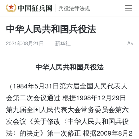
兵役法律法规
中华人民共和国兵役法
2021年08月21日
新华社
A
A
中华人民共和国兵役法
（1984年5月31日第六届全国人民代表大
会第二次会议通过 根据1998年12月29日
第九届全国人民代表大会常务委员会第六
次会议《关于修改〈中华人民共和国兵役
法〉的决定》第一次修正 根据2009年8月2