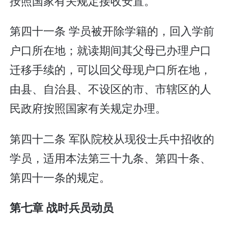
按照国家有关规定接收安置。
第四十一条 学员被开除学籍的，回入学前
户口所在地；就读期间其父母已办理户口
迁移手续的，可以回父母现户口所在地，
由县、自治县、不设区的市、市辖区的人
民政府按照国家有关规定办理。
第四十二条 军队院校从现役士兵中招收的
学员，适用本法第三十九条、第四十条、
第四十一条的规定。
第七章 战时兵员动员