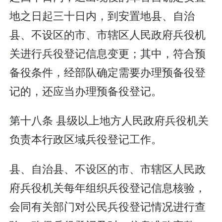
地之日起三十日内，到安置地县、自治
县、不设区的市、市辖区人民政府兵役机
关进行兵役登记信息变更；其中，符合预
备役条件，经部队确定需要办理预备役登
记的，还应当办理预备役登记。
第十八条 县级以上地方人民政府兵役机关
负责本行政区域兵役登记工作。
县、自治县、不设区的市、市辖区人民政
府兵役机关每年组织兵役登记信息核验，
会同有关部门对公民兵役登记情况进行查