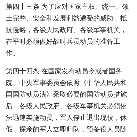
第四十三条 为了应对国家主权、统一、领
土完整、安全和发展利益遭受的威胁，抵
抗侵略，各级人民政府、各级军事机关，
在平时必须做好战时兵员动员的准备工
作。
第四十四条 在国家发布动员令或者国务
院、中央军事委员会依照《中华人民共和
国国防动员法》采取必要的国防动员措施
后，各级人民政府、各级军事机关必须依
法迅速实施动员，军人停止退出现役，休
假、探亲的军人立即归队，预备役人员随