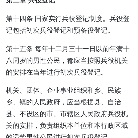
第十四条 国家实行兵役登记制度。兵役登
记包括初次兵役登记和预备役登记。
第十五条 每年十二月三十一日以前年满十
八周岁的男性公民，都应当按照兵役机关
的安排在当年进行初次兵役登记。
机关、团体、企业事业组织和乡、民族
乡、镇的人民政府，应当根据县、自治
县、不设区的市、市辖区人民政府兵役机
关的安排，负责组织本单位和本行政区域
的适龄男性公民进行初次兵役登记。