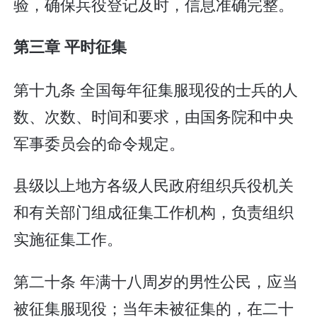
验，确保兵役登记及时，信息准确完整。
第三章 平时征集
第十九条 全国每年征集服现役的士兵的人
数、次数、时间和要求，由国务院和中央
军事委员会的命令规定。
县级以上地方各级人民政府组织兵役机关
和有关部门组成征集工作机构，负责组织
实施征集工作。
第二十条 年满十八周岁的男性公民，应当
被征集服现役；当年未被征集的，在二十