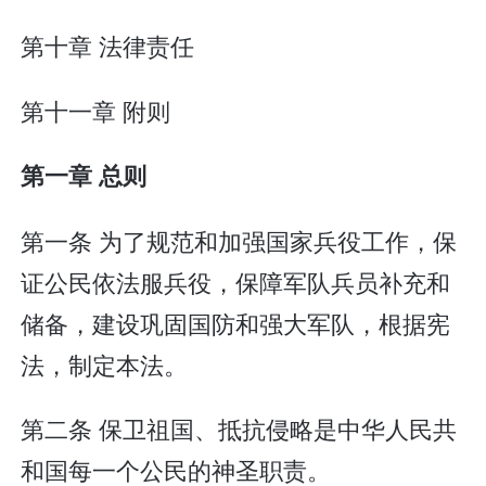
第十章 法律责任
第十一章 附则
第一章 总则
第一条 为了规范和加强国家兵役工作，保
证公民依法服兵役，保障军队兵员补充和
储备，建设巩固国防和强大军队，根据宪
法，制定本法。
第二条 保卫祖国、抵抗侵略是中华人民共
和国每一个公民的神圣职责。