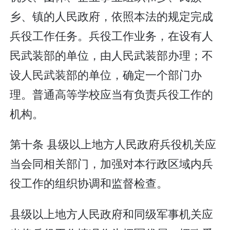
乡、镇的人民政府，依照本法的规定完成
兵役工作任务。兵役工作业务，在设有人
民武装部的单位，由人民武装部办理；不
设人民武装部的单位，确定一个部门办
理。普通高等学校应当有负责兵役工作的
机构。
第十条 县级以上地方人民政府兵役机关应
当会同相关部门，加强对本行政区域内兵
役工作的组织协调和监督检查。
县级以上地方人民政府和同级军事机关应