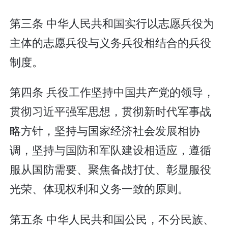
第三条 中华人民共和国实行以志愿兵役为
主体的志愿兵役与义务兵役相结合的兵役
制度。
第四条 兵役工作坚持中国共产党的领导，
贯彻习近平强军思想，贯彻新时代军事战
略方针，坚持与国家经济社会发展相协
调，坚持与国防和军队建设相适应，遵循
服从国防需要、聚焦备战打仗、彰显服役
光荣、体现权利和义务一致的原则。
第五条 中华人民共和国公民，不分民族、